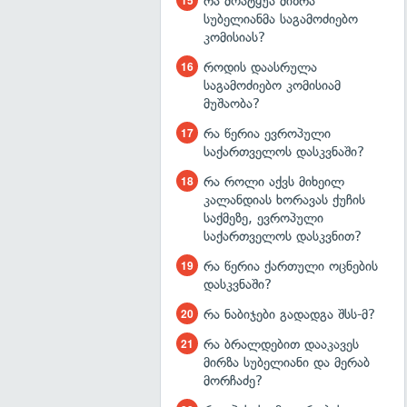
რა მოატყუა მიზრა
სუბელიანმა საგამოძიებო
კომისიას?
როდის დაასრულა
საგამოძიებო კომისიამ
მუშაობა?
რა წერია ევროპული
საქართველოს დასკვნაში?
რა როლი აქვს მიხეილ
კალანდიას ხორავას ქუჩის
საქმეზე, ევროპული
საქართველოს დასკვნით?
რა წერია ქართული ოცნების
დასკვნაში?
რა ნაბიჯები გადადგა შსს-მ?
რა ბრალდებით დააკავეს
მირზა სუბელიანი და მერაბ
მორჩაძე?