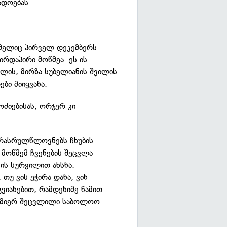
ადოებას.
მელიც პირველ დეკემბერს
რდაპირი მოწმეა. ეს ის
ლის, მირზა სუბელიანის შვილის
ბი მიიყვანა.
ოძიებისას, ორჯერ კი
რასრულწლოვნებს ჩხუბის
მოწმემ ჩვენების შეცვლა
ის სურვილით ახსნა.
უ ვის ეჭირა დანა, ვინ
გვიანებით, რამდენიმე წამით
 მიერ შეცვლილი საბოლოო