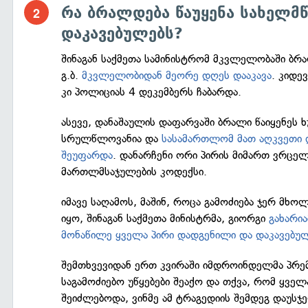
რა ბრალდება წაუყენა სახელმ
დაკავებულებს?
შინაგან საქმეთა სამინისტრომ მკვლელობაში ბ
გ.ბ.
მკვლელობიდან მეორე დღეს დააკავა
. კიდე
კი პოლიციას 4 დეკემბერს ჩაბარდა.
ასევე, დანაშაულის დაფარვაში ბრალი წაიყენეს ხ
სრულწლოვანია და
სასამართლომ მათ აღკვეთი ღ
შეუფარდა
. დანარჩენი ორი პირის მიმართ ვრც
მართლმსაჯულების კოდექსი.
იმავე საღამოს, მაშინ, როცა გამოძიება ჯერ მხ
იყო, შინაგან საქმეთა მინისტრმა, გიორგი
გახარია
მონაწილე ყველა პირი დადგენილი და დაკავებუ
შემთხვევიდან ერთ კვირაში იმდროინდელმა პრემ
საგამოძიებო უწყებები შეაქო და თქვა, რომ ყველ
შეიძლებოდა, ვინმე ამ ტრაგედიის შემდეგ დაუს