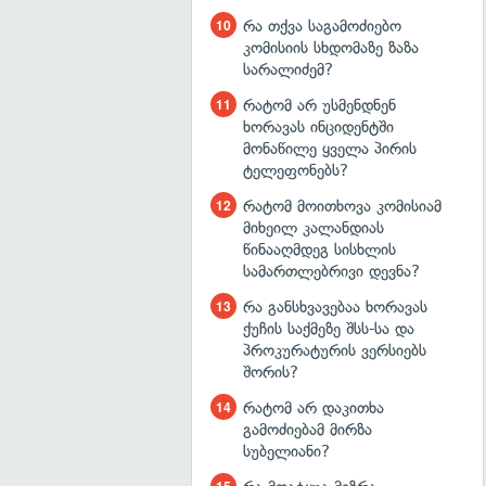
რა თქვა საგამოძიებო
კომისიის სხდომაზე ზაზა
სარალიძემ?
რატომ არ უსმენდნენ
ხორავას ინციდენტში
მონაწილე ყველა პირის
ტელეფონებს?
რატომ მოითხოვა კომისიამ
მიხეილ კალანდიას
წინააღმდეგ სისხლის
სამართლებრივი დევნა?
რა განსხვავებაა ხორავას
ქუჩის საქმეზე შსს-სა და
პროკურატურის ვერსიებს
შორის?
რატომ არ დაკითხა
გამოძიებამ მირზა
სუბელიანი?