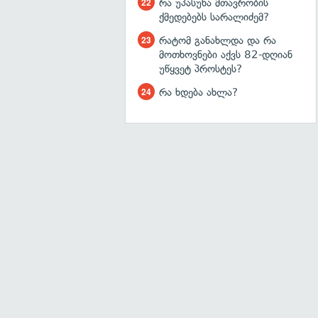
რა უპასუხა მთავრობის
ქმედებებს სარალიძემ?
რატომ განახლდა და რა
მოთხოვნები აქვს 82-დღიან
უწყვეტ პროსტეს?
რა ხდება ახლა?