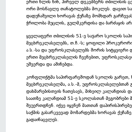
ერთი წლის წინ, პირველ დეკემბერს თბილისის 
ორი მოსწავლე თანატოლებმა მოკლეს. დავით ს
დადუნაშვილი ხორავას ქუჩაზე მომხდარ გარჩევა
ჭრილობა მუცლის, გულმკერდისა და ბარძაყის არ
ყველაფერი თბილისის 51-ე საჯარო სკოლის საპ
მეცხრეკლასელებს, თ.ჩ.-ს; ყოფილი პროკურორის
ა.ს.-სა და უფროსკლასელებს შორის სიტყვიერი დ
ერთი მეცხრეკლასელის ჩვენებით, უფროსკლასელ
უშვერდა და აშინებდა.
კონფლიქტმა საპირფარეშოდან სკოლის გარეთ, ხ
მეცხრეკლასელმა, ა.ს.-მ, უფროსკლასელებთან
დახმარებისთვის ნათესავს, მიხეილ კალანდიას 
საათზე კალანდიამ 51-ე სკოლასთან მეგობრები მიი
შეუერთდნენ. იქვე იყვნენ მათთან დაპირისპირე
საქმის გასარკვევად მოზარდებმა ხორავას ქუჩაზ
გადაინაცვლეს.