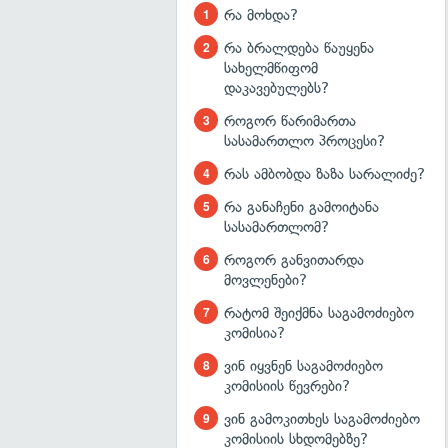
რა მოხდა?
რა ბრალდება წაუყენა
სახელმწიფომ
დაკავებულებს?
როგორ წარიმართა
სასამართლო პროცესი?
რას ამბობდა ზაზა სარალიძე?
რა განაჩენი გამოიტანა
სასამართლომ?
როგორ განვითარდა
მოვლენები?
რატომ შეიქმნა საგამოძიებო
კომისია?
ვინ იყვნენ საგამოძიებო
კომისიის წევრები?
ვინ გამოკითხეს საგამოძიებო
კომისიის სხდომებზე?