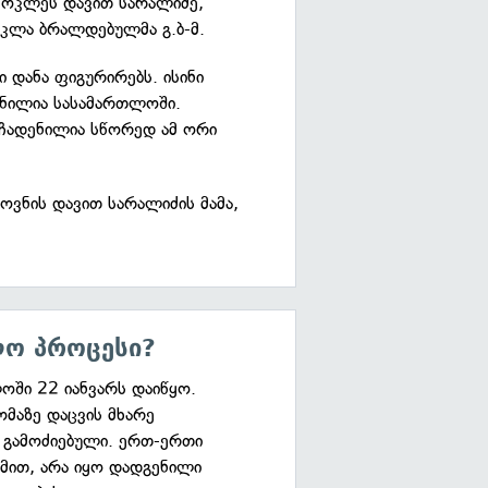
 მოკლეს დავით სარალიძე,
კლა ბრალდებულმა გ.ბ-მ.
 დანა ფიგურირებს. ისინი
ენილია სასამართლოში.
 ჩადენილია სწორედ ამ ორი
ვნის დავით სარალიძის მამა,
ო პროცესი?
ოში 22 იანვარს დაიწყო.
ომაზე დაცვის მხარე
 გამოძიებული. ერთ-ერთი
მით, არა იყო დადგენილი