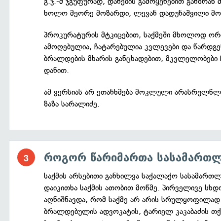
გ.ჯ.-მ ჯგუფურად, დანების გამოყენებით განზრახ
ხოლო მეორე მოზარდი, ლევან დადუნაშვილი მო
პროკურატურის მტკიცებით, საქმეში მხოლოდ ორი
ამოღებულია, ჩატარებულია კვლევები და წარდგ
ბრალდების მხარის განცხადებით, მკვლელობები
დანით.
ამ ვერსიას არ ეთანხმება მოკლული არასრულწლო
ზაზა სარალიძე.
როგორ წარიმართა სასამართლ
საქმის არსებითი განხილვა საქალაქო სასამართლ
დაიკითხა საქმის ათობით მოწმე. პირველივე სხდ
აღნიშნავდა, რომ საქმე არ არის სრულყოფილად
ბრალდებულის ადვოკატის, ტარიელ კაკაბაძის თქ