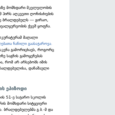
ჩაზე მომხდარი მკვლელობის
მ პირს აღკვეთი ღონისძიების
დე ბრალდებულს — გირაო,
ალყურეობის ქვეშ ყოფნა.
როკურატურამ მაღალი
ებათა ნაწილი გაასაჯაროვა.
ასკვნა გამორიცხავს, როგორც
ნე საგნის გამოყენებას
, რომ არ არსებობს იმის
ბრალდებულისა, დანაშაული
ს ეპიზოდი
ის 51-ე საჯარო სკოლის
რის მომხდარი სიტყვიერი
ა. ბრალდებულებმა გ.ბ.-მ და