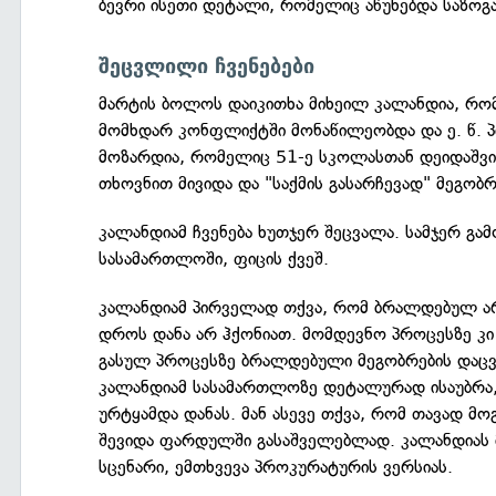
ბევრი ისეთი დეტალი, რომელიც აწუხებდა საზოგ
შეცვლილი ჩვენებები
მარტის ბოლოს დაიკითხა მიხეილ კალანდია, რო
მომხდარ კონფლიქტში მონაწილეობდა და ე. წ. პი
მოზარდია, რომელიც 51-ე სკოლასთან დეიდაშვი
თხოვნით მივიდა და "საქმის გასარჩევად" მეგობრე
კალანდიამ ჩვენება ხუთჯერ შეცვალა. სამჯერ გამ
სასამართლოში, ფიცის ქვეშ.
კალანდიამ პირველად თქვა, რომ ბრალდებულ ა
დროს დანა არ ჰქონიათ. მომდევნო პროცესზე კი 
გასულ პროცესზე ბრალდებული მეგობრების დაცვ
კალანდიამ სასამართლოზე დეტალურად ისაუბრა, თ
ურტყამდა დანას. მან ასევე თქვა, რომ თავად მო
შევიდა ფარდულში გასაშველებლად. კალანდიას
სცენარი, ემთხვევა პროკურატურის ვერსიას.