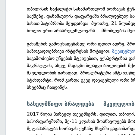
თბილისის საქალაქო სასამართლომ ხორავას ქუ
საქმეზე, დანაშაულის დაფარვაში ბრალდებულ სა
სახით პატიმრობა შეუფარდა. მეოთხე, 21 წლამ
ხოლო ერთ არასრულწლოვანს —მშობლების მეთვ
განაჩენის გამოცხადებამდე ორი დღით ადრე, პ
საზოგადოებრივი ინტერესის მოტივით,
მტკიცებულ
საგამოძიებო უწყების მტკიცებით, ექსპერტიზის დ
მაკრატლის, ასევე მსგავსი ბლაგვი ბოლოების მქო
მკვლელობის იარაღად. პროკურატურა ამტკიცებდა
სტანდარტი, რომ გარდა უკვე დაკავებული ორი 
სხვებმაც ჩაიდინეს.
სახელმწიფო ბრალდება — მკვლელობი
2017 წლის პირველ დეკემბერს, დილით, თბილის
საპირფარეშოში, მე-11 კლასის მოსწავლეებს შო
შელაპარაკება ხორავას ქუჩაზე ჩხუბში გადაიზარდ