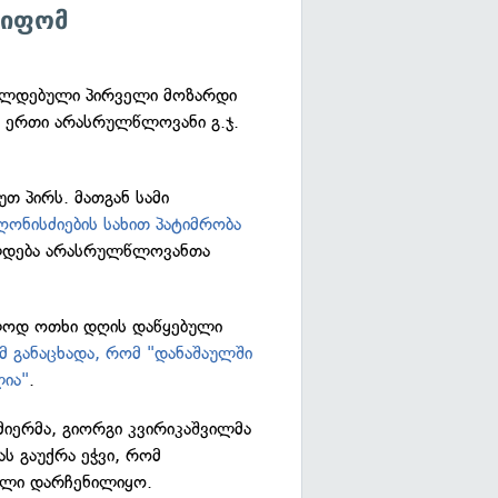
წიფომ
რალდებული პირველი მოზარდი
ვ ერთი არასრულწლოვანი გ.ჯ.
უთ პირს. მათგან სამი
ონისძიების სახით პატიმრობა
ელდება არასრულწლოვანთა
ოლოდ ოთხი დღის დაწყებული
მ განაცხადა, რომ "დანაშაულში
ლია"
.
იერმა, გიორგი კვირიკაშვილმა
ას გაუქრა ეჭვი, რომ
ჯელი დარჩენილიყო.