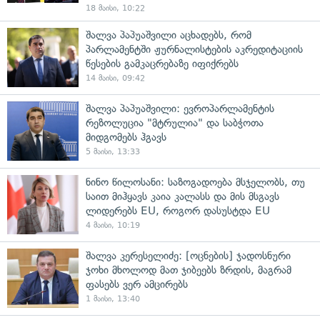
18 მაისი, 10:22
შალვა პაპუაშვილი აცხადებს, რომ
პარლამენტში ჟურნალისტების აკრედიტაციის
წესების გამკაცრებაზე იფიქრებს
14 მაისი, 09:42
შალვა პაპუაშვილი: ევროპარლამენტის
რეზოლუცია "მტრულია" და საბჭოთა
მიდგომებს ჰგავს
5 მაისი, 13:33
ნინო წილოსანი: საზოგადოება მსჯელობს, თუ
საით მიჰყავს კაია კალასს და მის მსგავს
ლიდერებს EU, როგორ დასუსტდა EU
4 მაისი, 10:19
შალვა კერესელიძე: [ოცნების] ჯადოსნური
ჯოხი მხოლოდ მათ ჯიბეებს ზრდის, მაგრამ
ფასებს ვერ ამცირებს
1 მაისი, 13:40