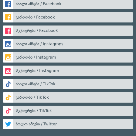
ახალი ამბები / Facebook
გართობა / Facebook
მეცნიერება / Facebook
ახალი ამბები / Instagram
გართობა / Instagram
მეცნიერება / Instagram
ახალი ამბები / TikTok
გართობა / TikTok
მეცნიერება / TikTok
ბოლო ამბები / Twitter