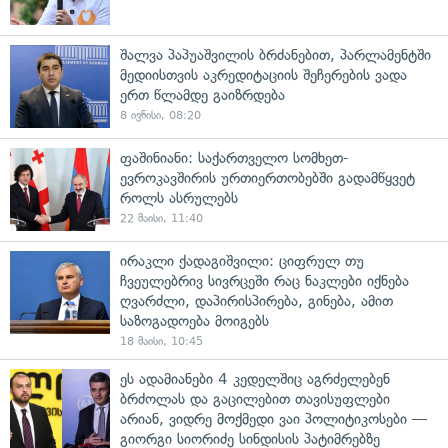
შალვა პაპუაშვილის ბრძანებით, პარლამენტში
მედიისთვის აკრედიტაციის შეჩერების ვადა
ერთ წლამდე გაიზრდება
8 ივნისი, 08:20
ფაშინიანი: საქართველო სომხეთ-
ევროკავშირის ურთიერთობებში გადამწყვეტ
როლს ასრულებს
22 მაისი, 11:40
ირაკლი ქადაგიშვილი: ციფრულ თუ
ჩვეულებრივ სივრცეში რაც ნაკლები იქნება
ღვარძლი, დაპირისპირება, გინება, ამით
საზოგადოება მოიგებს
18 მაისი, 10:45
ეს ადამიანები 4 კედელშიც აგრძელებენ
ბრძოლას და გაცილებით თავისუფლები
არიან, ვიდრე მოქმედი ვაი პოლიტიკოსები —
გიორგი სიორიძე სინდისის პატიმრებზე