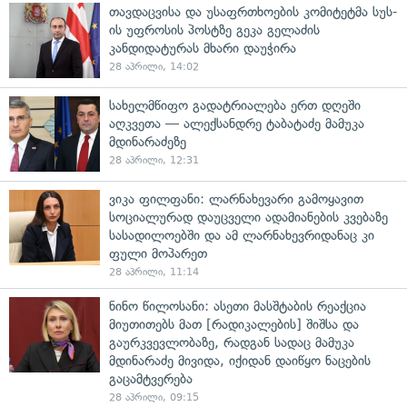
თავდაცვისა და უსაფრთხოების კომიტეტმა სუს-
ის უფროსის პოსტზე გეკა გელაძის
კანდიდატურას მხარი დაუჭირა
28 აპრილი, 14:02
სახელმწიფო გადატრიალება ერთ დღეში
აღკვეთა — ალექსანდრე ტაბატაძე მამუკა
მდინარაძეზე
28 აპრილი, 12:31
ვიკა ფილფანი: ლარნახევარი გამოყავით
სოციალურად დაუცველი ადამიანების კვებაზე
სასადილოებში და ამ ლარნახევრიდანაც კი
ფული მოპარეთ
28 აპრილი, 11:14
ნინო წილოსანი: ასეთი მასშტაბის რეაქცია
მიუთითებს მათ [რადიკალების] შიშსა და
გაურკვევლობაზე, რადგან სადაც მამუკა
მდინარაძე მივიდა, იქიდან დაიწყო ნაცების
გაცამტვერება
28 აპრილი, 09:15