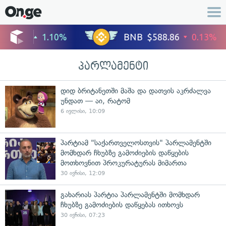
პარლამენტი
დიდ ბრიტანეთში მაშა და დათვის აკრძალვა
უნდათ — აი, რატომ
6 ივლისი, 10:09
პარტიამ "საქართველოსთვის" პარლამენტში
მომხდარ ჩხუბზე გამოძიების დაწყების
მოთხოვნით პროკურატურას მიმართა
30 ივნისი, 12:09
გახარიას პარტია პარლამენტში მომხდარ
ჩხუბზე გამოძიების დაწყებას ითხოვს
30 ივნისი, 07:23