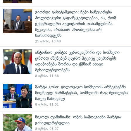
გიორგი გაბიტაშვილი: ჩემი სანქცირება
პოლიტიკური გადაწყვეტილებაა, ის, რომ
გენერალური აუდიტორის თანამდებობა
მეკავოს, არანაირ პრობლემას არ
წარმოადგენს
25 ივნისი, 10:48
ანტონიო კოშტა: ევროკავშირი და სომხეთი
ერთად აშენებენ უფრო მტკიცე კავშირებს
ადამიანებს შორის და ქმნიან ახალ
შესაძლებლობებს
8 ივნისი, 11:38
მარტა კოსი: გილოცავთ სომხეთის არჩევნებში
მიღწეულ წარმატებას, სომხეთში რაც შეიძლება
მალე ჩამოვალ
8 ივნისი, 11:01
ნიკოლ ფაშინიანი: ომის სამთავიანი პარტია
განადგურებულია
8 ივნისი, 08:57