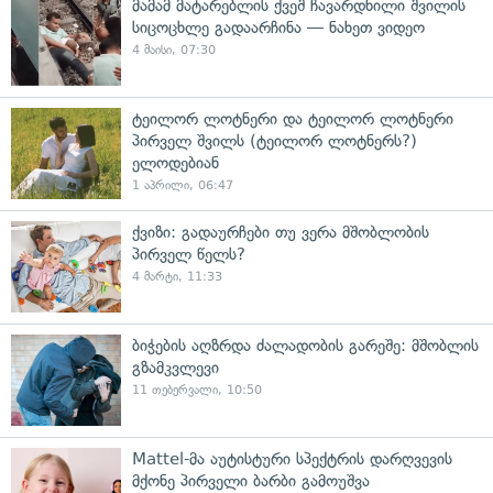
მამამ მატარებლის ქვეშ ჩავარდნილი შვილის
სიცოცხლე გადაარჩინა — ნახეთ ვიდეო
4 მაისი, 07:30
ტეილორ ლოტნერი და ტეილორ ლოტნერი
პირველ შვილს (ტეილორ ლოტნერს?)
ელოდებიან
1 აპრილი, 06:47
ქვიზი: გადაურჩები თუ ვერა მშობლობის
პირველ წელს?
4 მარტი, 11:33
ბიჭების აღზრდა ძალადობის გარეშე: მშობლის
გზამკვლევი
11 თებერვალი, 10:50
Mattel-მა აუტისტური სპექტრის დარღვევის
მქონე პირველი ბარბი გამოუშვა