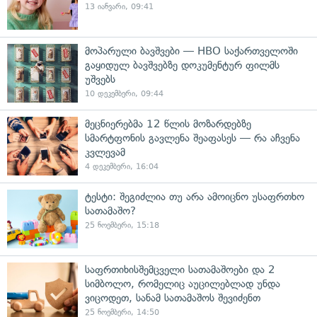
13 იანვარი, 09:41
მოპარული ბავშვები — HBO საქართველოში
გაყიდულ ბავშვებზე დოკუმენტურ ფილმს
უშვებს
10 დეკემბერი, 09:44
მეცნიერებმა 12 წლის მოზარდებზე
სმარტფონის გავლენა შეაფასეს — რა აჩვენა
კვლევამ
4 დეკემბერი, 16:04
ტესტი: შეგიძლია თუ არა ამოიცნო უსაფრთხო
სათამაშო?
25 ნოემბერი, 15:18
საფრთიხისშემცველი სათამაშოები და 2
სიმბოლო, რომელიც აუცილებლად უნდა
ვიცოდეთ, სანამ სათამაშოს შევიძენთ
25 ნოემბერი, 14:50