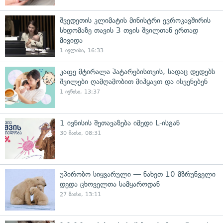
შვედეთის კლიმატის მინისტრი ევროკავშირის
სხდომაზე თავის 3 თვის შვილთან ერთად
მივიდა
1 ივლისი, 16:33
კაფე მტირალა პატარებისთვის, სადაც დედებს
შვილები ღამღამობით მიჰყავთ და ისვენებენ
1 ივნისი, 13:37
1 ივნისის შეთავაზება იმედი L-ისგან
30 მაისი, 08:31
უპირობო სიყვარული — ნახეთ 10 მზრუნველი
დედა ცხოველთა სამყაროდან
27 მაისი, 13:11