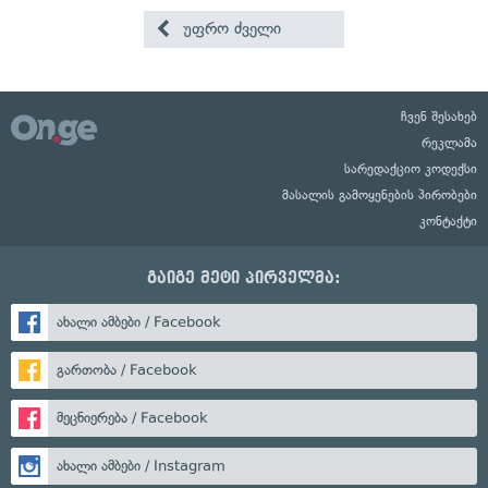
უფრო ძველი
ჩვენ შესახებ
რეკლამა
სარედაქციო კოდექსი
მასალის გამოყენების პირობები
კონტაქტი
გაიგე მეტი პირველმა:
ახალი ამბები / Facebook
გართობა / Facebook
მეცნიერება / Facebook
ახალი ამბები / Instagram