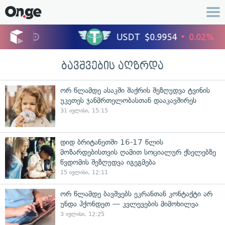
ბავშვების აღზრდა
ორ წლამდე ასაკში შაქრის შეზღუდვა ტვინის
უკეთეს ჯანმრთელობასთან დააკავშირეს
31 ივლისი, 15:15
დიდ ბრიტანეთში 16-17 წლის
მოზარდებისთვის ღამით სოციალურ ქსელებზე
წვდომის შეზღუდვა იგეგმება
15 ივლისი, 12:11
ორ წლამდე ბავშვებს ეკრანთან კონტაქტი არ
უნდა ჰქონდეთ — კვლევების მიმოხილვა
3 ივლისი, 12:25