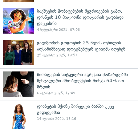
ბავშვების მონაცემების შეგროვების გამო,
დისნეის 10 მილიონი დოლარის გადახდა
დაეკისრა
4 სექტემბერი 2025, 07:06
გილმორის გოგოების 25 წლის იუბილის
აღსანიშნავად დოკუმენტურ ფილმს იღებენ
25 აგვისტო 2025, 19:57
მშობლების სიტყვიერი აგრესია მოზარდებში
მენტალური პრობლემების რისკს 64%-ით
ზრდის
6 აგვისტო 2025, 12:49
დიაბეტის მქონე პირველი ბარბი უკვე
გაყიდვაშია
14 ივლისი 2025, 18:16