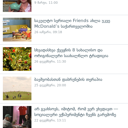
9 მარტი, 11:00
საკულტო სერიალი Friends ახლა უკვე
McDonald’s საქართველოშია
26 იანვარი, 09:18
სხვადასხვა ქვეყნის 8 სახალისო და
ორიგინალური საახალწლო ტრადიცია
26 დეკემბერი, 11:30
ბავშვობასთან დაბრუნების თერაპია
25 დეკემბერი, 20:00
არ გვახსოვს, იმიტომ, რომ ვერ ვხედავთ —
სოციალური ექსპერიმენტი ჩვენს გარემოზე
22 დეკემბერი, 13:11