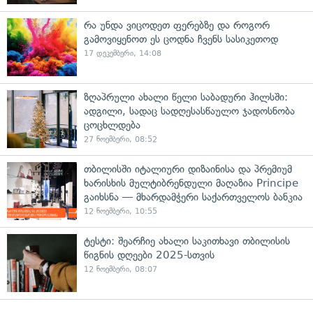
რა უნდა ვიცოდეთ ფერებზე და როგორ
გამოვიყენოთ ეს ცოდნა ჩვენს სასიკეთოდ
17 დეკემბერი, 14:08
ზღაპრული ახალი წელი საბადური ჰილსში:
ადგილი, სადაც სადღესასწაულო ჯადოსნობა
ცოცხლდება
27 ნოემბერი, 08:52
თბილისში იტალიური დიზაინისა და პრემიუმ
ხარისხის მულტიბრენდული მაღაზია Principe
გაიხსნა — მხარდამჭერი საქართველოს ბანკია
12 ნოემბერი, 10:55
ტესტი: შეარჩიე ახალი საკითხავი თბილისის
წიგნის დღეები 2025-სთვის
12 ნოემბერი, 08:07