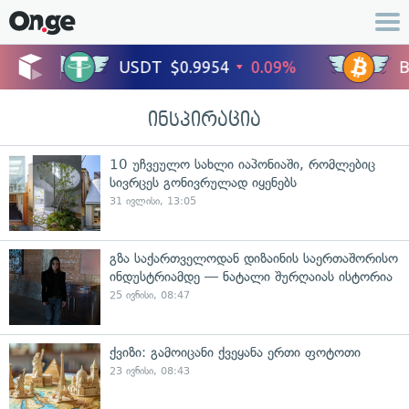
ინსპირაცია
10 უჩვეულო სახლი იაპონიაში, რომლებიც
სივრცეს გონივრულად იყენებს
31 ივლისი, 13:05
გზა საქართველოდან დიზაინის საერთაშორისო
ინდუსტრიამდე — ნატალი შურღაიას ისტორია
25 ივნისი, 08:47
ქვიზი: გამოიცანი ქვეყანა ერთი ფოტოთი
23 ივნისი, 08:43