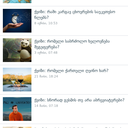
ქვიზი: რაში კარგავ ცხოვრების საუკეთესო
წლებს?
8 ივნისი, 10:53
ქვიზი: რომელი საბრძოლო ხელოვნება
შეგეფერება?
3 ივნისი, 07:48
ქვიზი: რომელი ქართული ღვინო ხარ?
21 მაისი, 18:24
ქვიზი: სწორად გესმის თუ არა აბრევიატურები?
14 მაისი, 07:18