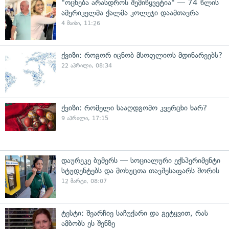
"ოცნება არასდროს შემიწყვეტია" — 74 წლის
ამერიკელმა ქალმა კოლეჯი დაამთავრა
4 მაისი, 11:26
ქვიზი: როგორ იცნობ მსოფლიოს მდინარეებს?
22 აპრილი, 08:34
ქვიზი: რომელი სააღდგომო კვერცხი ხარ?
9 აპრილი, 17:15
დაურეკე ბუმერს — სოციალური ექსპერიმენტი
სტუდენტებს და მოხუცთა თავშესაფარს შორის
12 მარტი, 08:07
ტესტი: შეარჩიე საჩუქარი და გეტყვით, რას
ამბობს ეს შენზე