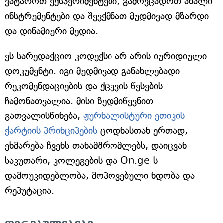
ვატაროთ ექსპერიმენტები, გამოვცადოთ ახალი
ინსტრუმენტები და შევქმნათ მუდმივად მზარდი
და დინამიური მედია.
ეს სარედაქციო კოდექსი არ არის იურიდიული
დოკუმენტი. იგი მუდმივად განახლებადი
რეკომენდაციების და ქცევის წესების
ჩამონათვალია. მისი ზედმიწევნით
გათვალისწინება,
ჟურნალისტური ეთიკის
ქარტიის პრინციპების
ცოდნასთან ერთად,
ეხმარება ჩვენს თანამშრომლებს, დაიცვან
საკუთარი, კოლეგების და On.ge-ს
დამოუკიდებლობა, მოპოვებული ნდობა და
რეპუტაცია.