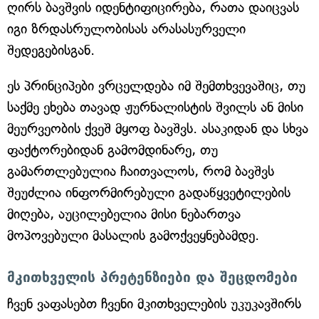
ღირს ბავშვის იდენტიფიცირება, რათა დაიცვას
იგი ზრდასრულობისას არასასურველი
შედეგებისგან.
ეს პრინციპები ვრცელდება იმ შემთხვევაშიც, თუ
საქმე ეხება თავად ჟურნალისტის შვილს ან მისი
მეურვეობის ქვეშ მყოფ ბავშვს. ასაკიდან და სხვა
ფაქტორებიდან გამომდინარე, თუ
გამართლებულია ჩაითვალოს, რომ ბავშვს
შეუძლია ინფორმირებული გადაწყვეტილების
მიღება, აუცილებელია მისი ნებართვა
მოპოვებული მასალის გამოქვეყნებამდე.
მკითხველის პრეტენზიები და შეცდომები
ჩვენ ვაფასებთ ჩვენი მკითხველების უკუკავშირს