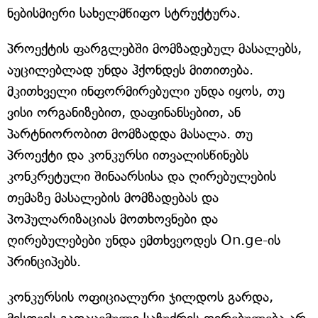
ნებისმიერი სახელმწიფო სტრუქტურა.
პროექტის ფარგლებში მომზადებულ მასალებს,
აუცილებლად უნდა ჰქონდეს მითითება.
მკითხველი ინფორმირებული უნდა იყოს, თუ
ვისი ორგანიზებით, დაფინანსებით, ან
პარტნიორობით მომზადდა მასალა. თუ
პროექტი და კონკურსი ითვალისწინებს
კონკრეტული შინაარსისა და ღირებულების
თემაზე მასალების მომზადებას და
პოპულარიზაციას მოთხოვნები და
ღირებულებები უნდა ემთხვეოდეს On.ge-ის
პრინციპებს.
კონკურსის ოფიციალური ჯილდოს გარდა,