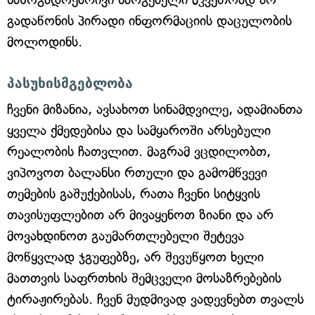
გადაწონის პირადი ინფორმაციის დაცულობის
მოლოდინს.
პასუხისმგებლობა
ჩვენი მიზანია, ავსახოთ სინამდვილე, ადამიანთა
ყველა ქმედებისა და სამყაროში არსებული
რეალობის ჩათვლით. მაგრამ ვცდილობთ,
ვიპოვოთ ბალანსი რთული და გამომწვევი
თემების გაშუქებისას, რათა ჩვენი სიტყვის
თავისუფლებით არ მივაყენოთ ზიანი და არ
მოვახდინოთ გაუმართლებელი შეტევა
მოწყვლად ჯგუფებზე, არ შევუწყოთ ხელი
მათთვის საფრთხის შემცველი მოსაზრებების
ტირაჟირებას. ჩვენ მუდმივად ვადევნებთ თვალს