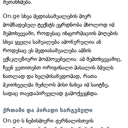
შეთანხმება.
On.ge სხვა მედიასაშუალების მიერ
მომზადებულ ტექსტს ეყრდნობა მხოლოდ იმ
შემთხვევაში, როდესაც ინფორმაციის მიღების
სხვა ყველა საშუალება ამოწურულია ან
როდესაც ეს მედიასაშუალება ამბის
ექსკლუზიური მომპოვებელია. ამ შემთხვევაშიც,
ჩვენ ვუთითებთ ორიგინალი მასალის ბმულს
ნათლად და ხელმისაწვდომად, რათა
მკითხველმა შეძლოს მისი ნახვა იმ საიტზე,
სადაც თავდაპირველად გამოქვეყნდა.
ქრთამი და პირადი სარგებელი
On.ge-ს ნებისმიერი ჟურნალისთვის