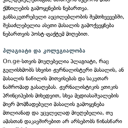
ქმნილების გამოყენების ნებართვა.
განსაკუთრებული აუცილებლობის შემთხვევებში,
შესაძლებელია ასეთი მასალის გამოქვეყნება
ნებართვის პოსტ-ფაქტუმ მიღებით.
პლაგიატი და კოლეგიალობა
On.ge-სთვის მიუღებელია პლაგიატი, რაც
გულისხმობს სხვისი ჟურნალისტური მასალის, ან
მასალის ნაწილის მითვისებას და საკუთარ
ნაშრომად გასაღებას. ჟურნალისტიკის ეთიკის
პრინციპების მიხედვით, სხვა მედიასაშუალების
მიერ მომზადებული მასალის გამოყენება
მთლიანად და უცვლელად მიუღებელია, თუ
ამასთან დაკავშირებით არ არსებობს წინასწარი