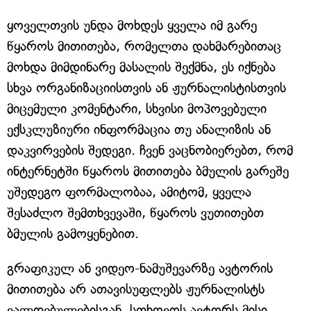
ყოველთვის უნდა მოხდეს ყველა იმ გარე
წყაროს მითითება, რომელთა დახმარებითაც
მოხდა მიმდინარე მასალის შექმნა, ეს იქნება
სხვა ორგანიზაციისთვის ან ჟურნალისტისთვის
მიცემული კომენტარი, სხვისი მოპოვებული
ექსკლუზიური ინფორმაცია თუ ანალიზის ან
დაკვირვების შედეგი. ჩვენ ვაცნობიერებთ, რომ
ინტერნეტში წყაროს მითითება ბმულის გარეშე
უშედეგო ფორმალობაა, ამიტომ, ყველა
შესაძლო შემთხვევაში, წყაროს ვუთითებთ
ბმულის გამოყენებით.
გრაფიკულ ან ვიდეო-ნამუშევარზე ავტორის
მითითება არ ათავისუფლებს ჟურნალისტს
ვალდებულებისგან, სთხოვოს ავტორს მისი