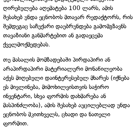
ღირებულება აღემატება 100 ლარს, ამის
შესახებ უნდა ეცნობოს მთავარ რედაქტორს, რის
შემდეგაც საჩუქარი დაუბრუნდება გამომგზავნს
თავაზიანი განმარტებით ან გადაეცემა
ქველმოქმედებას.
თუ მასალის მომზადებაში პირდაპირი ან
არაპირდაპირი მატერიალური მონაწილეობა
აქვს მიღებული დაინტერესებულ მხარეს (იქნება
ეს მივლინება, მიმოხილვისთვის საჭირო
ინვენტარი, სხვა ფორმის დახმარება ან
მასპინძლობა), ამის შესახებ აუცილებლად უნდა
ეცნობოს მკითხველს, ცხადი და ნათელი
ფორმით.