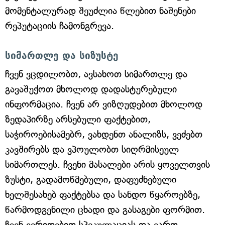
მომენტალურად შეუძლია წლებით ნაშენები
რეპუტაციის ჩამონგრევა.
სიმართლე და სიზუსტე
ჩვენ ვცდილობთ, ავსახოთ სიმართლე და
გავაშუქოთ მხოლოდ დადასტურებული
ინფორმაცია. ჩვენ არ ვიზღუდებით მხოლოდ
ზედაპირზე არსებული ფაქტებით,
საჭიროებისამებრ, ვახდენთ ანალიზს, ვეძებთ
კავშირებს და ვპოულობთ სიღრმისეულ
სიმართლეს. ჩვენი მასალები არის ყოველთვის
ზუსტი, გადამოწმებული, დაფუძნებული
ხელშესახებ ფაქტებსა და სანდო წყაროებზე,
წარმოდგენილი ცხადი და გასაგები ფორმით.
ჩვენ ვერიდებით სპეკულაციას და ვართ