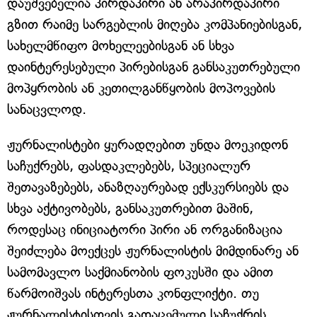
დაუშვებელია პირდაპირი ან არაპირდაპირი
გზით რაიმე სარგებლის მიღება კომპანიებისგან,
სახელმწიფო მოხელეებისგან ან სხვა
დაინტერესებული პირებისგან განსაკუთრებული
მოპყრობის ან კეთილგანწყობის მოპოვების
სანაცვლოდ.
ჟურნალისტები ყურადღებით უნდა მოეკიდონ
საჩუქრებს, ფასდაკლებებს, სპეციალურ
შეთავაზებებს, ანაზღაურებად ექსკურსიებს და
სხვა აქტივობებს, განსაკუთრებით მაშინ,
როდესაც ინიციატორი პირი ან ორგანიზაცია
შეიძლება მოექცეს ჟურნალისტის მიმდინარე ან
სამომავლო საქმიანობის ფოკუსში და ამით
წარმოიშვას ინტერესთა კონფლიქტი. თუ
ჟურნალისტისთვის გადაცემული საჩუქრის