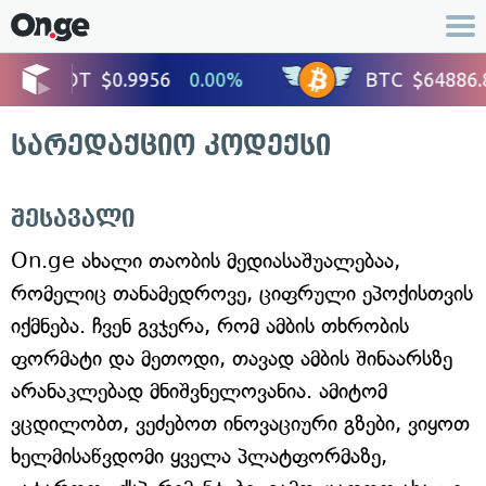
სარედაქციო კოდექსი
შესავალი
On.ge ახალი თაობის მედიასაშუალებაა,
რომელიც თანამედროვე, ციფრული ეპოქისთვის
იქმნება. ჩვენ გვჯერა, რომ ამბის თხრობის
ფორმატი და მეთოდი, თავად ამბის შინაარსზე
არანაკლებად მნიშვნელოვანია. ამიტომ
ვცდილობთ, ვეძებოთ ინოვაციური გზები, ვიყოთ
ხელმისაწვდომი ყველა პლატფორმაზე,