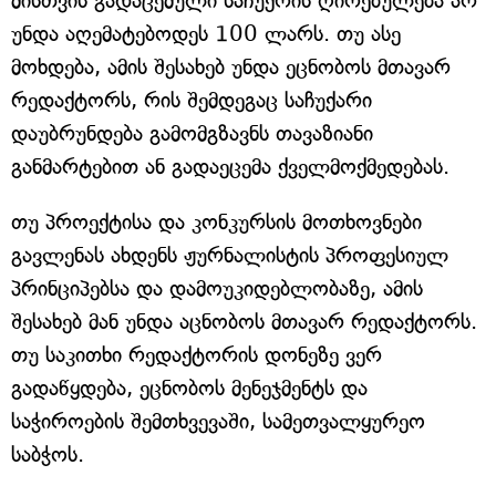
მისთვის გადაცემული საჩუქრის ღირებულება არ
უნდა აღემატებოდეს 100 ლარს. თუ ასე
მოხდება, ამის შესახებ უნდა ეცნობოს მთავარ
რედაქტორს, რის შემდეგაც საჩუქარი
დაუბრუნდება გამომგზავნს თავაზიანი
განმარტებით ან გადაეცემა ქველმოქმედებას.
თუ პროექტისა და კონკურსის მოთხოვნები
გავლენას ახდენს ჟურნალისტის პროფესიულ
პრინციპებსა და დამოუკიდებლობაზე, ამის
შესახებ მან უნდა აცნობოს მთავარ რედაქტორს.
თუ საკითხი რედაქტორის დონეზე ვერ
გადაწყდება, ეცნობოს მენეჯმენტს და
საჭიროების შემთხვევაში, სამეთვალყურეო
საბჭოს.