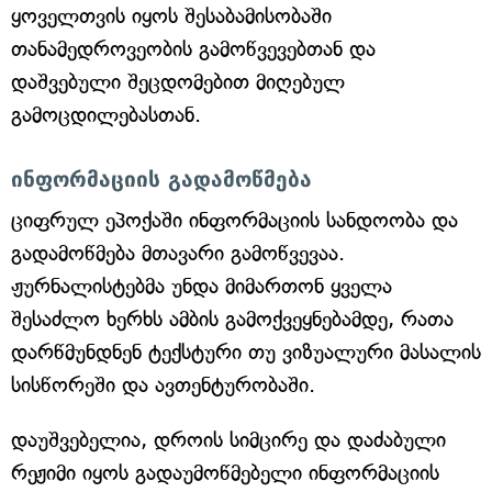
ყოველთვის იყოს შესაბამისობაში
თანამედროვეობის გამოწვევებთან და
დაშვებული შეცდომებით მიღებულ
გამოცდილებასთან.
ინფორმაციის გადამოწმება
ციფრულ ეპოქაში ინფორმაციის სანდოობა და
გადამოწმება მთავარი გამოწვევაა.
ჟურნალისტებმა უნდა მიმართონ ყველა
შესაძლო ხერხს ამბის გამოქვეყნებამდე, რათა
დარწმუნდნენ ტექსტური თუ ვიზუალური მასალის
სისწორეში და ავთენტურობაში.
დაუშვებელია, დროის სიმცირე და დაძაბული
რეჟიმი იყოს გადაუმოწმებელი ინფორმაციის