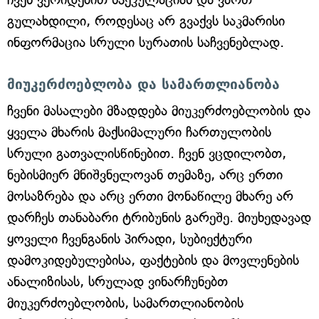
გულახდილი, როდესაც არ გვაქვს საკმარისი
ინფორმაცია სრული სურათის საჩვენებლად.
მიუკერძოებლობა და სამართლიანობა
ჩვენი მასალები მზადდება მიუკერძოებლობის და
ყველა მხარის მაქსიმალური ჩართულობის
სრული გათვალისწინებით. ჩვენ ვცდილობთ,
ნებისმიერ მნიშვნელოვან თემაზე, არც ერთი
მოსაზრება და არც ერთი მონაწილე მხარე არ
დარჩეს თანაბარი ტრიბუნის გარეშე. მიუხედავად
ყოველი ჩვენგანის პირადი, სუბიექტური
დამოკიდებულებისა, ფაქტების და მოვლენების
ანალიზისას, სრულად ვინარჩუნებთ
მიუკერძოებლობის, სამართლიანობის