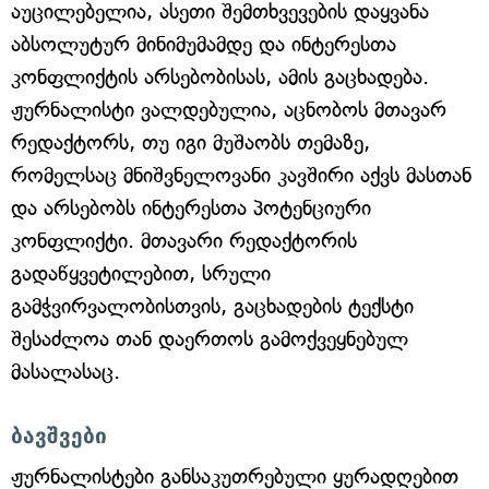
აუცილებელია, ასეთი შემთხვევების დაყვანა
აბსოლუტურ მინიმუმამდე და ინტერესთა
კონფლიქტის არსებობისას, ამის გაცხადება.
ჟურნალისტი ვალდებულია, აცნობოს მთავარ
რედაქტორს, თუ იგი მუშაობს თემაზე,
რომელსაც მნიშვნელოვანი კავშირი აქვს მასთან
და არსებობს ინტერესთა პოტენციური
კონფლიქტი. მთავარი რედაქტორის
გადაწყვეტილებით, სრული
გამჭვირვალობისთვის, გაცხადების ტექსტი
შესაძლოა თან დაერთოს გამოქვეყნებულ
მასალასაც.
ბავშვები
ჟურნალისტები განსაკუთრებული ყურადღებით