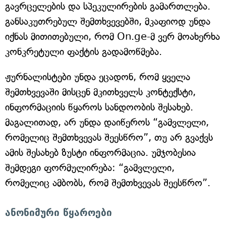
გავრცელების და სპეკულირების გამართლება.
განსაკუთრებულ შემთხვევებში, მკაფიოდ უნდა
იქნას მითითებული, რომ On.ge-მ ვერ მოახერხა
კონკრეტული ფაქტის გადამოწმება.
ჟურნალისტები უნდა ეცადონ, რომ ყველა
შემთხვევაში მისცენ მკითხველს კონტექსტი,
ინფორმაციის წყაროს სანდოობის შესახებ.
მაგალითად, არ უნდა დაიწეროს “გამვლელი,
რომელიც შემთხვევას შეესწრო”, თუ არ გვაქვს
ამის შესახებ ზუსტი ინფორმაცია. უმჯობესია
შემდეგი ფორმულირება: “გამვლელი,
რომელიც ამბობს, რომ შემთხვევას შეესწრო”.
ანონიმური წყაროები