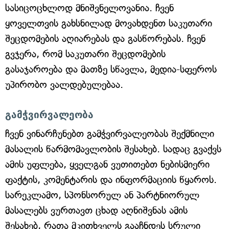
სასიცოცხლოდ მნიშვნელოვანია. ჩვენ
ყოველთვის გახსნილად მოვახდენთ საკუთარი
შეცდომების აღიარებას და გასწორებას. ჩვენ
გვჯერა, რომ საკუთარი შეცდომების
გასაჯაროება და მათზე სწავლა, მედია-სფეროს
უპირობო ვალდებულებაა.
გამჭვირვალეობა
ჩვენ ვინარჩუნებთ გამჭვირვალეობას შექმნილი
მასალის წარმომავლობის შესახებ. სადაც გვაქვს
ამის უფლება, ყველგან ვუთითებთ ნებისმიერი
ფაქტის, კომენტარის და ინფორმაციის წყაროს.
სარეკლამო, სპონსორულ ან პარტნიორულ
მასალებს ვურთავთ ცხად აღნიშვნას ამის
შესახებ, რათა მკითხველს გააჩნდეს სრული