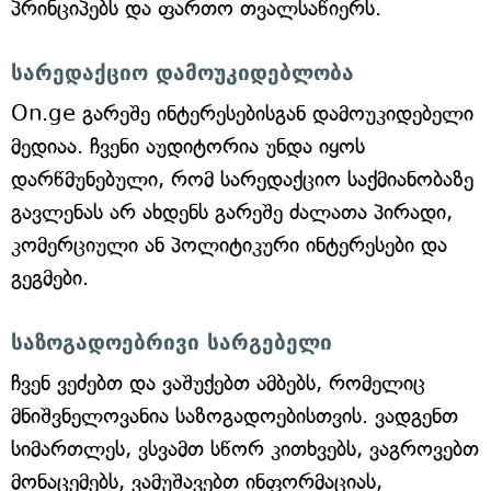
პრინციპებს და ფართო თვალსაწიერს.
სარედაქციო დამოუკიდებლობა
On.ge გარეშე ინტერესებისგან დამოუკიდებელი
მედიაა. ჩვენი აუდიტორია უნდა იყოს
დარწმუნებული, რომ სარედაქციო საქმიანობაზე
გავლენას არ ახდენს გარეშე ძალათა პირადი,
კომერციული ან პოლიტიკური ინტერესები და
გეგმები.
საზოგადოებრივი სარგებელი
ჩვენ ვეძებთ და ვაშუქებთ ამბებს, რომელიც
მნიშვნელოვანია საზოგადოებისთვის. ვადგენთ
სიმართლეს, ვსვამთ სწორ კითხვებს, ვაგროვებთ
მონაცემებს, ვამუშავებთ ინფორმაციას,