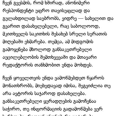
ჩვენ გვესმის, რომ ხშირად, ანონიმური
რესპონდენტი უფრო თავისუფლად და
გულახდილად საუბრობს, ვიდრე — სახელით და
გვარით დასახელებული, რაც საბოლოოდ,
მკითხველს საკითხის შესახებ სრული სურათის
მიღებაში ეხმარება. თუმცა, ამ მიდგომის
გამოყენება მხოლოდ განსაკუთრებული
აუცილებლობის შემთხვევაში და მთავარი
რედაქტორის თანხმობით უნდა მოხდეს.
ჩვენ ყოველთვის უნდა ვამოწმებდეთ წყაროს
მონათხრობს, მიუხედავად იმისა, შეგვიძლია თუ
არა ავტორის საჯაროდ დასახელება.
განსაკუთრებული ყურადღების გამოჩენაა
საჭირო, თუ ინფორმაციის გადამოწმება ვერ