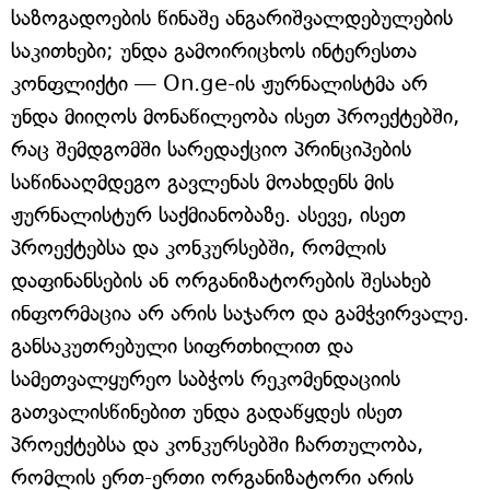
საზოგადოების წინაშე ანგარიშვალდებულების
საკითხები; უნდა გამოირიცხოს ინტერესთა
კონფლიქტი — On.ge-ის ჟურნალისტმა არ
უნდა მიიღოს მონაწილეობა ისეთ პროექტებში,
რაც შემდგომში სარედაქციო პრინციპების
საწინააღმდეგო გავლენას მოახდენს მის
ჟურნალისტურ საქმიანობაზე. ასევე, ისეთ
პროექტებსა და კონკურსებში, რომლის
დაფინანსების ან ორგანიზატორების შესახებ
ინფორმაცია არ არის საჯარო და გამჭვირვალე.
განსაკუთრებული სიფრთხილით და
სამეთვალყურეო საბჭოს რეკომენდაციის
გათვალისწინებით უნდა გადაწყდეს ისეთ
პროექტებსა და კონკურსებში ჩართულობა,
რომლის ერთ-ერთი ორგანიზატორი არის