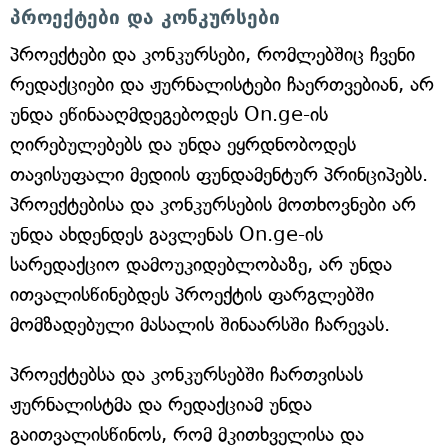
პროექტები და კონკურსები
პროექტები და კონკურსები, რომლებშიც ჩვენი
რედაქციები და ჟურნალისტები ჩაერთვებიან, არ
უნდა ეწინააღმდეგებოდეს On.ge-ის
ღირებულებებს და უნდა ეყრდნობოდეს
თავისუფალი მედიის ფუნდამენტურ პრინციპებს.
პროექტებისა და კონკურსების მოთხოვნები არ
უნდა ახდენდეს გავლენას On.ge-ის
სარედაქციო დამოუკიდებლობაზე, არ უნდა
ითვალისწინებდეს პროექტის ფარგლებში
მომზადებული მასალის შინაარსში ჩარევას.
პროექტებსა და კონკურსებში ჩართვისას
ჟურნალისტმა და რედაქციამ უნდა
გაითვალისწინოს, რომ მკითხველისა და