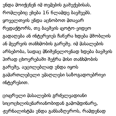
უნდა მოიქცნენ იმ თემების გაშუქებისას,
რომლებიც ეხება 16 წლამდე ბავშვებს.
ყოველთვის უნდა აცნობოთ მთავარ
რედაქტორს, თუ ბავშვის ფოტო-ვიდეო
გადაღება ან ინტერვიუს ჩაწერა ხდება მშობლის
ან მეურვის თანხმობის გარეშე. იმ მასალების
არსებობა, სადაც მნიშვნელოვნად ხდება ბავშვის
პირად ცხოვრებაში შეჭრა მისი თანხმობის
გარეშე, აუცილებლად უნდა იყოს
გამართლებული უმაღლესი საზოგადოებრივი
ინტერესით.
ციფრული მასალების გრძელვადიანი
სიცოცხლისუნარიანობიდან გამომდინარე,
ჟურნალისტმა უნდა განსაზღვროს, რამდენად