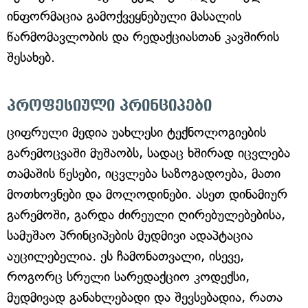
ინფორმაცია გამოქვეყნებული მასალის
წარმომავლობის და რედაქციასთან კავშირის
შესახებ.
პროფესიული პრინციპები
ციფრული მედია უახლესი ტექნოლოგიების
გარემოცვაში მუშაობს, სადაც ხშირად იცვლება
თამაშის წესები, იცვლება საზოგადოება, მათი
მოთხოვნები და მოლოდინები. ასეთ დინამიურ
გარემოში, გარდა ძირეული ღირებულებებისა,
სამუშაო პრინციპების მუდმივი ადაპტაცია
აუცილებელია. ეს ჩამონათვალი, ისევე,
როგორც სრული სარედაქციო კოდექსი,
მუდმივად განახლებადი და შევსებადია, რათა