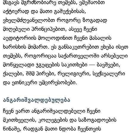
მსგავს მგრძნობიარე თემებს, ვმუშაობთ
აქტიურად და მათი გაშუქებისას,
ვხელმძღვანელობთ როგორც ზოგადად
მიღებული პრინციპებით, ასევე ჩვენი
აუდიტორიის მოლოდინით ჩვენი მასალის
ხარისხის მიმართ. ეს განსაკუთრებით ეხება ისეთ
თემებს, როგორიცაა საქართველოში არსებული
მოწყვლადი ჯგუფების საკითხები — ბავშვები,
ქალები, შშმ პირები, რელიგიური, სექსუალური
და ეთნიკური უმცირესობები.
ანგარიშვალდებულება
ჩვენ ვართ ანგარიშვალდებული ჩვენი
მკითხველის, კოლეგების და საზოგადოების
წინაშე, რადგან მათი ნდობა ჩვენთვის