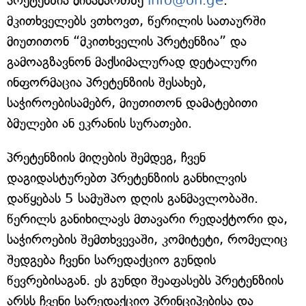
პრეტენზია მისამართზე
info@on.ge
.
მკითხველებს ვთხოვთ, წერილის სათაურში
მიუთითონ “მკითხველის პრეტენზია” და
გამოაგზავნონ მაქსიმალურად დეტალური
ინფორმაცია პრეტენზიის შესახებ,
საჭიროებისამებრ, მიუთითონ დამატებითი
ბმულები ან ეკრანის სურათები.
პრეტენზიის მიღების შემდეგ, ჩვენ
დაგიდასტურებთ პრეტენზიის განხილვის
დაწყებას 5 სამუშაო დღის განმავლობაში.
წერილს განიხილავს მთავარი რედაქტორი და,
საჭიროების შემთხვევაში, კომიტეტი, რომელიც
შედგება ჩვენი სარედაქციო გუნდის
წევრებისაგან. ეს გუნდი შეაფასებს პრეტენზიის
არსს ჩვენი სარედაქციო პრინციპებისა და