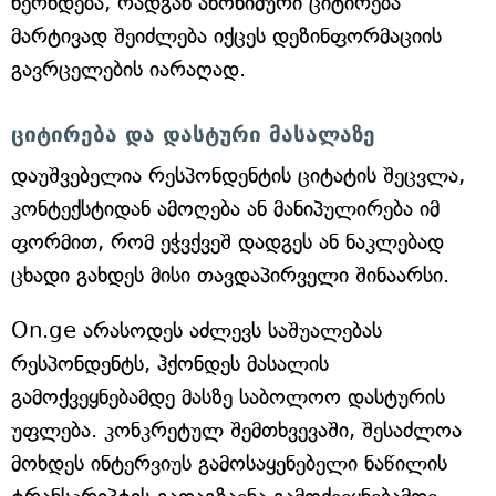
ხერხდება, რადგან ანონიმური ციტირება
მარტივად შეიძლება იქცეს დეზინფორმაციის
გავრცელების იარაღად.
ციტირება და დასტური მასალაზე
დაუშვებელია რესპონდენტის ციტატის შეცვლა,
კონტექსტიდან ამოღება ან მანიპულირება იმ
ფორმით, რომ ეჭვქვეშ დადგეს ან ნაკლებად
ცხადი გახდეს მისი თავდაპირველი შინაარსი.
On.ge არასოდეს აძლევს საშუალებას
რესპონდენტს, ჰქონდეს მასალის
გამოქვეყნებამდე მასზე საბოლოო დასტურის
უფლება. კონკრეტულ შემთხვევაში, შესაძლოა
მოხდეს ინტერვიუს გამოსაყენებელი ნაწილის