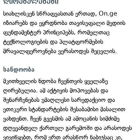
ღირებულებები
სიახლისკენ სწრაფვასთან ერთად, On.ge
იზიარებს და ეყრდნობა თავისუფალი მედიის
ფუნდამენტურ პრინციპებს, რომელთაც
ტექნოლოგიების და პლატფორმების
მრავალფეროვნება ვერასოდეს შეცვლის.
სანდოობა
მკითხველის ნდობა ჩვენთვის ყველაზე
ღირებულია. ამ აქტივის მოპოვებას და
შენარჩუნებას უმაღლესი სარედაქციო და
ეთიკური სტანდარტების შესაბამისი მასალით
ვახდენთ. ჩვენ გვესმის ამ ამოცანის სიმძიმე
დღევანდელ ქართულ გარემოში და არასოდეს
ვივიწყებთ, რომ ერთ არასწორ ნაბიჯსაც კი,