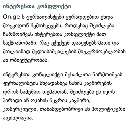
ინტერესთა კონფლიქტი
On.ge-ს ჟურნალისტები ყურადღებით უნდა
მოეკიდონ შემთხვევებს, როდესაც შეიძლება
წარმოიშვას ინტერესთა კონფლიქტი მათ
საქმიანობაში, რაც ეჭვქვეშ დააყენებს მათი და
მთლიანად მედიასაშუალების მიუკერძოებლობას
ან ობიექტურობას.
ინტერესთა კონფლიქტი შესაძლოა წარმოიშვას
ჟურნალისტის სხვადასხვა სახის კავშირების
დროს სამუშაო თემასთან. შეიძლება ეს იყოს
პირადი ან ოჯახის წევრის კავშირი,
კომერციული, თანამდებობრივი ან პოლიტიკური
აფილიაცია.