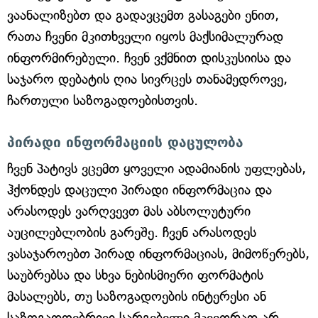
ვაანალიზებთ და გადავცემთ გასაგები ენით,
რათა ჩვენი მკითხველი იყოს მაქსიმალურად
ინფორმირებული. ჩვენ ვქმნით დისკუსიისა და
საჯარო დებატის ღია სივრცეს თანამედროვე,
ჩართული საზოგადოებისთვის.
პირადი ინფორმაციის დაცულობა
ჩვენ პატივს ვცემთ ყოველი ადამიანის უფლებას,
ჰქონდეს დაცული პირადი ინფორმაცია და
არასოდეს ვარღვევთ მას აბსოლუტური
აუცილებლობის გარეშე. ჩვენ არასოდეს
ვასაჯაროებთ პირად ინფორმაციას, მიმოწერებს,
საუბრებსა და სხვა ნებისმიერი ფორმატის
მასალებს, თუ საზოგადოების ინტერესი ან
საზოგადოებრივი სარგებელი მკვეთრად არ