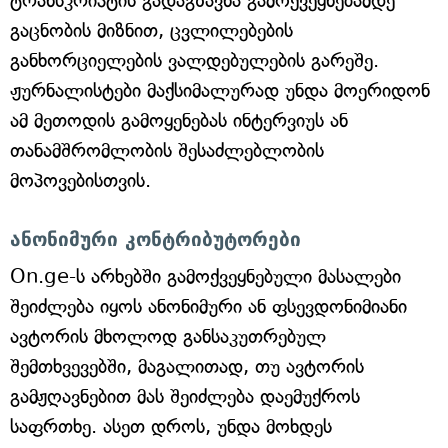
ტრანსკრიპტის გადაგზავნა გამოქვეყნებამდე
გაცნობის მიზნით, ცვლილებების
განხორციელების ვალდებულების გარეშე.
ჟურნალისტები მაქსიმალურად უნდა მოერიდონ
ამ მეთოდის გამოყენებას ინტერვიუს ან
თანამშრომლობის შესაძლებლობის
მოპოვებისთვის.
ანონიმური კონტრიბუტორები
On.ge-ს არხებში გამოქვეყნებული მასალები
შეიძლება იყოს ანონიმური ან ფსევდონიმიანი
ავტორის მხოლოდ განსაკუთრებულ
შემთხვევებში, მაგალითად, თუ ავტორის
გამჟღავნებით მას შეიძლება დაემუქროს
საფრთხე. ასეთ დროს, უნდა მოხდეს