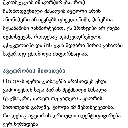
მკითხველის ინფორმირება, რომ
წარმოდგენილი მასალის ავტორი არის
ანონიმური ან იყენებს ფსევდონიმს, მიზეზთა
შესაბამისი განმარტებით. ეს პრინციპი არ ეხება
შემთხვევას, როდესაც დამკვიდრებული
ფსევდონიმი და მის უკან მდგარი პირის ვინაობა
საჯაროდ ცნობილი ინფორმაციაა.
ავტორობის მითითება
On.ge-ს ჟურნალისტებმა არასოდეს უნდა
გამოიყენონ სხვა პირის შექმნილი მასალა
(ტექსტური, ფოტო თუ ვიდეო) ავტორის
მითითების გარეშე. გარდა იმ შემთხვევებისა,
როდესაც ავტორის დროული იდენტიფიცირება
ვერ ხერხდება.