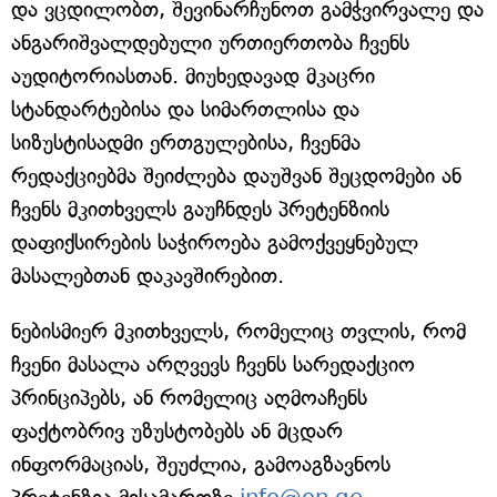
და ვცდილობთ, შევინარჩუნოთ გამჭვირვალე და
ანგარიშვალდებული ურთიერთობა ჩვენს
აუდიტორიასთან. მიუხედავად მკაცრი
სტანდარტებისა და სიმართლისა და
სიზუსტისადმი ერთგულებისა, ჩვენმა
რედაქციებმა შეიძლება დაუშვან შეცდომები ან
ჩვენს მკითხველს გაუჩნდეს პრეტენზიის
დაფიქსირების საჭიროება გამოქვეყნებულ
მასალებთან დაკავშირებით.
ნებისმიერ მკითხველს, რომელიც თვლის, რომ
ჩვენი მასალა არღვევს ჩვენს სარედაქციო
პრინციპებს, ან რომელიც აღმოაჩენს
ფაქტობრივ უზუსტობებს ან მცდარ
ინფორმაციას, შეუძლია, გამოაგზავნოს