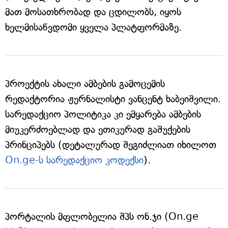
მათ მოსათხრობად და ცდილობს, იყოს
ხელმისაწვდომი ყველა პლატფორმაზე.
პროექტის ახალი ამბების გამოცემის
რედაქტორია ჟურნალისტი ვანცენტ ხაბეიშვილი.
სარედაქციო პოლიტიკა კი ემყარება ამბების
მიუკერძოებლად და ეთიკურად გაშუქების
პრინციპებს (დეტალურად შეგიძლიათ იხილოთ
On.ge-ს სარედაქციო კოდექსი
).
პორტალის მფლობელია შპს ონ.ჯი (On.ge