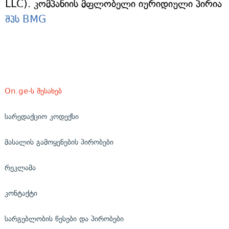
LLC). კომპანიის მფლობელი იურიდიული პირია
შპს BMG
On.ge-ს შესახებ
სარედაქციო კოდექსი
მასალის გამოყენების პირობები
რეკლამა
კონტაქტი
სარგებლობის წესები და პირობები