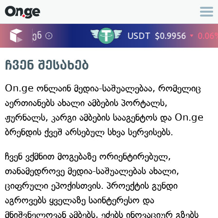
ჩვენ შესახებ
On.ge ონლაინ მედია-საშუალებაა, რომელიც
აერთიანებს ახალი ამბების პორტალს,
ჟურნალს, კარგი ამბების სააგენტოს და On.ge
ბრენდის ქვეშ არსებულ სხვა სერვისებს.
ჩვენ ვქმნით მოგებაზე ორიენტირებულ,
თანამედროვე მედია-საშუალებას ახალი,
ციფრული ეპოქისთვის. პროექტის გუნდი
აგროვებს ყველაზე საინტერესო და
მნიშვნელოვან ამბებს, ეძებს ინოვაციურ გზებს