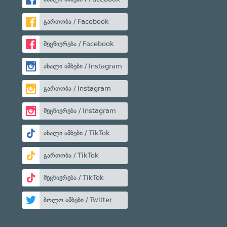
გართობა / Facebook
მეცნიერება / Facebook
ახალი ამბები / Instagram
გართობა / Instagram
მეცნიერება / Instagram
ახალი ამბები / TikTok
გართობა / TikTok
მეცნიერება / TikTok
ბოლო ამბები / Twitter