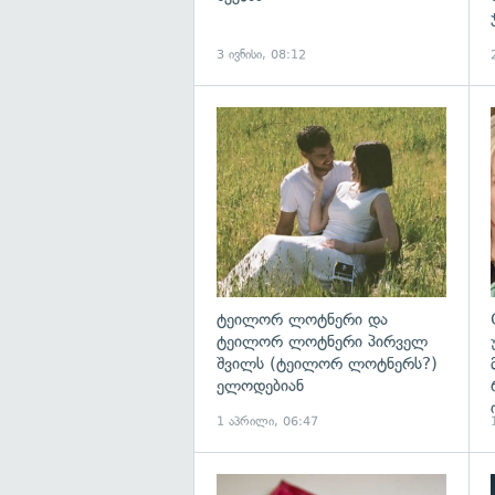
3 ივნისი, 08:12
გ
ტეილორ ლოტნერი და
ტეილორ ლოტნერი პირველ
შვილს (ტეილორ ლოტნერს?)
ელოდებიან
1 აპრილი, 06:47