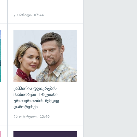
29 აპრილი, 07:44
გადახედვა
გადახედვა
ა
ვამპირის დღიურების
მსახიობები 1-წლიანი
ურთიერთობის შემდეგ
დაშორდნენ
25 თებერვალი, 12:40