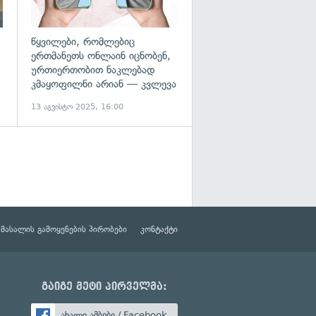
წყვილები, რომლებიც
ერთმანეთს ონლაინ იცნობენ,
ურთიერთობით ნაკლებად
კმაყოფილნი არიან — კვლევა
13 აგვისტო 2025, 16:00
მასალის გამოყენების პირობები
კონტაქტი
გაიგე მეტი პირველმა:
ახალი ამბები / Facebook