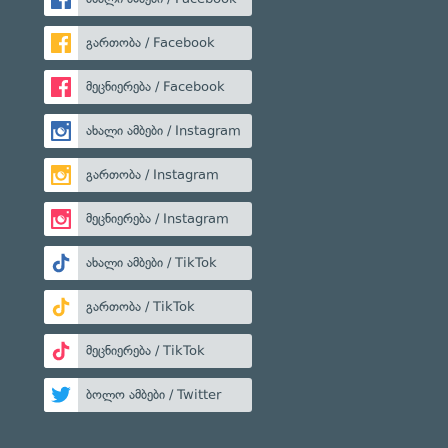
გართობა / Facebook
მეცნიერება / Facebook
ახალი ამბები / Instagram
გართობა / Instagram
მეცნიერება / Instagram
ახალი ამბები / TikTok
გართობა / TikTok
მეცნიერება / TikTok
ბოლო ამბები / Twitter