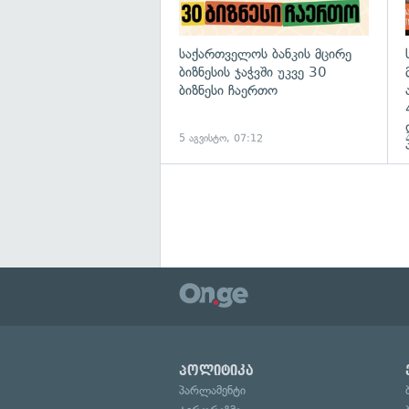
საქართველოს ბანკის მცირე
ბიზნესის ჯაჭვში უკვე 30
ბიზნესი ჩაერთო
5 აგვისტო, 07:12
პოლიტიკა
პარლამენტი