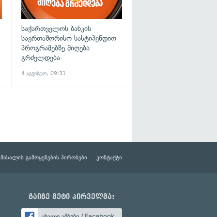
საქართველოს ბანკის
საერთაშორისო სასტიპენდიო
პროგრამებზე მიღება
გრძელდება
4 აგვისტო, 09:31
მასალის გამოყენების პირობები
კონტაქტი
გაიგე მეტი პირველმა:
ახალი ამბები / Facebook