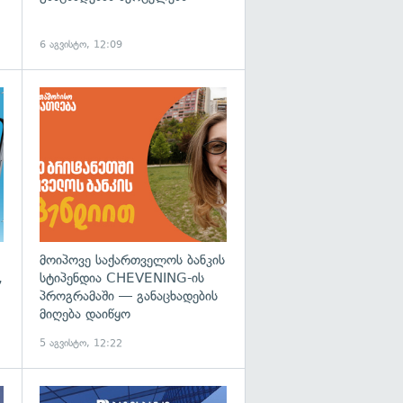
6 აგვისტო, 12:09
მოიპოვე საქართველოს ბანკის
,
სტიპენდია CHEVENING-ის
პროგრამაში — განაცხადების
მიღება დაიწყო
5 აგვისტო, 12:22