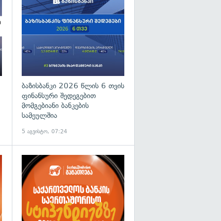
ბაზისბანკი 2026 წლის 6 თვის
ფინანსური შედეგებით
მომგებიანი ბანკების
სამეულშია
5 აგვისტო, 07:24