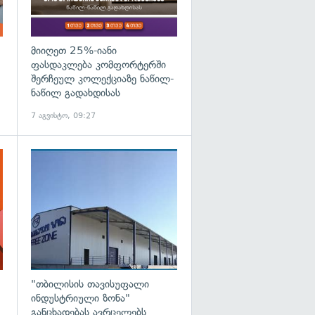
მიიღეთ 25%-იანი
ფასდაკლება კომფორტერში
შერჩეულ კოლექციაზე ნაწილ-
ნაწილ გადახდისას
7 აგვისტო, 09:27
გადახედვა
"თბილისის თავისუფალი
ინდუსტრიული ზონა"
განცხადებას ავრცელებს