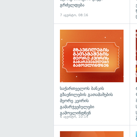
გრძელდება
7 აგვისტო, 08:16
საქართველოს ბანკის
გზავნილების გათამაშების
მეორე კვირის
გამარჯვებულები
გამოვლინდნენ
6 აგვისტო, 10:14