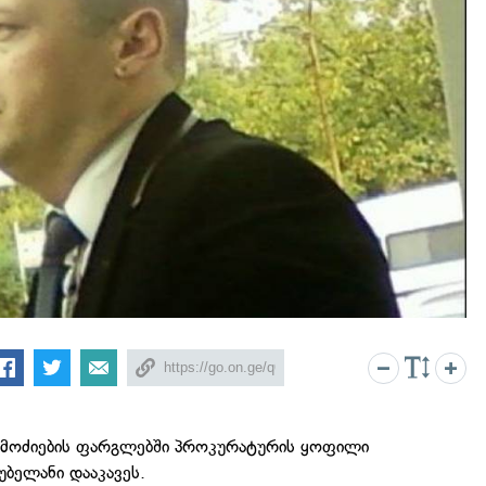
 გამოძიების ფარგლებში პროკურატურის ყოფილი
უბელანი დააკავეს.