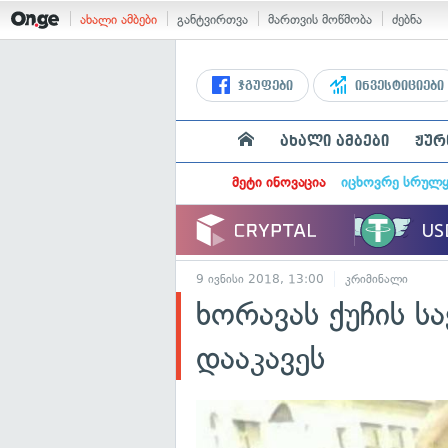
ახალი ამბები
განტვირთვა
მართვის მოწმობა
ძებნა
ჯგუფები
ინვესტიციები
ახალი ამბები
ჟურ
მეტი ინოვაცია
იცხოვრე სრულ
9 ივნისი 2018, 13:00
კრიმინალი
ხორავას ქუჩის სა
დააკავეს