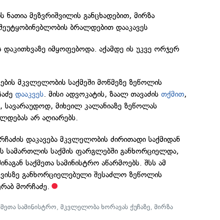
ს ნათია მეზვრიშვილის განცხადებით, მირზა
 შეუტყობინებლობის ბრალდებით დააკავეს
ის დაკითხვაზე იმყოფებოდა. აქამდე ის უკვე ორჯერ
ების მკვლელობის საქმეში მოწმეზე ზეწოლის
ჩაძე
დააკვეს
. მისი ადვოკატის, ზაალ თავაძის
თქმით
,
ს, სავარაუდოდ, მიხეილ კალანიაზე ზეწოლას
ალდებას არ აღიარებს.
რჩაძის დაკავება მკვლელობის ძირითადი საქმიდან
ს სამართლის საქმის ფარგლებში განხორციელდა,
ინაგან საქმეთა სამინისტრო აწარმოებს. შსს ამ
ს ვისზე განხორციელებული შესაძლო ზეწოლის
რაბ მორჩაძე.
ქმეთა სამინისტრო
,
მკვლელობა ხორავას ქუჩაზე
,
მირზა