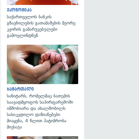
ეკონომიკა
საქართველოს ბანკის
გზავნილების გათამაშების მეორე
კვირის გამარჯვებულები
გამოვლინდნენ
გადახედვა
სამართალი
სანიტარს, რომელმაც ბათუმის
გადახედვა
საავადმყოფოს საპირფარეშოში
იმშობიარა და ახალშობილს
სასიკვდილო დაზიანებები
მიაყენა, 4 წლით პატიმრობა
მიესაჯა