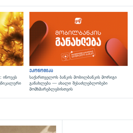
გადახედვა
ეკონომიკა
: ინოუეს
საქართველოს ბანკის მობილბანკის მორიგი
 უნიკალური
განახლება — ახალი შესაძლებლობები
მომხმარებლებისთვის