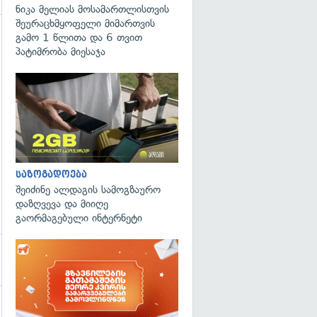
ნიკა მელიას მოსამართლისთვის
შეურაცხმყოფელი მიმართვის
გამო 1 წლითა და 6 თვით
პატიმრობა მიესაჯა
საზოგადოება
შეიძინე ალდაგის სამოგზაურო
დაზღვევა და მიიღე
გაორმაგებული ინტერნეტი