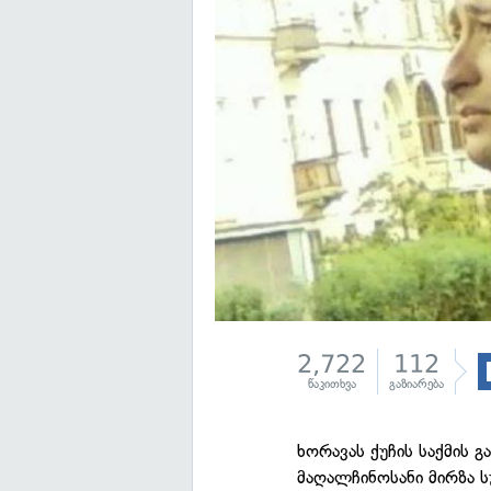
2,722
112
წაკითხვა
გაზიარება
ხორავას ქუჩის საქმის
მაღალჩინოსანი მირზა ს