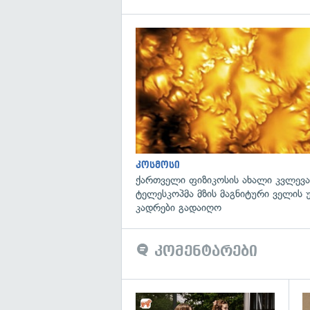
კოსმოსი
ქართველი ფიზიკოსის ახალი კვლევა
ტელესკოპმა მზის მაგნიტური ველის
კადრები გადაიღო
კომენტარები