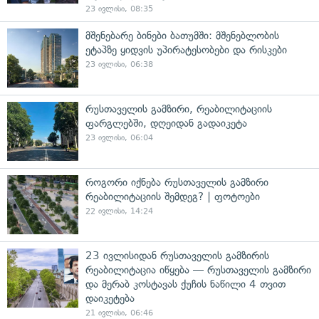
23 ივლისი, 08:35
მშენებარე ბინები ბათუმში: მშენებლობის
ეტაპზე ყიდვის უპირატესობები და რისკები
23 ივლისი, 06:38
რუსთაველის გამზირი, რეაბილიტაციის
ფარგლებში, დღეიდან გადაიკეტა
23 ივლისი, 06:04
როგორი იქნება რუსთაველის გამზირი
რეაბილიტაციის შემდეგ? | ფოტოები
22 ივლისი, 14:24
23 ივლისიდან რუსთაველის გამზირის
რეაბილიტაცია იწყება — რუსთაველის გამზირი
და მერაბ კოსტავას ქუჩის ნაწილი 4 თვით
დაიკეტება
21 ივლისი, 06:46