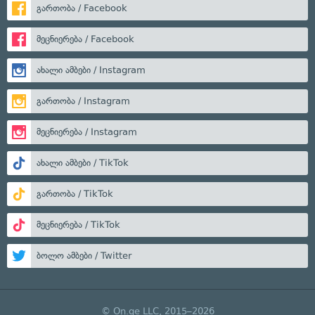
გართობა / Facebook
მეცნიერება / Facebook
ახალი ამბები / Instagram
გართობა / Instagram
მეცნიერება / Instagram
ახალი ამბები / TikTok
გართობა / TikTok
მეცნიერება / TikTok
ბოლო ამბები / Twitter
© On.ge LLC, 2015–2026