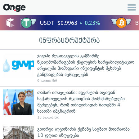
ინფრასტრუქტურა
ჯივიპი რუსთაველის გამზირზე
წყალმომარაგების ქსელების სარეაბილიტაციო
არეალში მომხდარი ინციდენტის შესახებ
განცხადებას ავრცელებს
9 საათის წინ
თამარ იოსელიანი: აგვისტოს თვიდან
საქართველოს რკინიგზის მომხმარებლები
შეძლებენ, რომ თბილისიდან ბათუმში 4
საათში იმგზავრონ
13 საათის წინ
გიორგი ლეონიძის ქუჩაზე საგზაო მოძრაობა
10 დღით იზღუდება