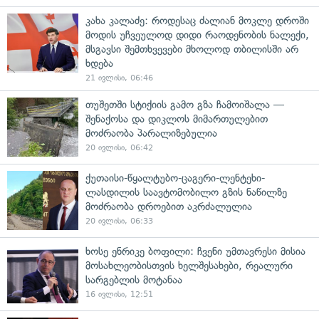
კახა კალაძე: როდესაც ძალიან მოკლე დროში
მოდის უჩვეულოდ დიდი რაოდენობის ნალექი,
მსგავსი შემთხვევები მხოლოდ თბილისში არ
ხდება
21 ივლისი, 06:46
თუშეთში სტიქიის გამო გზა ჩამოიშალა —
შენაქოსა და დიკლოს მიმართულებით
მოძრაობა პარალიზებულია
20 ივლისი, 06:42
ქუთაისი-წყალტუბო-ცაგერი-ლენტეხი-
ლასდილის საავტომობილო გზის ნაწილზე
მოძრაობა დროებით აკრძალულია
20 ივლისი, 06:33
ხოსე ენრიკე ბოფილი: ჩვენი უმთავრესი მისია
მოსახლეობისთვის ხელშესახები, რეალური
სარგებლის მოტანაა
16 ივლისი, 12:51