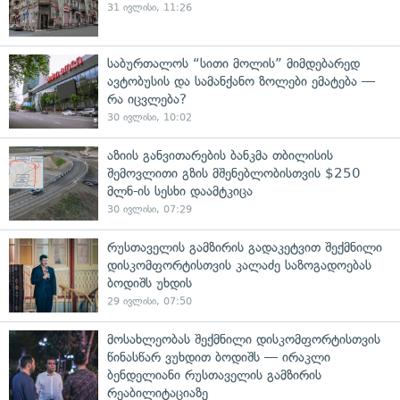
31 ივლისი, 11:26
საბურთალოს “სითი მოლის” მიმდებარედ
ავტობუსის და სამანქანო ზოლები ემატება —
რა იცვლება?
30 ივლისი, 10:02
აზიის განვითარების ბანკმა თბილისის
შემოვლითი გზის მშენებლობისთვის $250
მლნ-ის სესხი დაამტკიცა
30 ივლისი, 07:29
რუსთაველის გამზირის გადაკეტვით შექმნილი
დისკომფორტისთვის კალაძე საზოგადოებას
ბოდიშს უხდის
29 ივლისი, 07:50
მოსახლეობას შექმნილი დისკომფორტისთვის
წინასწარ ვუხდით ბოდიშს — ირაკლი
ბენდელიანი რუსთაველის გამზირის
რეაბილიტაციაზე