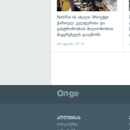
Netflix-ის ახალი პროექტი
ქართულ კულტურასა და
გასტრონომიას მილიონობით
მაყურებელს გააცნობს
29 ივლისი, 07:37
პოლიტიკა
პარლამენტი