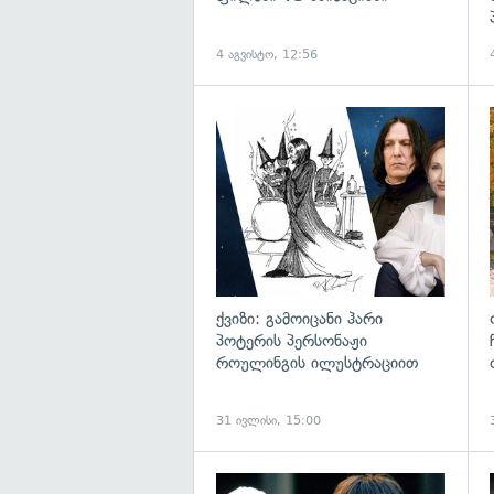
4 აგვისტო, 12:56
ქვიზი: გამოიცანი ჰარი
პოტერის პერსონაჟი
როულინგის ილუსტრაციით
31 ივლისი, 15:00