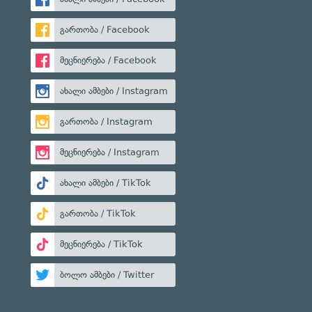
გართობა / Facebook
მეცნიერება / Facebook
ახალი ამბები / Instagram
გართობა / Instagram
მეცნიერება / Instagram
ახალი ამბები / TikTok
გართობა / TikTok
მეცნიერება / TikTok
ბოლო ამბები / Twitter