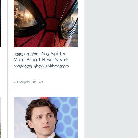
გადახედვა
გადახედვა
ყველაფერი, რაც Spider-
Man: Brand New Day-ის
ნახვამდე უნდა გახსოვდეთ
29 ივლისი, 09:48
გადახედვა
გადახედვა