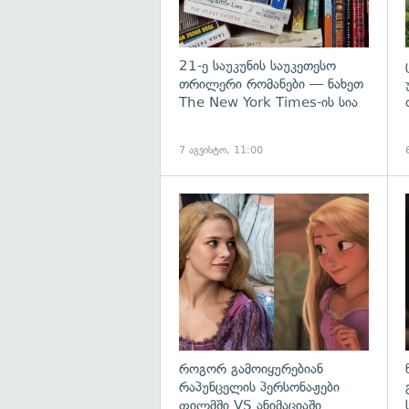
21-ე საუკუნის საუკეთესო
თრილერი რომანები — ნახეთ
The New York Times-ის სია
7 აგვისტო, 11:00
როგორ გამოიყურებიან
რაპუნცელის პერსონაჟები
ფილმში VS ანიმაციაში