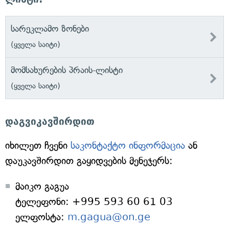
სარეკლამო ზონები
(ყველა საიტი)
მომსახურების პრაის-ლისტი
(ყველა საიტი)
დაგვიკავშირდით
იხილეთ ჩვენი
საკონტაქტო ინფორმაცია
ან
დაუკავშირდით გაყიდვების მენეჯერს:
მაიკო გაგუა
ტელეფონი: +995 593 60 61 03
ელფოსტა:
m.gagua@on.ge