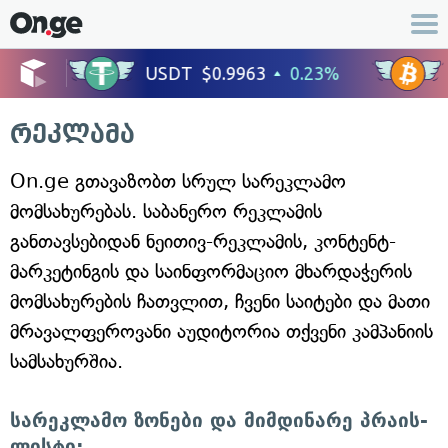
რეკლამა
On.ge გთავაზობთ სრულ სარეკლამო
მომსახურებას. საბანერო რეკლამის
განთავსებიდან ნეითივ-რეკლამის, კონტენტ-
მარკეტინგის და საინფორმაციო მხარდაჭერის
მომსახურების ჩათვლით, ჩვენი საიტები და მათი
მრავალფეროვანი აუდიტორია თქვენი კამპანიის
სამსახურშია.
სარეკლამო ზონები და მიმდინარე პრაის-
ლისტი: