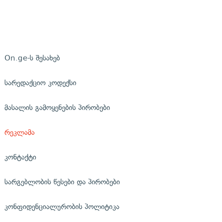
On.ge-ს შესახებ
სარედაქციო კოდექსი
მასალის გამოყენების პირობები
რეკლამა
კონტაქტი
სარგებლობის წესები და პირობები
კონფიდენციალურობის პოლიტიკა