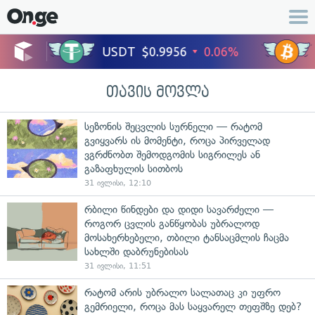
თავის მოვლა
სეზონის შეცვლის სურნელი — რატომ
გვიყვარს ის მომენტი, როცა პირველად
ვგრძნობთ შემოდგომის სიგრილეს ან
გაზაფხულის სითბოს
31 ივლისი, 12:10
რბილი წინდები და დიდი სავარძელი —
როგორ ცვლის განწყობას უბრალოდ
მოსახერხებელი, თბილი ტანსაცმლის ჩაცმა
სახლში დაბრუნებისას
31 ივლისი, 11:51
რატომ არის უბრალო სალათაც კი უფრო
გემრიელი, როცა მას საყვარელ თეფშზე დებ?