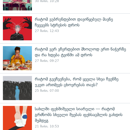
30 მაისი, 10:28
რატომ ვუბრუნდებით დავიწყებულ მავნე
ჩვევებს სტრესის დროს
27 მაისი, 12:43
რატომ ვერ ვჩერდებით მხოლოდ ერთ ნაჭერზე
და რა ხდება ტვინში ამ დროს
27 მაისი, 09:27
რატომ გვეჩვენება, რომ ყველა სხვა ჩვენზე
უკეთ ართმევს ცხოვრებას თავს?
25 მაისი, 07:00
სახლში ფეხშიშველი სიარული — რატომ
გრძნობს სხეული შვებას ფეხსაცმლის გახდის
შემდეგ
21 მაისი, 10:53