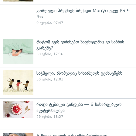
კორეული პრემიუმ ბრენდი Manyo უკვე PSP-
შია
9 ივლისი, 07:47
რატომ ვერ ვიძინებთ ზაფხულშიც კი საბნის
გარეშე?
30 ივნისი, 17:16
საჭმელი, რომელიც სიხარულს გვახსენებს
30 ივნისი, 12:01
როცა ტკბილი გინდება — 6 სასარგებლო
ალტერნატივა
29 ივნისი, 18:27
6 ჩვევა ძილის გასაუმჯობესებლად