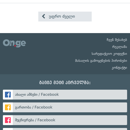
უფრო ძველი
ჩვენ შესახებ
რეკლამა
სარედაქციო კოდექსი
მასალის გამოყენების პირობები
კონტაქტი
გაიგე მეტი პირველმა:
ახალი ამბები / Facebook
გართობა / Facebook
მეცნიერება / Facebook