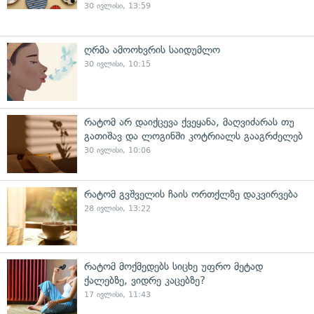
30 ივლისი, 13:59
ღრმა ამოოხვრის საიდუმლო
30 ივლისი, 10:15
რატომ არ დაიქცევა ქვეყანა, მაღვიძარას თუ
გათიშავ და ლოგინში კოტრიალს გააგრძელებ
30 ივლისი, 10:06
რატომ გვშველის ჩაის ორთქლზე დაკვირვება
28 ივლისი, 13:22
რატომ მოქმედებს სიცხე უფრო მეტად
ქალებზე, ვიდრე კაცებზე?
17 ივლისი, 11:43