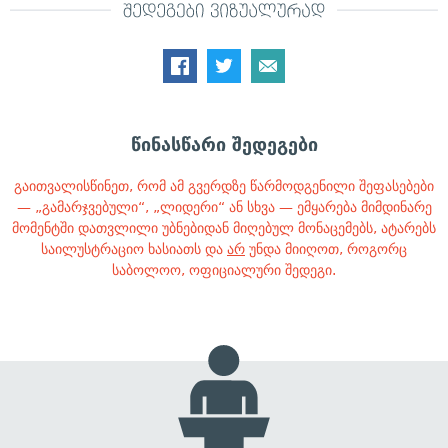
წინასწარი შედეგები
გაითვალისწინეთ, რომ ამ გვერდზე წარმოდგენილი შეფასებები
— „გამარჯვებული“, „ლიდერი“ ან სხვა — ემყარება მიმდინარე
მომენტში დათვლილი უბნებიდან მიღებულ მონაცემებს, ატარებს
საილუსტრაციო ხასიათს და
არ
უნდა მიიღოთ, როგორც
საბოლოო, ოფიციალური შედეგი.