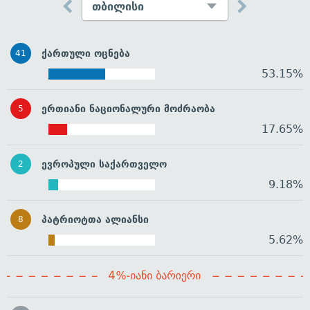
ქართული ოცნება
41
53.15%
ერთიანი ნაციონალური მოძრაობა
5
17.65%
ევროპული საქართველო
2
9.18%
პატრიოტთა ალიანსი
8
5.62%