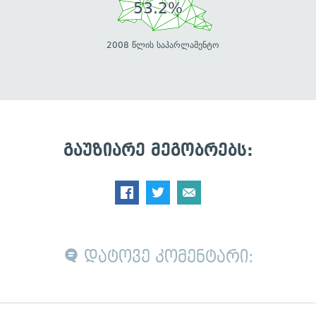
53.2%
2008 წლის საპარლამენტო
გაუზიარე მეგობრებს:
დატოვე კომენტარი: