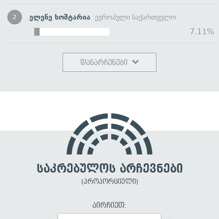
ელენე ხოშტარია
ევროპული საქართველო
2
7.11%
დანარჩენები
საკრებულოს არჩევნები
(პროპორციული)
აირჩიეთ: