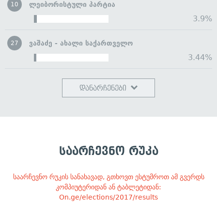
ლეიბორისტული პარტია
10
3.9%
ვაშაძე - ახალი საქართველო
27
3.44%
დანარჩენები
საარჩევნო რუკა
საარჩევნო რუკის სანახავად, გთხოვთ ესტუმროთ ამ გვერდს
კომპიუტერიდან ან ტაბლეტიდან:
On.ge/elections/2017/results