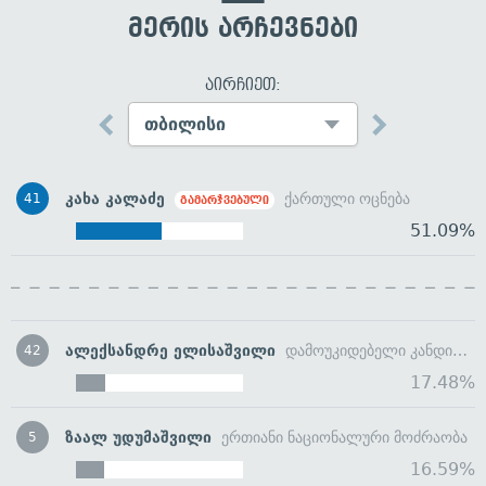
მერის არჩევნები
აირჩიეთ:
კახა კალაძე
ქართული ოცნება
41
გამარჯვებული
51.09%
ალექსანდრე ელისაშვილი
დამოუკიდებელი კანდიდატი
42
17.48%
ზაალ უდუმაშვილი
ერთიანი ნაციონალური მოძრაობა
5
16.59%