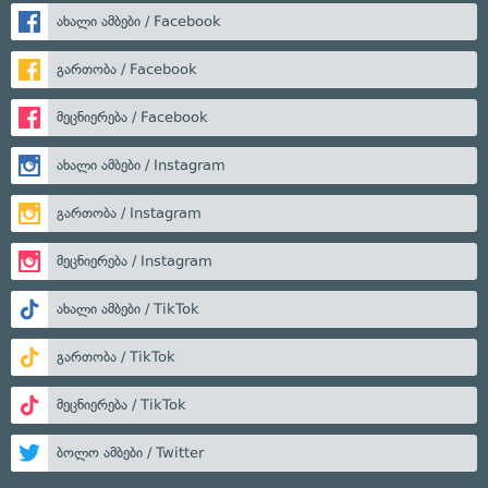
ახალი ამბები / Facebook
გართობა / Facebook
მეცნიერება / Facebook
ახალი ამბები / Instagram
გართობა / Instagram
მეცნიერება / Instagram
ახალი ამბები / TikTok
გართობა / TikTok
მეცნიერება / TikTok
ბოლო ამბები / Twitter