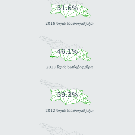
51.6%
2016 წლის საპარლამენტო
46.1%
2013 წლის საპრეზიდენტო
59.3%
2012 წლის საპარლამენტო