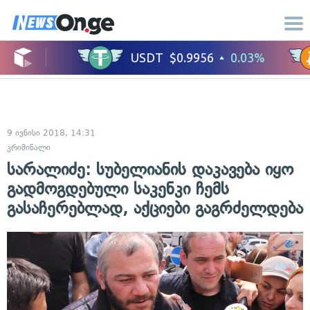
9 ივნისი 2018, 14:31
კრიმინალი
სარალიძე: სუბელიანის დაკავება იყო
გადმოგდებული საკენკი ჩემს
გასაჩერებლად, აქციები გაგრძელდება