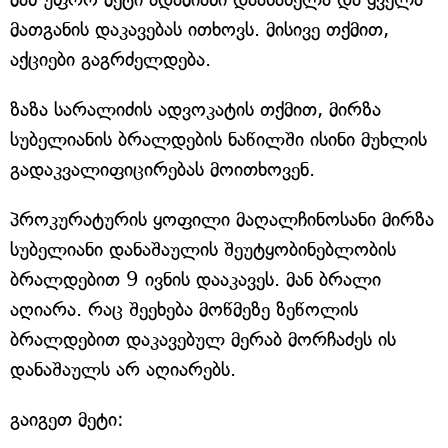
მათგანის დაკავებას ითხოვს. მისივე თქმით,
აქციები გაგრძელდება.
ზაზა სარალიძის ადვოკატის თქმით, მირზა
სუბელიანის ბრალდების ნაწილში ისინი მუხლის
გადაკვალიფიცირებას მოითხოვენ.
პროკურატურის ყოფილი მაღალჩინოსანი მირზა
სუბელიანი დანაშაულის შეუტყობინებლობის
ბრალდებით 9 ივნის დააკავეს. მან ბრალი
აღიარა. რაც შეეხება მოწმეზე ზეწოლის
ბრალდებით დაკავებულ მერაბ მორჩაძეს ის
დანაშაულს არ აღიარებს.
გაიგეთ მეტი: