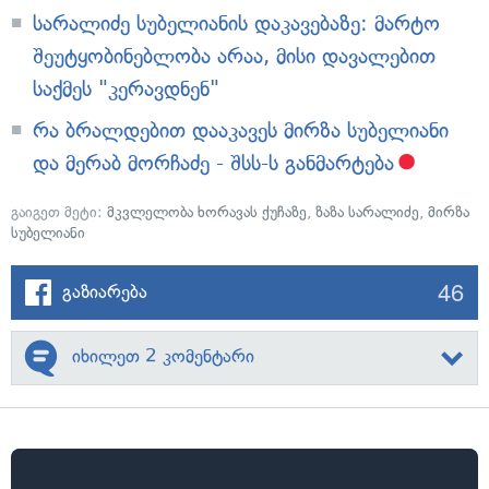
სარალიძე სუბელიანის დაკავებაზე: მარტო
შეუტყობინებლობა არაა, მისი დავალებით
საქმეს "კერავდნენ"
რა ბრალდებით დააკავეს მირზა სუბელიანი
და მერაბ მორჩაძე - შსს-ს განმარტება
გაიგეთ მეტი:
მკვლელობა ხორავას ქუჩაზე
,
ზაზა სარალიძე
,
მირზა
სუბელიანი
46
გაზიარება
იხილეთ 2 კომენტარი