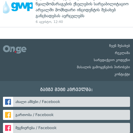
წყალმომარაგების ქსელების სარეაბილიტაციო
არეალში მომხდარი ინციდენტის შესახებ
განცხადებას ავრცელებს
6 აგვისტო, 12:40
ჩვენ შესახებ
რეკლამა
სარედაქციო კოდექსი
მასალის გამოყენების პირობები
კონტაქტი
გაიგე მეტი პირველმა:
ახალი ამბები / Facebook
გართობა / Facebook
მეცნიერება / Facebook