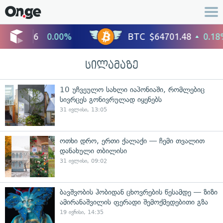
სილამაზე
10 უჩვეულო სახლი იაპონიაში, რომლებიც
სივრცეს გონივრულად იყენებს
31 ივლისი, 13:05
ოთხი დრო, ერთი ქალაქი — ჩემი თვალით
დანახული თბილისი
31 ივლისი, 09:02
ბავშვობის ჰობიდან ცხოვრების წესამდე — ზიზი
ამირანაშვილის ფერადი შემოქმედებითი გზა
19 ივნისი, 14:35