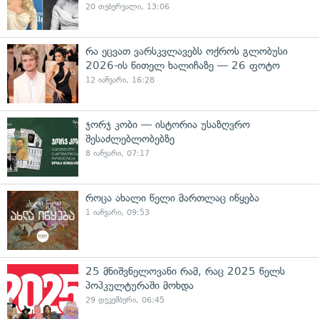
20 თებერვალი, 13:06
რა ეცვათ ვარსკვლავებს ოქროს გლობუსი
2026-ის წითელ ხალიჩაზე — 26 ფოტო
12 იანვარი, 16:28
ჯორჯ კობი — ისტორია უსაზღვრო
შესაძლებლობებზე
8 იანვარი, 07:17
როცა ახალი წელი მართლაც იწყება
1 იანვარი, 09:53
25 მნიშვნელოვანი რამ, რაც 2025 წელს
პოპკულტურაში მოხდა
29 დეკემბერი, 06:45