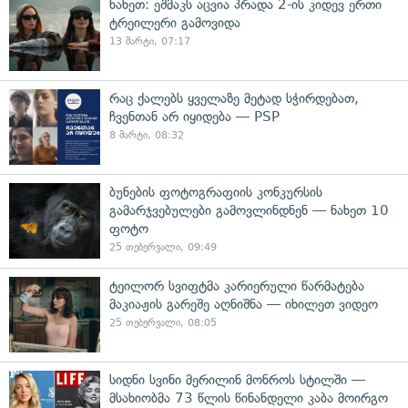
ნახეთ: ეშმაკს აცვია პრადა 2-ის კიდევ ერთი
ტრეილერი გამოვიდა
13 მარტი, 07:17
რაც ქალებს ყველაზე მეტად სჭირდებათ,
ჩვენთან არ იყიდება — PSP
8 მარტი, 08:32
ბუნების ფოტოგრაფიის კონკურსის
გამარჯვებულები გამოვლინდნენ — ნახეთ 10
ფოტო
25 თებერვალი, 09:49
ტეილორ სვიფტმა კარიერული წარმატება
მაკიაჟის გარეშე აღნიშნა — იხილეთ ვიდეო
25 თებერვალი, 08:05
სიდნი სვინი მერილინ მონროს სტილში —
მსახიობმა 73 წლის წინანდელი კაბა მოირგო