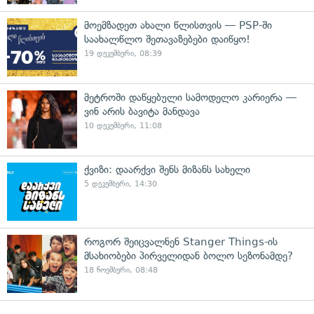
მოემზადეთ ახალი წლისთვის — PSP-ში
საახალწლო შეთავაზებები დაიწყო!
19 დეკემბერი, 08:39
მეტროში დაწყებული სამოდელო კარიერა —
ვინ არის ბავიტა მანდავა
10 დეკემბერი, 11:08
ქვიზი: დაარქვი შენს მიზანს სახელი
5 დეკემბერი, 14:30
როგორ შეიცვალნენ Stanger Things-ის
მსახიობები პირველიდან ბოლო სეზონამდე?
18 ნოემბერი, 08:48