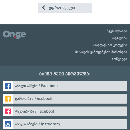
უფრო ძველი
ჩვენ შესახებ
რეკლამა
სარედაქციო კოდექსი
მასალის გამოყენების პირობები
კონტაქტი
გაიგე მეტი პირველმა:
ახალი ამბები / Facebook
გართობა / Facebook
მეცნიერება / Facebook
ახალი ამბები / Instagram