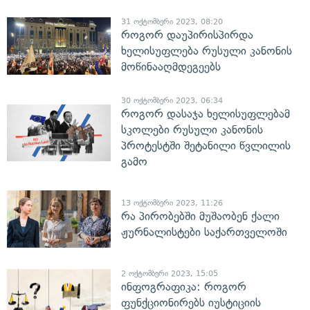
31 ოქტომბერი 2023, 08:20
როგორ დაუპირისპირდა
ხელისუფლება რუსული კანონის
მოწინააღმდეგეებს
30 ოქტომბერი 2023, 06:34
როგორ დასაჯა ხელისუფლებამ
სკოლები რუსული კანონის
პროტესტში შეტანილი წვლილის
გამო
13 ოქტომბერი 2023, 11:26
რა პირობებში მუშაობენ ქალი
ჟურნალისტები საქართველოში
2 ოქტომბერი 2023, 15:05
ინფოგრაფიკა: როგორ
ფუნქციონირებს იუსტიციის