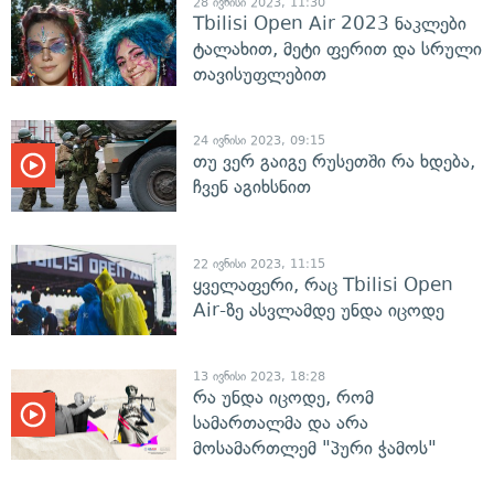
28 ივნისი 2023, 11:30
Tbilisi Open Air 2023 ნაკლები
ტალახით, მეტი ფერით და სრული
თავისუფლებით
24 ივნისი 2023, 09:15
თუ ვერ გაიგე რუსეთში რა ხდება,
ჩვენ აგიხსნით
22 ივნისი 2023, 11:15
ყველაფერი, რაც Tbilisi Open
Air-ზე ასვლამდე უნდა იცოდე
13 ივნისი 2023, 18:28
რა უნდა იცოდე, რომ
სამართალმა და არა
მოსამართლემ "პური ჭამოს"