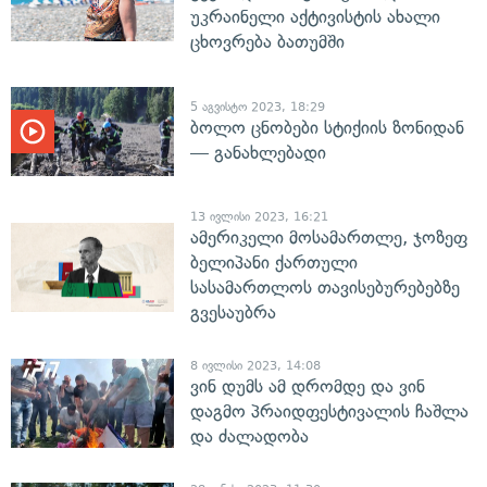
უკრაინელი აქტივისტის ახალი
ცხოვრება ბათუმში
5 აგვისტო 2023, 18:29
ბოლო ცნობები სტიქიის ზონიდან
— განახლებადი
13 ივლისი 2023, 16:21
ამერიკელი მოსამართლე, ჯოზეფ
ბელიპანი ქართული
სასამართლოს თავისებურებებზე
გვესაუბრა
8 ივლისი 2023, 14:08
ვინ დუმს ამ დრომდე და ვინ
დაგმო პრაიდფესტივალის ჩაშლა
და ძალადობა