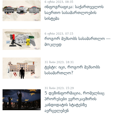
6 ივნისი 2023, 08:35
ინფოგრაფიკა: საქართველოს
საერთო სასამართლოების
სისტემა
6 ივნისი 2023, 07:15
როგორ მუშაობს სასამართლო —
მოკლედ
31 მაისი 2023, 18:31
ტესტი: იცი, როგორ მუშაობს
სასამართლო?
31 მაისი 2023, 15:29
5 დეზინფორმაცია, რომელსაც
პრორუსები ევროკავშირის
კანდიდატის სტატუსზე
ავრცელებენ