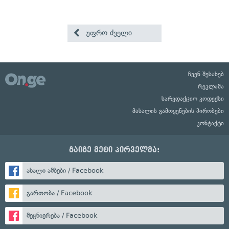
უფრო ძველი
ჩვენ შესახებ
რეკლამა
სარედაქციო კოდექსი
მასალის გამოყენების პირობები
კონტაქტი
გაიგე მეტი პირველმა:
ახალი ამბები / Facebook
გართობა / Facebook
მეცნიერება / Facebook