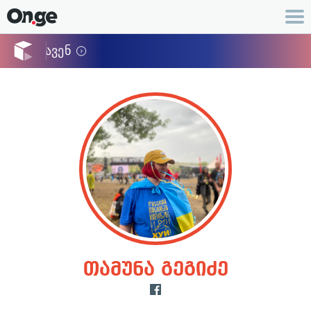
თამუნა გეგიძე