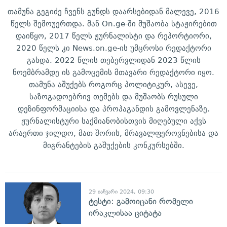
თამუნა გეგიძე ჩვენს გუნდს დაარსებიდან მალევე, 2016
წელს შემოუერთდა. მან On.ge-ში მუშაობა სტაჟირებით
დაიწყო, 2017 წელს ჟურნალისტი და რეპორტიორი,
2020 წელს კი News.on.ge-ის უმცროსი რედაქტორი
გახდა. 2022 წლის თებერვლიდან 2023 წლის
ნოემბრამდე ის გამოცემის მთავარი რედაქტორი იყო.
თამუნა აშუქებს როგორც პოლიტიკურ, ასევე,
საზოგადოებრივ თემებს და მუშაობს რუსული
დეზინფორმაციისა და პროპაგანდის გამოვლენაზე.
ჟურნალისტური საქმიანობისთვის მიღებული აქვს
არაერთი ჯილდო, მათ შორის, მრავალფეროვნებისა და
მიგრანტების გაშუქების კონკურსებში.
29 იანვარი 2024, 09:30
ტესტი: გამოიცანი რომელი
ირაკლისაა ციტატა