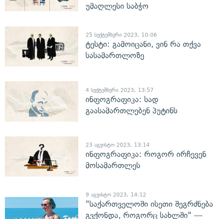
უმაღლესი საბჭო
25 სექტემბერი 2023, 10:06
ტესტი: გამოიცანი, ვინ რა თქვა
სასამართლოზე
4 სექტემბერი 2023, 13:57
ინფოგრაფიკა: სად
გაასამართლებენ პუტინს
23 აგვისტო 2023, 13:14
ინფოგრაფიკა: როგორ ირჩევენ
მოსამართლეს
9 აგვისტო 2023, 14:12
"საქართველოში ისეთი შეგრძნება
გვქონდა, როგორც სახლში" —