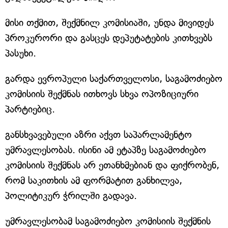
მისი თქმით, შექმნილ კომისიაში, უნდა მივიდეს
პროკურორი და გასცეს დეპუტატების კითხვებს
პასუხი.
გარდა ევროპული საქართველოსი, საგამოძიებო
კომისიის შექმნას ითხოვს სხვა ოპოზიციური
პარტიებიც.
განსხვავებული აზრი აქვთ საპარლამენტო
უმრავლესობას. ისინი ამ ეტაპზე საგამოძიებო
კომისიის შექმნას არ ეთანხმებიან და ფიქრობენ,
რომ საკითხის ამ ფორმატით განხილვა,
პოლიტიკურ ჭრილში გადავა.
უმრავლესობამ საგამოძიებო კომისიის შექმნის