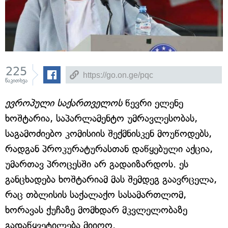
225
წაკითხვა
ევროპული საქართველოს
წევრი ელენე
ხოშტარია, საპარლამენტო უმრავლესობას,
საგამოძიებო კომისიის შექმნისკენ მოუწოდებს,
რადგან პროკურატურასთან დაწყებული აქცია,
უმართავ პროცესში არ გადაიზარდოს. ეს
განცხადება ხოშტარიამ მას შემდეგ გაავრცელა,
რაც თბლისის საქალაქო სასამართლომ,
ხორავას ქუჩაზე მომხდარ მკვლელობაზე
გადაწყვეტილება მიიღო.