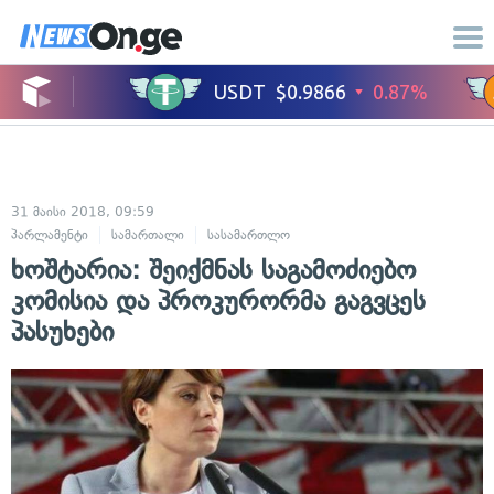
31 მაისი 2018, 09:59
პარლამენტი
სამართალი
სასამართლო
ხოშტარია: შეიქმნას საგამოძიებო
კომისია და პროკურორმა გაგვცეს
პასუხები