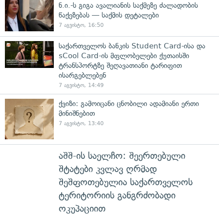
ნ.ი.-ს გიგა ავალიანის საქმეზე ძალადობის
წაქეზებას — საქმის დეტალები
7 აგვისტო, 16:50
საქართველოს ბანკის Student Card-ისა და
sCool Card-ის მფლობელები ქუთაისში
ტრანსპორტზე შეღავათიანი ტარიფით
ისარგებლებენ
7 აგვისტო, 14:49
ქვიზი: გამოიცანი ცნობილი ადამიანი ერთი
მინიშნებით
7 აგვისტო, 13:40
აშშ-ის საელჩო: შეერთებული
შტატები კვლავ ღრმად
შეშფოთებულია საქართველოს
ტერიტორიის განგრძობადი
ოკუპაციით