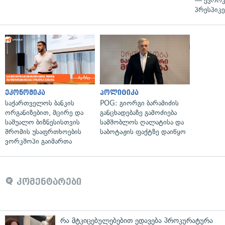
— ევროკ
პრესპიკე
ეკონომიკა
პოლიტიკა
საქართველოს ბანკის
POG: გიორგი ბარამიძის
ორგანიზებით, მცირე და
განცხადებაზე გამოძიება
საშუალო ბიზნესისთვის
სამშობლოს ღალატისა და
შრომის უსაფრთხოების
საბოტაჟის ფაქტზე დაიწყო
ვორკშოპი გაიმართა
კომენტარები
რა მტკიცებულებებით ედავება პროკურატურა