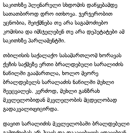
საკითხზე პლენარული სხდომის დაწყებამდე
სათათბიროდ დრო ითხოვა. ჯერჯერობით
უცნობია, შეიქმნება თუ არა საგამოძიებო
კომისია და იმსჯელებენ თუ არა დეპუტატები ამ
საკითხზე პარლამენტში.
თბილისის საქალაქო სასამართლომ ხორავას
ქუჩის საქმეზე ერთი ბრალდებული სარალიძის
ნაწილში გაამართლა, ხოლო მეორე
ბრალდებულს სარალაძის ნაწილში მუხლი
შეუცვალეს. კერძოდ, მუხლი განზრახ
მკვლელობიდან მკვლელობის მცდელობად
გადაკვალიფიცირდა.
დავით სარალიძის მკვლელობაში ბრალდებული
გამოძიებას არ ჰყავს და დაკავებულს ედავებიან