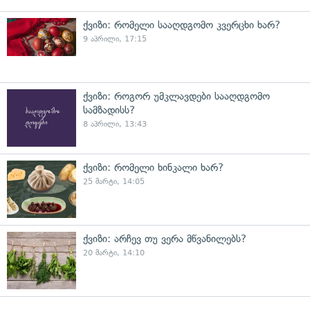
ქვიზი: რომელი სააღდგომო კვერცხი ხარ?
9 აპრილი, 17:15
ქვიზი: როგორ უმკლავდები სააღდგომო
სამზადისს?
8 აპრილი, 13:43
ქვიზი: რომელი ხინკალი ხარ?
25 მარტი, 14:05
ქვიზი: არჩევ თუ ვერა მწვანილებს?
20 მარტი, 14:10