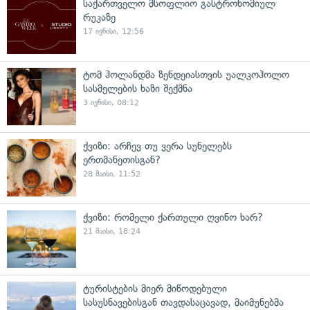
საქართველო მსოფლიო გასტრონომიულ
რუკაზე
17 ივნისი, 12:56
ტომ ჰოლანდმა ზენდეიასთვის უალკოჰოლო
სასმელების ხაზი შექმნა
3 ივნისი, 08:12
ქვიზი: არჩევ თუ ვერა სუნელებს
ერთმანეთისგან?
28 მაისი, 11:52
ქვიზი: რომელი ქართული ღვინო ხარ?
21 მაისი, 18:24
ტურისტების მიერ მიწოდებული
სასუსნავებისგან თავდასაცავად, მაიმუნებმა