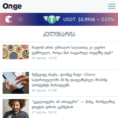
კულინარია
რატომ არის უბრალო სალათაც კი უფრო
გემრიელი, როცა მას საყვარელ თეფშზე დებ?
30 ივლისი, 13:59
შეწყვიტე ძიება, დაიწყე ჩატი: Glovo
საქართველოში AI-ზე დაფუძნებულ შოპინგ
ასისტენტს წარადგენს
30 ივლისი, 07:08
"ყველაფერი ან არაფერი" — მახე, რომელშიც
დიეტის დროს ვებმებით
27 ივლისი, 08:34