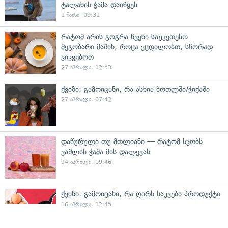
ტალახის ჭამა დაიწყეს
1 მაისი, 09:31
რატომ არის გოგრა ჩვენი საუკეთესო
მეგობარი მაშინ, როცა ვცდილობთ, სწორად
ვიკვებოთ
27 აპრილი, 12:53
ქვიზი: გამოიცანი, რა ასხია ბოთლში/ჭიქაში
27 აპრილი, 07:42
დაწურული თუ მთლიანი — რატომ სჯობს
ვაშლის ჭამა მის დალევას
24 აპრილი, 09:46
ქვიზი: გამოიცანი, რა ღირს საკვები პროდუქტი
16 აპრილი, 12:45