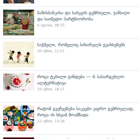
ბაზისბანკისა და საბვეის გემრიელი, ჯანსაღი
და საიმედო პარტნიორობა
6 ივლისი, 08:55
საჭმელი, რომელიც სიხარულს გვახსენებს
30 ივნისი, 12:01
როცა ტკბილი გინდება — 6 სასარგებლო
ალტერნატივა
29 ივნისი, 18:27
რატომ გვეჩვენება საკვები უფრო გემრიელად,
როცა ის სხვამ მოამზადა
22 ივნისი, 13:28