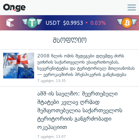
მსოფლიო
2008 წლის ომის შედეგები დღემდე ძირს
უთხრის საქართველოს უსაფრთხოებას,
სუვერენიტეტსა და ტერიტორიულ მთლიანობას
— ევროკავშირის პრესპიკერის განცხადება
7 აგვისტო, 13:35
აშშ-ის საელჩო: შეერთებული
შტატები კვლავ ღრმად
შეშფოთებულია საქართველოს
ტერიტორიის განგრძობადი
ოკუპაციით
7 აგვისტო, 13:07