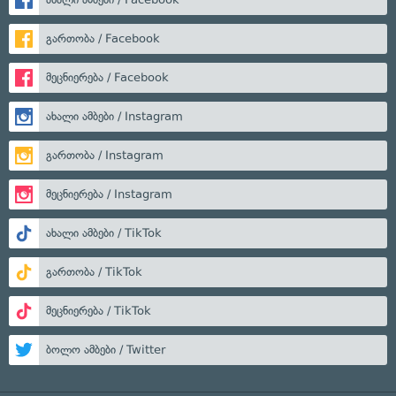
გართობა / Facebook
მეცნიერება / Facebook
ახალი ამბები / Instagram
გართობა / Instagram
მეცნიერება / Instagram
ახალი ამბები / TikTok
გართობა / TikTok
მეცნიერება / TikTok
ბოლო ამბები / Twitter