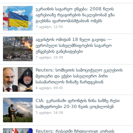
უკრაინის საგარეო უწყება: 2008 წლის
აგრესიაზე რეაგირების ნაკლებობამ გზა
გაუხსნა ფართომასშტაბიან ომებს
7 აგვისტო, 12:50
აგვისტოს ომიდან 18 წელი გავიდა —
ევროპული სახელმწიფოების საგარეო
უწყებების განცხადებები
7 აგვისტო, 10:39
Reuters: სომხეთის სამოციქულო ეკლესიის
მეთაური და ექვსი სასულიერო პირი
სასამართლოს წინაშე წარდგებიან
6 აგვისტო, 09:45
CIA: უკრაინაში ფრონტის წინა ხაზზე რუსი
სამხედროები 20-30 წუთს ცოცხლობენ
5 აგვისტო, 16:39
Reuters: რუსეთში ჩრდილოეთ კორეის