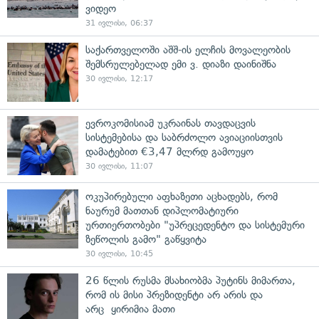
ვიდეო
31 ივლისი, 06:37
საქართველოში აშშ-ის ელჩის მოვალეობის
შემსრულებელად ემი ვ. დიაზი დაინიშნა
30 ივლისი, 12:17
ევროკომისიამ უკრაინას თავდაცვის
სისტემებისა და საბრძოლო ავიაციისთვის
დამატებით €3,47 მლრდ გამოუყო
30 ივლისი, 11:07
ოკუპირებული აფხაზეთი აცხადებს, რომ
ნაურუმ მათთან დიპლომატიური
ურთიერთობები "უპრეცედენტო და სისტემური
ზეწოლის გამო" გაწყვიტა
30 ივლისი, 10:45
26 წლის რუსმა მსახიობმა პუტინს მიმართა,
რომ ის მისი პრეზიდენტი არ არის და
არც ყირიმია მათი