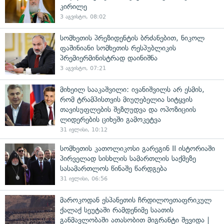
კირილე
3 აგვისტო, 08:02
სომხეთის პრეზიდენტის ბრძანებით, ნიკოლ
ფაშინიანი სომხეთის რესპუბლიკის
პრემიერმინისტრად დაინიშნა
3 აგვისტო, 07:21
მიხეილ სააკაშვილი: ივანიშვილს არ ესმის,
რომ ტრამპისთვის მიუღებელია სიტყვის
თავისუფლების შეზღუდვა და ოპოზიციის
ლიდერების ციხეში გამოკეტვა
31 ივლისი, 10:12
სომხეთის კათოლიკოსი გარეგინ II ისტორიაში
პირველად სისხლის სამართლის საქმეზე
სასამართლოს წინაშე წარდგება
31 ივლისი, 06:56
მაროკოდან ესპანეთის ჩრდილოეთაფრიკულ
ქალაქ სეუტაში რამდენიმე საათის
განმავლობაში ათასობით მიგრანტი შევიდა |