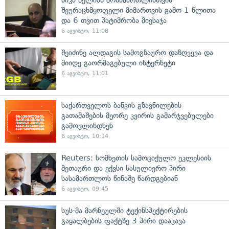
შეურაცხმყოფელი მიმართვის გამო 1 წლითა
და 6 თვით პატიმრობა მიესაჯა
6 აგვისტო, 11:08
შეიძინე ალდაგის სამოგზაურო დაზღვევა და
მიიღე გაორმაგებული ინტერნეტი
6 აგვისტო, 11:01
საქართველოს ბანკის გზავნილების
გათამაშების მეორე კვირის გამარჯვებულები
გამოვლინდნენ
6 აგვისტო, 10:14
Reuters: სომხეთის სამოციქულო ეკლესიის
მეთაური და ექვსი სასულიერო პირი
სასამართლოს წინაშე წარდგებიან
6 აგვისტო, 09:45
სუს-მა მარნეულში ტექინსპექტირების
გაყალბების ფაქტზე 3 პირი დააკავა