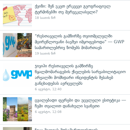
ქვიზი: შენ უკეთ ერკვევი გეოგრაფიულ
ტერმინებში თუ მერვეკლასელი?
18 საათის წინ
"რუსთაველის გამზირზე თვითმცლელში
მცირეწლოვანი ბავშვი იმყოფებოდა" — GWP
სამართლებრივ ზომებს მიმართავს
19 საათის წინ
ჯივიპი რუსთაველის გამზირზე
წყალმომარაგების ქსელების სარეაბილიტაციო
არეალში მომხდარი ინციდენტის შესახებ
განცხადებას ავრცელებს
6 აგვისტო, 12:40
ცვალებადი ფერები და უცვლელი ესთეტიკა —
ჩემი თვალით დანახული სვანეთი
6 აგვისტო, 12:08
ნიკა მელიას მოსამართლისთვის