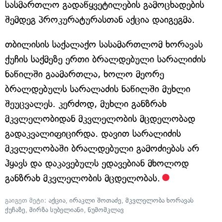
სასმართლო გადაწყვეტილების გამოცხადების
შემდეგ პროკურატურასთან აქცია დაიგეგმა.
თბილისის საქალაქო სასამართლომ ხორავას
ქუჩის საქმეზე ერთი ბრალდებული სარალიძის
ნაწილში გაამართლა, ხოლო მეორე
ბრალდებულს სარალაძის ნაწილში მუხლი
შეუცვალეს. კერძოდ, მუხლი განზრახ
მკვლელობიდან მკვლელობის მცდელობად
გადაკვალიფიცირდა. დავით სარალიძის
მკვლელობაში ბრალდებული გამოძიებას არ
ჰყავს და დაკავებულს ედავებიან მხოლოდ
განზრახ მკვლელობის მცდელობას.
გაიგეთ მეტი:
აქცია
,
ირაკლი შოთაძე
,
მკვლელობა ხორავას
ქუჩაზე
,
მირზა სუბელიანი
,
ნუმომკლავ