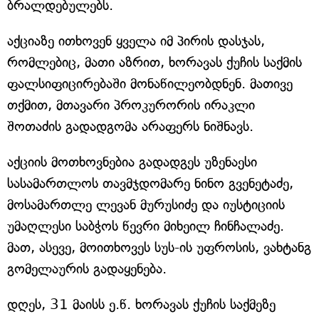
ბრალდებულებს.
აქციაზე ითხოვენ ყველა იმ პირის დასჯას,
რომლებიც, მათი აზრით, ხორავას ქუჩის საქმის
ფალსიფიცირებაში მონაწილეობდნენ. მათივე
თქმით, მთავარი პროკურორის ირაკლი
შოთაძის გადადგომა არაფერს ნიშნავს.
აქციის მოთხოვნებია გადადგეს უზენაესი
სასამართლოს თავმჯდომარე ნინო გვენეტაძე,
მოსამართლე ლევან მურუსიძე და იუსტიციის
უმაღლესი საბჭოს წევრი მიხეილ ჩინჩალაძე.
მათ, ასევე, მოითხოვეს სუს-ის უფროსის, ვახტანგ
გომელაურის გადაყენება.
დღეს, 31 მაისს ე.წ. ხორავას ქუჩის საქმეზე