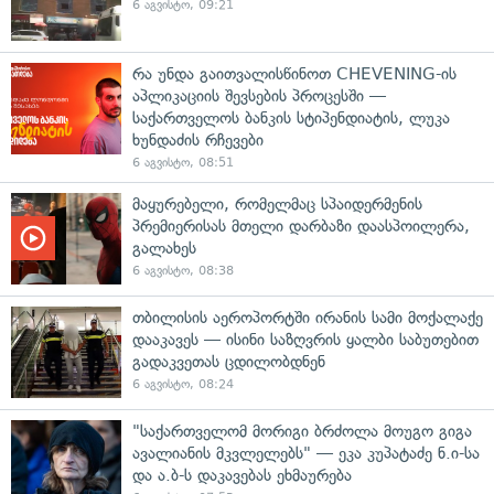
6 აგვისტო, 09:21
რა უნდა გაითვალისწინოთ CHEVENING-ის
აპლიკაციის შევსების პროცესში —
საქართველოს ბანკის სტიპენდიატის, ლუკა
ხუნდაძის რჩევები
6 აგვისტო, 08:51
მაყურებელი, რომელმაც სპაიდერმენის
პრემიერისას მთელი დარბაზი დაასპოილერა,
გალახეს
6 აგვისტო, 08:38
თბილისის აეროპორტში ირანის სამი მოქალაქე
დააკავეს — ისინი საზღვრის ყალბი საბუთებით
გადაკვეთას ცდილობდნენ
6 აგვისტო, 08:24
"საქართველომ მორიგი ბრძოლა მოუგო გიგა
ავალიანის მკვლელებს" — ეკა კუპატაძე ნ.ი-სა
და ა.ბ-ს დაკავებას ეხმაურება