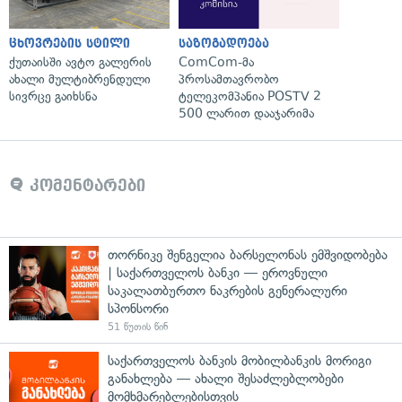
ცხოვრების სტილი
საზოგადოება
ქუთაისში ავტო გალერის
ComCom-მა
ახალი მულტიბრენდული
პროსამთავრობო
სივრცე გაიხსნა
ტელეკომპანია POSTV 2
500 ლარით დააჯარიმა
კომენტარები
თორნიკე შენგელია ბარსელონას ემშვიდობება
| საქართველოს ბანკი — ეროვნული
საკალათბურთო ნაკრების გენერალური
სპონსორი
51 წუთის წინ
საქართველოს ბანკის მობილბანკის მორიგი
განახლება — ახალი შესაძლებლობები
მომხმარებლებისთვის