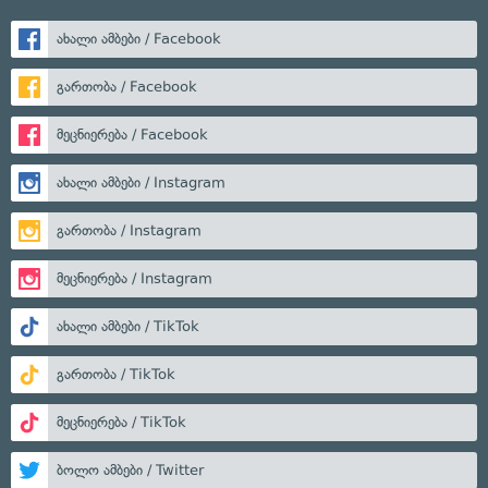
ახალი ამბები / Facebook
გართობა / Facebook
მეცნიერება / Facebook
ახალი ამბები / Instagram
გართობა / Instagram
მეცნიერება / Instagram
ახალი ამბები / TikTok
გართობა / TikTok
მეცნიერება / TikTok
ბოლო ამბები / Twitter