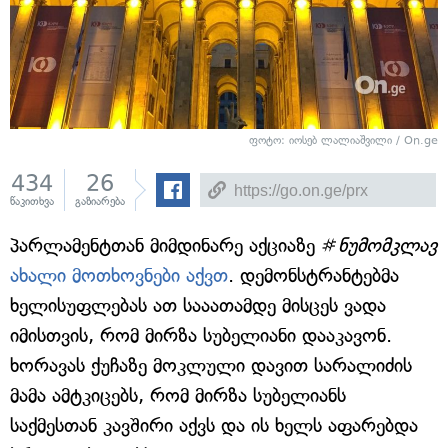
ფოტო: იოსებ ლალიაშვილი / On.ge
434
26
წაკითხვა
გაზიარება
პარლამენტთან მიმდინარე აქციაზე #
ნუმომკლავ
ახალი მოთხოვნები აქვთ
. დემონსტრანტებმა
ხელისუფლებას ათ სააათამდე მისცეს ვადა
იმისთვის, რომ მირზა სუბელიანი დააკავონ.
ხორავას ქუჩაზე მოკლული დავით სარალიძის
მამა ამტკიცებს, რომ მირზა სუბელიანს
საქმესთან კავშირი აქვს და ის ხელს აფარებდა