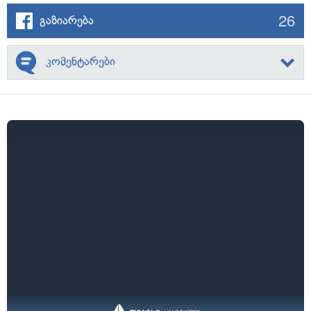
26
გაზიარება
კომენტარები