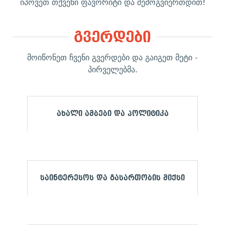
იპოვეთ თქვენი ფავორიტი და შემოგვიერთდით!
გვერდები
მოიწონეთ ჩვენი გვერდები და გაიგეთ მეტი -
პირველებმა.
ახალი ამბები და პოლიტიკა
საინტერესოს და გასართობის მიქსი