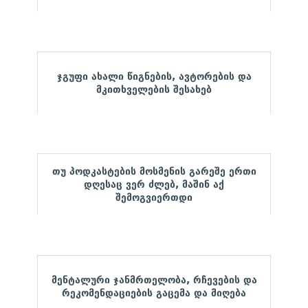
ჯგუფი ახალი წიგნების, ავტორების და
მკითხველების შესახებ
თუ პოდკასტების მოსმენის გარეშე ერთი
დღესაც ვერ ძლებ, მაშინ აქ
შემოგვიერთდი
მენტალური ჯანმრთელობა, რჩევების და
რეკომენდაციების გაცემა და მიღება