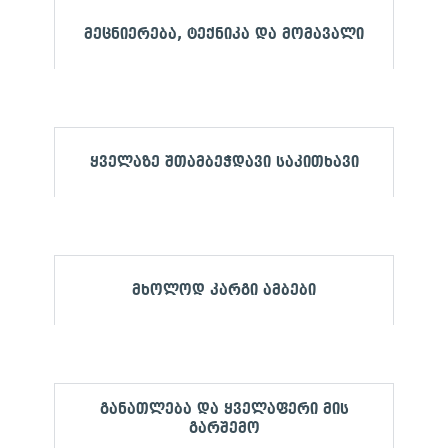
მეცნიერება, ტექნიკა და მომავალი
ყველაზე შთამბეჭდავი საკითხავი
მხოლოდ კარგი ამბები
განათლება და ყველაფერი მის
გარშემო