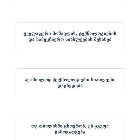
ყველაფერი მომავლის, ტექნოლოგიების
და სამეცნიერო სიახლეების შესახებ
აქ მხოლოდ ტექნოლოგიური სიახლეები
დაგხვდება
თუ თბილისში ცხოვრობ, ეს ჯგუფი
გამოგადგება