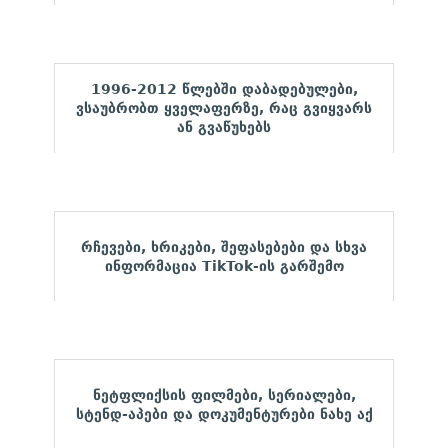
1996-2012 წლებში დაბადებულები,
ვსაუბრობთ ყველაფერზე, რაც გვიყვარს
ან გვაწუხებს
რჩევები, ხრიკები, შეფასებები და სხვა
ინფორმაცია TikTok-ის გარშემო
ნეტფლიქსის ფილმები, სერიალები,
სტენდ-აპები და დოკუმენტურები ნახე აქ