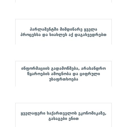
პარლამენტში მიმდინარე ყველა
პროცესსა და სიახლეს აქ დაგახვედრებთ
ინფორმაციის გადამოწმება, არასანდრო
წყაროების ამოცნობა და ციფრული
უსაფრთხოება
ყველაფერი საქართველოს ეკონომიკაზე,
გასაგები ენით