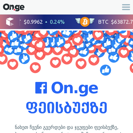
On.ge
ფეისბუქზე
ნახეთ ჩვენი გვერდები და ჯგუფები ფეისბუქზე,