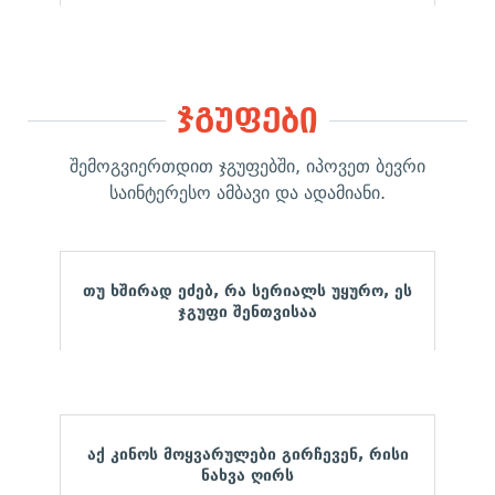
ჯგუფები
შემოგვიერთდით ჯგუფებში, იპოვეთ ბევრი
საინტერესო ამბავი და ადამიანი.
თუ ხშირად ეძებ, რა სერიალს უყურო, ეს
ჯგუფი შენთვისაა
აქ კინოს მოყვარულები გირჩევენ, რისი
ნახვა ღირს