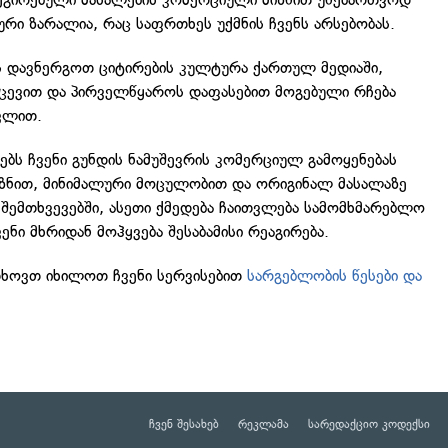
ური ზარალია, რაც საფრთხეს უქმნის ჩვენს არსებობას.
ს დავნერგოთ ციტირების კულტურა ქართულ მედიაში,
ქცევით და პირველწყაროს დაფასებით მოგებული რჩება
ვლით.
ებს ჩვენი გუნდის ნამუშევრის კომერციულ გამოყენებას
მიზნით, მინიმალური მოცულობით და ორიგინალ მასალაზე
 შემთხვევებში, ასეთი ქმედება ჩაითვლება სამომხმარებლო
ენი მხრიდან მოჰყვება შესაბამისი რეაგირება.
თხოვთ იხილოთ ჩვენი სერვისებით
სარგებლობის წესები და
ჩვენ შესახებ
რეკლამა
სარედაქციო კოდექსი