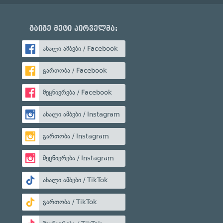
გაიგე მეტი პირველმა:
ახალი ამბები / Facebook
გართობა / Facebook
მეცნიერება / Facebook
ახალი ამბები / Instagram
გართობა / Instagram
მეცნიერება / Instagram
ახალი ამბები / TikTok
გართობა / TikTok