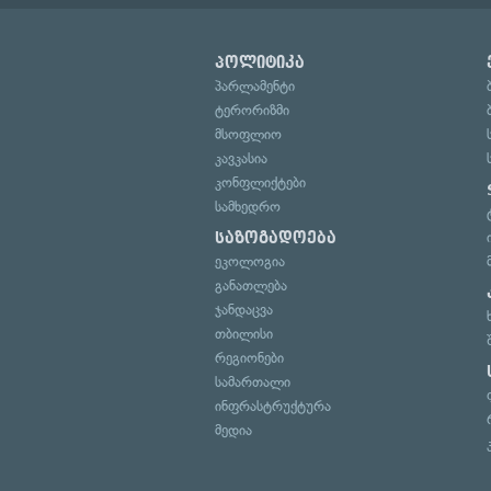
პოლიტიკა
პარლამენტი
ტერორიზმი
მსოფლიო
კავკასია
კონფლიქტები
სამხედრო
საზოგადოება
ეკოლოგია
განათლება
ჯანდაცვა
თბილისი
რეგიონები
სამართალი
ინფრასტრუქტურა
მედია