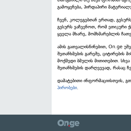
გამოყენება, პირდაპირი მატერიალ
ჩვენ, კოლეგებთან ერთად, გვსურ
გვსურს ვაჩვენოთ, რომ ეთიკური 
ყველა მხარე, მომხმარებლის ჩათ
ამის გათვალისწინებით, On.ge უშვ
შეთანხმების გარეშე, ციტირების 
მოქმედი ბმულის მითითებით. სხვა
შეთანხმების დარღვევად, რასაც ჩვ
დამატებითი ინფორმაციისთვის, გ
პირობები
.