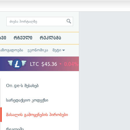
ავი
რჩეული
რეკლამა
საზოგადოება
ეკონომიკა
მეტი
On.ge-ს შესახებ
სარედაქციო კოდექსი
მასალის გამოყენების პირობები
რეკლამა