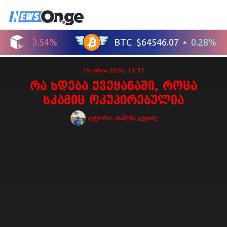
19 ივნისი 2020, 14:37
რა ხდება ქვეყანაში, როცა
სკამიც ოკუპირებულია
ავტორი:
თამუნა გეგიძე