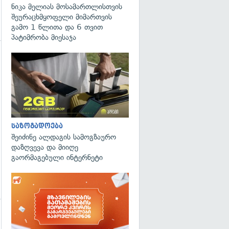
ნიკა მელიას მოსამართლისთვის
შეურაცხმყოფელი მიმართვის
გამო 1 წლითა და 6 თვით
პატიმრობა მიესაჯა
გადახედვა
საზოგადოება
შეიძინე ალდაგის სამოგზაურო
დაზღვევა და მიიღე
გაორმაგებული ინტერნეტი