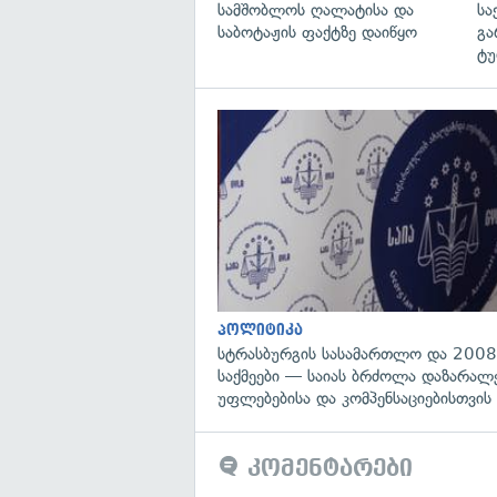
სამშობლოს ღალატისა და
სა
საბოტაჟის ფაქტზე დაიწყო
გა
ტუ
პოლიტიკა
სტრასბურგის სასამართლო და 2008
საქმეები — საიას ბრძოლა დაზარა
უფლებებისა და კომპენსაციებისთვის
კომენტარები