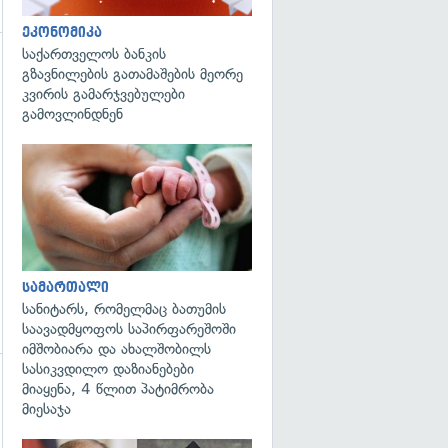
ეკონომიკა
საქართველოს ბანკის
გზავნილების გათამაშების მეორე
კვირის გამარჯვებულები
გამოვლინდნენ
გადახედვა
სამართალი
სანიტარს, რომელმაც ბათუმის
საავადმყოფოს საპირფარეშოში
იმშობიარა და ახალშობილს
სასიკვდილო დაზიანებები
მიაყენა, 4 წლით პატიმრობა
მიესაჯა