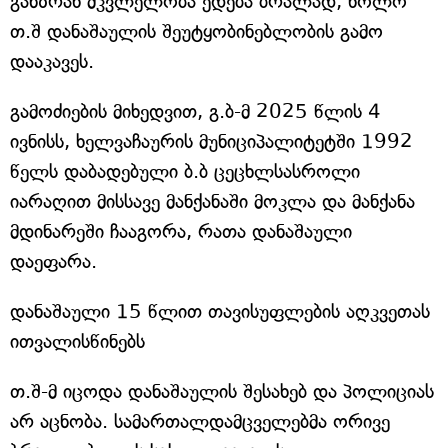
განზრახ მკვლელობა ედება ბრალად, ხოლო
თ.შ დანაშაულის შეუტყობინებლობის გამო
დააკავეს.
გამოძიების მიხედვით, გ.ბ-მ 2025 წლის 4
ივნისს, ხელვაჩაურის მუნიციპალიტეტში 1992
წელს დაბადებული ბ.ბ ცეცხლსასროლი
იარაღით მისსავე მანქანაში მოკლა და მანქანა
მდინარეში ჩააგორა, რათა დანაშაული
დაეფარა.
დანაშაული 15 წლით თავისუფლების აღკვეთას
ითვალისწინებს
თ.შ-მ იცოდა დანაშაულის შესახებ და პოლიციას
არ აცნობა. სამართალდამცველებმა ორივე