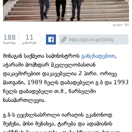
ფოტო: შსს
188
11
წაკითხვა
გაზიარება
შინაგან საქმეთა სამინისტროს
განცხადებით
,
აჭარაში მომხდარ მკვლელობასთან
დაკავშირებით დაკავებულია 2 პირი. ორივე
მათგანი, 1989 წელს დაბადებული გ.ბ და 1993
წელს დაბადებული თ.შ., წარსულში
ნასამართლევია.
გ.ბ-ს ცეცხლსასროლი იარაღის უკანონოდ
შეძენა, მისი შენახვა, ტარება და ადამიანის