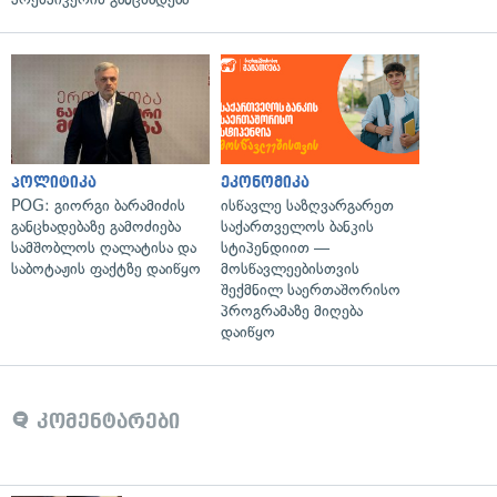
პოლიტიკა
ეკონომიკა
POG: გიორგი ბარამიძის
ისწავლე საზღვარგარეთ
განცხადებაზე გამოძიება
საქართველოს ბანკის
სამშობლოს ღალატისა და
სტიპენდიით —
საბოტაჟის ფაქტზე დაიწყო
მოსწავლეებისთვის
შექმნილ საერთაშორისო
პროგრამაზე მიღება
დაიწყო
კომენტარები