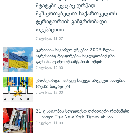
შტატები კვლავ ღრმად
შეშფოთებულია საქართველოს
ტერიტორიის განგრძობადი
ოკუპაციით
7 აგვისტო, 13:07
უკრაინის საგარეო უწყება: 2008 წლის
აგრესიაზე რეაგირების ნაკლებობამ გზა
გაუხსნა ფართომასშტაბიან ომებს
7 აგვისტო, 12:50
კროსვორდი: ააწყვე სიტყვა არეული ასოებით
(თემა: ზაფხული)
7 აგვისტო, 12:00
21-ე საუკუნის საუკეთესო თრილერი რომანები
— ნახეთ The New York Times-ის სია
7 აგვისტო, 11:00