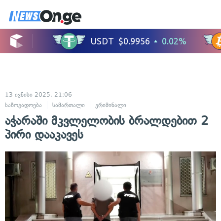
13 ივნისი 2025, 21:06
საზოგადოება
სამართალი
კრიმინალი
აჭარაში მკვლელობის ბრალდებით 2
პირი დააკავეს