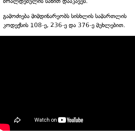
ბრალდებულის სახით დააკავეს.
გამოძიება მიმდინარეობს სისხლის სამართლის
კოდექსის 108-ე, 236-ე და 376-ე მუხლებით.