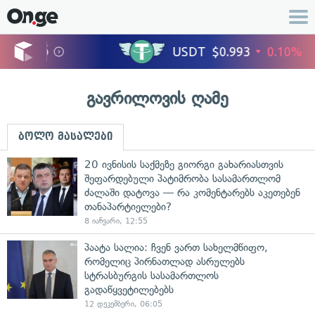
გავრილოვის ღამე
ბოლო მასალები
20 ივნისის საქმეზე გიორგი გახარიასთვის
შეფარდებული პატიმრობა სასამართლომ
ძალაში დატოვა — რა კომენტარებს აკეთებენ
თანაპარტიელები?
8 იანვარი, 12:55
პაატა სალია: ჩვენ ვართ სახელმწიფო,
რომელიც პირნათლად ასრულებს
სტრასბურგის სასამართლოს
გადაწყვეტილებებს
12 დეკემბერი, 06:05