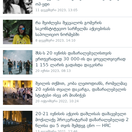
ოპ-ედი
11 დეკემბერი 2023, 13:05
რა შეიძლება შეცვალოს გომურის
საკონსტიტუციო სარჩელმა აქციებისას
საპოლიციო ნორმებში
8 დეკემბერი 2023, 14:10
შსს-ს 20 ივნისს დაზარალებულისთვის
ერთჯერადად 30 000-ის და ყოველთვიურად
1 155 ლარის გადახდა დაეკისრა
20 ივნისი 2023, 08:13
შვილის თქმით, კობა ლეთოდიანს, რომელმაც
20 ივნისს თვალი დაკარგა, დაზარალებულის
სტატუსი ისევ არ მიანიჭეს
20 ოქტომბერი 2022, 10:24
20-21 ივნისის აქციის დაშლისას დაშავებული
მოქალაქე პროკურატურამ დაზარალებულად 2
წლისა და 5 თვის შემდეგ ცნო — HRC
13 დეკემბერი 2021, 12:46