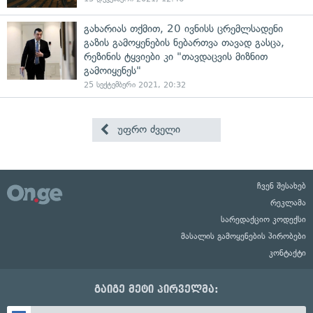
გახარიას თქმით, 20 ივნისს ცრემლსადენი
გაზის გამოყენების ნებართვა თავად გასცა,
რეზინის ტყვიები კი "თავდაცვის მიზნით
გამოიყენეს"
25 სექტემბერი 2021, 20:32
უფრო ძველი
ჩვენ შესახებ
რეკლამა
სარედაქციო კოდექსი
მასალის გამოყენების პირობები
კონტაქტი
გაიგე მეტი პირველმა: