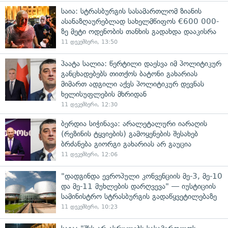
საია: სტრასბურგის სასამართლომ ზიანის
ასანაზღაურებლად სახელმწიფოს €600 000-
ზე მეტი ოდენობის თანხის გადახდა დააკისრა
11 დეკემბერი, 13:50
პაატა სალია: წერტილი დაესვა იმ პოლიტიკურ
განცხადებებს თითქოს ბატონი გახარიას
მიმართ ადგილი აქვს პოლიტიკურ დევნას
ხელისუფლების მხრიდან
11 დეკემბერი, 12:30
ბერდია სიჭინავა: არალეტალური იარაღის
(რეზინის ტყვიების) გამოყენების შესახებ
ბრძანება გიორგი გახარიას არ გაუცია
11 დეკემბერი, 12:06
"დადგინდა ევროპული კონვენციის მე-3, მე-10
და მე-11 მუხლების დარღვევა" — იუსტიციის
სამინისტრო სტრასბურგის გადაწყვეტილებაზე
11 დეკემბერი, 10:23