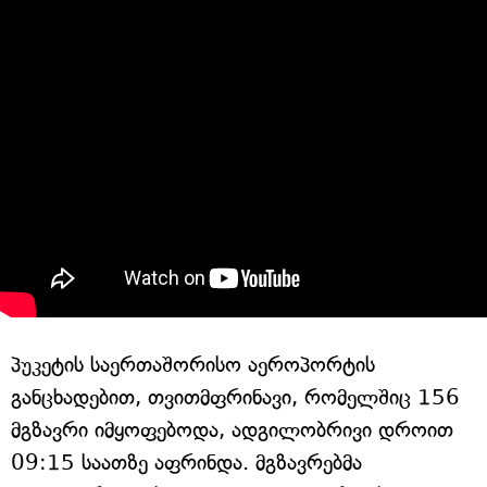
პუკეტის საერთაშორისო აეროპორტის
განცხადებით, თვითმფრინავი, რომელშიც 156
მგზავრი იმყოფებოდა, ადგილობრივი დროით
09:15 საათზე აფრინდა. მგზავრებმა