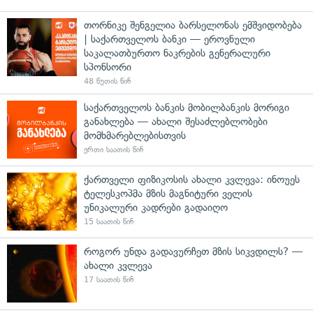
თორნიკე შენგელია ბარსელონას ემშვიდობება
| საქართველოს ბანკი — ეროვნული
საკალათბურთო ნაკრების გენერალური
სპონსორი
48 წუთის წინ
საქართველოს ბანკის მობილბანკის მორიგი
განახლება — ახალი შესაძლებლობები
მომხმარებლებისთვის
ერთი საათის წინ
ქართველი ფიზიკოსის ახალი კვლევა: ინოუეს
ტელესკოპმა მზის მაგნიტური ველის
უნიკალური კადრები გადაიღო
15 საათის წინ
როგორ უნდა გადავურჩეთ მზის სიკვდილს? —
ახალი კვლევა
17 საათის წინ