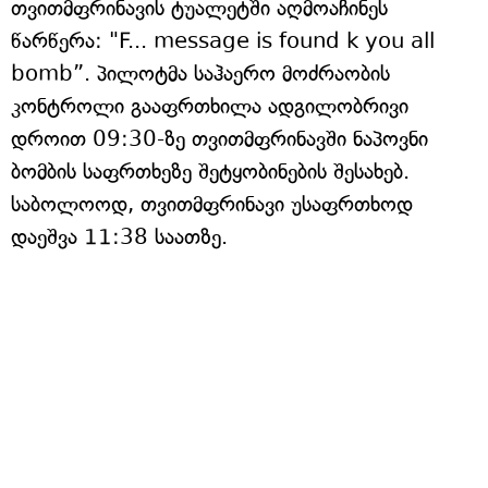
თვითმფრინავის ტუალეტში აღმოაჩინეს
წარწერა: "F... message is found k you all
bomb”. პილოტმა საჰაერო მოძრაობის
კონტროლი გააფრთხილა ადგილობრივი
დროით 09:30-ზე თვითმფრინავში ნაპოვნი
ბომბის საფრთხეზე შეტყობინების შესახებ.
საბოლოოდ, თვითმფრინავი უსაფრთხოდ
დაეშვა 11:38 საათზე.