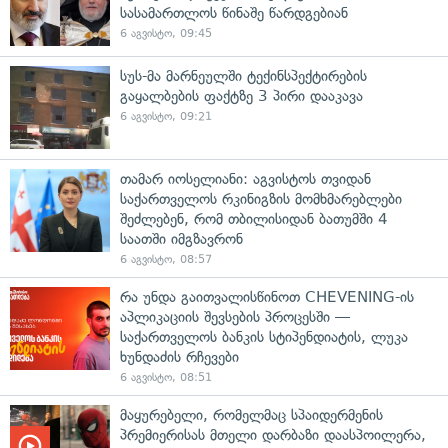
სასამართლოს წინაშე წარდგებიან
6 აგვისტო, 09:45
სუს-მა მარნეულში ტექინსპექტირების
გაყალბების ფაქტზე 3 პირი დააკავა
6 აგვისტო, 09:21
თამარ იოსელიანი: აგვისტოს თვიდან
საქართველოს რკინიგზის მომხმარებლები
შეძლებენ, რომ თბილისიდან ბათუმში 4
საათში იმგზავრონ
6 აგვისტო, 08:57
რა უნდა გაითვალისწინოთ CHEVENING-ის
აპლიკაციის შევსების პროცესში —
საქართველოს ბანკის სტიპენდიატის, ლუკა
ხუნდაძის რჩევები
6 აგვისტო, 08:51
მაყურებელი, რომელმაც სპაიდერმენის
პრემიერისას მთელი დარბაზი დაასპოილერა,