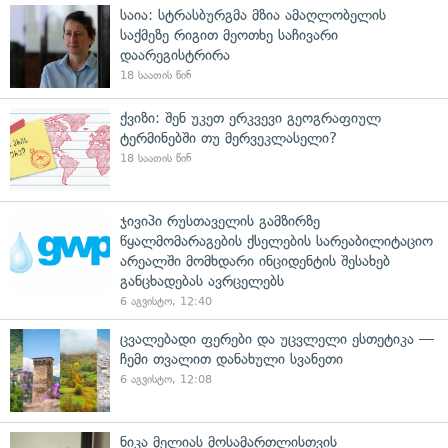
საია: სტრასბურგმა მზია ამაღლობელის
საქმეზე რიგით მეოთხე საჩივარი
დაარეგისტრირა
18 საათის წინ
ქვიზი: შენ უკეთ ერკვევი გეოგრაფიულ
ტერმინებში თუ მერვეკლასელი?
18 საათის წინ
ჯივიპი რუსთაველის გამზირზე
წყალმომარაგების ქსელების სარეაბილიტაციო
არეალში მომხდარი ინციდენტის შესახებ
განცხადებას ავრცელებს
6 აგვისტო, 12:40
ცვალებადი ფერები და უცვლელი ესთეტიკა —
ჩემი თვალით დანახული სვანეთი
6 აგვისტო, 12:08
ნიკა მელიას მოსამართლისთვის