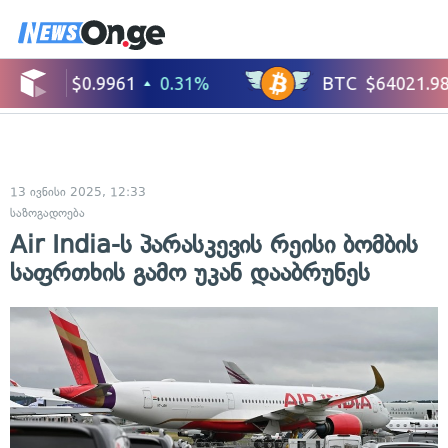
13 ივნისი 2025, 12:33
საზოგადოება
Air India-ს პარასკევის რეისი ბომბის
საფრთხის გამო უკან დააბრუნეს