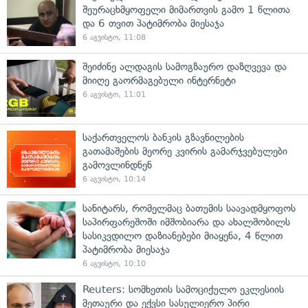
შეურაცხმყოფელი მიმართვის გამო 1 წლითა
და 6 თვით პატიმრობა მიესაჯა
6 აგვისტო, 11:08
შეიძინე ალდაგის სამოგზაურო დაზღვევა და
მიიღე გაორმაგებული ინტერნეტი
6 აგვისტო, 11:01
საქართველოს ბანკის გზავნილების
გათამაშების მეორე კვირის გამარჯვებულები
გამოვლინდნენ
6 აგვისტო, 10:14
სანიტარს, რომელმაც ბათუმის საავადმყოფოს
საპირფარეშოში იმშობიარა და ახალშობილს
სასიკვდილო დაზიანებები მიაყენა, 4 წლით
პატიმრობა მიესაჯა
6 აგვისტო, 10:10
Reuters: სომხეთის სამოციქულო ეკლესიის
მეთაური და ექვსი სასულიერო პირი