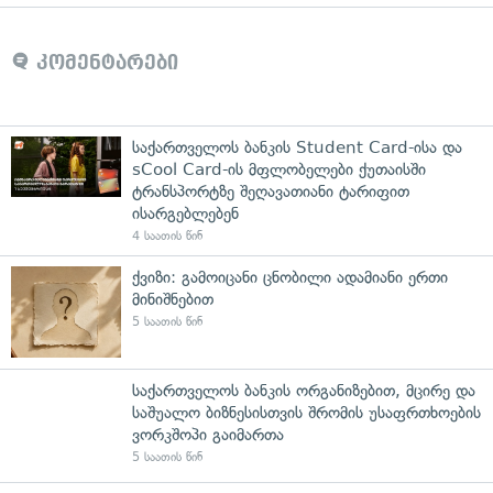
კომენტარები
საქართველოს ბანკის Student Card-ისა და
sCool Card-ის მფლობელები ქუთაისში
ტრანსპორტზე შეღავათიანი ტარიფით
ისარგებლებენ
4 საათის წინ
ქვიზი: გამოიცანი ცნობილი ადამიანი ერთი
მინიშნებით
5 საათის წინ
საქართველოს ბანკის ორგანიზებით, მცირე და
საშუალო ბიზნესისთვის შრომის უსაფრთხოების
ვორკშოპი გაიმართა
5 საათის წინ