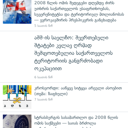
2008 წლის ომის შედეგები დღემდე ძირს
უთხრის საქართველოს უსაფრთხოებას,
სუვერენიტეტსა და ტერიტორიულ მთლიანობას
— ევროკავშირის პრესპიკერის განცხადება
5 საათის წინ
აშშ-ის საელჩო: შეერთებული
შტატები კვლავ ღრმად
შეშფოთებულია საქართველოს
ტერიტორიის განგრძობადი
ოკუპაციით
6 საათის წინ
კროსვორდი: ააწყვე სიტყვა არეული ასოებით
(თემა: ზაფხული)
7 საათის წინ
სტრასბურგის სასამართლო და 2008 წლის
ომის საქმეები — საიას ბრძოლა