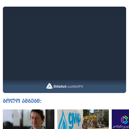
ბოლო ამბები: