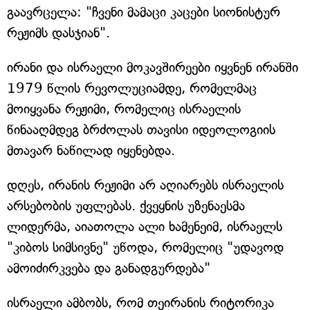
გაავრცელა: "ჩვენი მამაცი კაცები სიონისტურ
რეჟიმს დასჯიან".
ირანი და ისრაელი მოკავშირეები იყვნენ ირანში
1979 წლის რევოლუციამდე, რომელმაც
მოიყვანა რეჟიმი, რომელიც ისრაელის
წინააღმდეგ ბრძოლას თავისი იდეოლოგიის
მთავარ ნაწილად იყენებდა.
დღეს, ირანის რეჟიმი არ აღიარებს ისრაელის
არსებობის უფლებას. ქვეყნის უზენაესმა
ლიდერმა, აიათოლა ალი ხამენეიმ, ისრაელს
"კიბოს სიმსივნე" უწოდა, რომელიც "უდავოდ
ამოიძირკვება და განადგურდება"
ისრაელი ამბობს, რომ თეირანის რიტორიკა