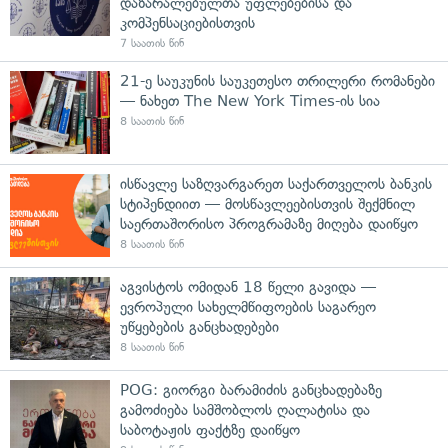
დაზარალებულთა უფლებებისა და
კომპენსაციებისთვის
7 საათის წინ
21-ე საუკუნის საუკეთესო თრილერი რომანები
— ნახეთ The New York Times-ის სია
8 საათის წინ
ისწავლე საზღვარგარეთ საქართველოს ბანკის
სტიპენდიით — მოსწავლეებისთვის შექმნილ
საერთაშორისო პროგრამაზე მიღება დაიწყო
8 საათის წინ
აგვისტოს ომიდან 18 წელი გავიდა —
ევროპული სახელმწიფოების საგარეო
უწყებების განცხადებები
8 საათის წინ
POG: გიორგი ბარამიძის განცხადებაზე
გამოძიება სამშობლოს ღალატისა და
საბოტაჟის ფაქტზე დაიწყო