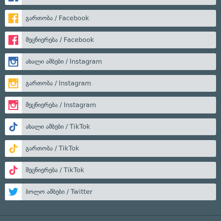
გართობა / Facebook
მეცნიერება / Facebook
ახალი ამბები / Instagram
გართობა / Instagram
მეცნიერება / Instagram
ახალი ამბები / TikTok
გართობა / TikTok
მეცნიერება / TikTok
ბოლო ამბები / Twitter