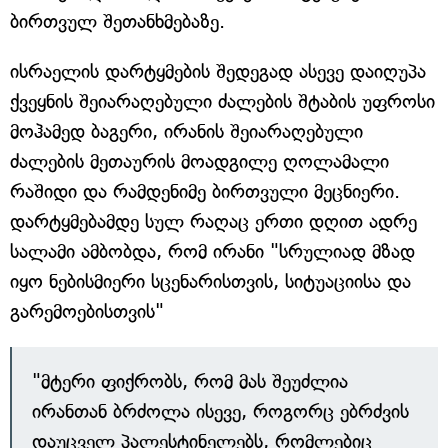
ბირთვულ შეთანხმებაზე.
ისრაელის დარტყმების შედეგად ასევე დაიღუპა
ქვეყნის შეიარაღებული ძალების შტაბის უფროსი
მოჰამედ ბაგერი, ირანის შეიარაღებული
ძალების მეთაურის მოადგილე ღოლამალი
რაშიდი და რამდენიმე ბირთვული მეცნიერი.
დარტყმებამდე სულ რაღაც ერთი დღით ადრე
სალამი ამბობდა, რომ ირანი "სრულიად მზად
იყო ნებისმიერი სცენარისთვის, სიტუაციისა და
გარემოებისთვის"
"მტერი ფიქრობს, რომ მას შეუძლია
ირანთან ბრძოლა ისევე, როგორც ებრძვის
დაუცველ პალესტინელებს, რომლებიც