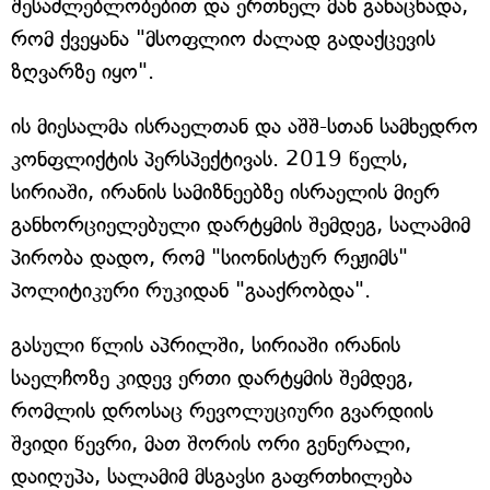
შესაძლებლობებით და ერთხელ მან განაცხადა,
რომ ქვეყანა "მსოფლიო ძალად გადაქცევის
ზღვარზე იყო".
ის მიესალმა ისრაელთან და აშშ-სთან სამხედრო
კონფლიქტის პერსპექტივას. 2019 წელს,
სირიაში, ირანის სამიზნეებზე ისრაელის მიერ
განხორციელებული დარტყმის შემდეგ, სალამიმ
პირობა დადო, რომ "სიონისტურ რეჟიმს"
პოლიტიკური რუკიდან "გააქრობდა".
გასული წლის აპრილში, სირიაში ირანის
საელჩოზე კიდევ ერთი დარტყმის შემდეგ,
რომლის დროსაც რევოლუციური გვარდიის
შვიდი წევრი, მათ შორის ორი გენერალი,
დაიღუპა, სალამიმ მსგავსი გაფრთხილება