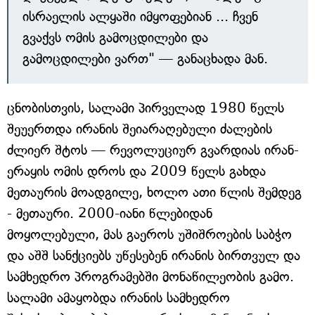
ისრაელის ალყაში იმყოფებიან ... ჩვენ
გვაქვს ომის გამოცდილები და
გამოცდილები ვართ" — განაცხადა მან.
ცნობისთვის, სალამი პირველად 1980 წელს
შეუერთდა ირანის შეიარაღებული ძალების
ძლიერ შტოს — რევოლუციურ გვარდიას ირან-
ერაყის ომის დროს და 2009 წელს გახდა
მეთაურის მოადგილე, ხოლო ათი წლის შემდეგ
- მეთაური. 2000-იანი წლებიდან
მოყოლებული, მას გაეროს უშიშროების საბჭო
და აშშ სანქციებს უწესებენ ირანის ბირთვულ და
სამხედრო პროგრამებში მონაწილეობის გამო.
სალამი ამაყობდა ირანის სამხედრო