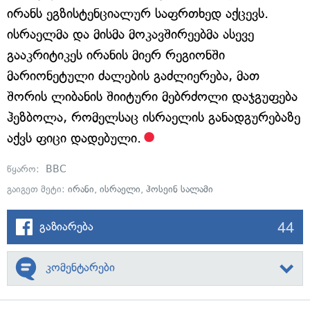
ირანს ეგზისტენციალურ საფრთხედ აქცევს.
ისრაელმა და მისმა მოკავშირეებმა ასევე
გააკრიტიკეს ირანის მიერ რეგიონში
მარიონეტული ძალების გაძლიერება, მათ
შორის ლიბანის შიიტური მებრძოლი დაჯგუფება
ჰეზბოლა, რომელსაც ისრაელის განადგურებაზე
აქვს ფიცი დადებული.
წყარო:
BBC
გაიგეთ მეტი:
ირანი
,
ისრაელი
,
ჰოსეინ სალამი
44
გაზიარება
კომენტარები