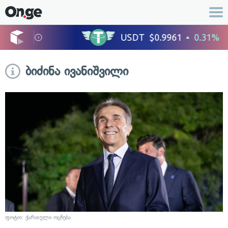
ბიძინა ივანიშვილი
ფოტო: ქართული ოცნება