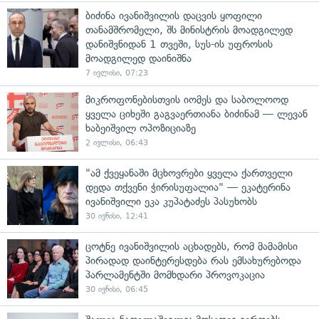
ბიძინა ივანიშვილის დაცვის ყოფილი
თანამშრომელი, შს მინისტრის მოადგილედ
დანიშვნიდან 1 თვეში, სუს-ის უფროსის
მოადგილედ დაინიშნა
7 ივლისი, 07:23
მიკროფონებისთვის იომეს და საბოლოოდ
ყველა ციხეში გაგვაერთიანა ბიძინამ — ლევან
ხაბეიშვილ ოპოზიციაზე
2 ივლისი, 06:43
"ამ ქვეყანაში მცხოვრები ყველა ქართველი
დედა თქვენი ჭირისუფალია" — ეკატერინა
ივანიშვილი ეკა კუპატაძეს პასუხობს
30 ივნისი, 12:41
ცოტნე ივანიშვილის აცხადებს, რომ მამამისი
პირადად დაინტერესდება რას ემსახურებოდა
პარლამენტში მომხდარი პროვოკაცია
30 ივნისი, 06:45