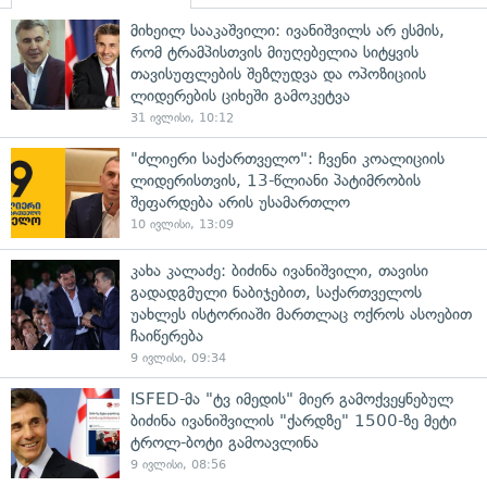
მიხეილ სააკაშვილი: ივანიშვილს არ ესმის,
რომ ტრამპისთვის მიუღებელია სიტყვის
თავისუფლების შეზღუდვა და ოპოზიციის
ლიდერების ციხეში გამოკეტვა
31 ივლისი, 10:12
"ძლიერი საქართველო": ჩვენი კოალიციის
ლიდერისთვის, 13-წლიანი პატიმრობის
შეფარდება არის უსამართლო
10 ივლისი, 13:09
კახა კალაძე: ბიძინა ივანიშვილი, თავისი
გადადგმული ნაბიჯებით, საქართველოს
უახლეს ისტორიაში მართლაც ოქროს ასოებით
ჩაიწერება
9 ივლისი, 09:34
ISFED-მა "ტვ იმედის" მიერ გამოქვეყნებულ
ბიძინა ივანიშვილის "ქარდზე" 1500-ზე მეტი
ტროლ-ბოტი გამოავლინა
9 ივლისი, 08:56