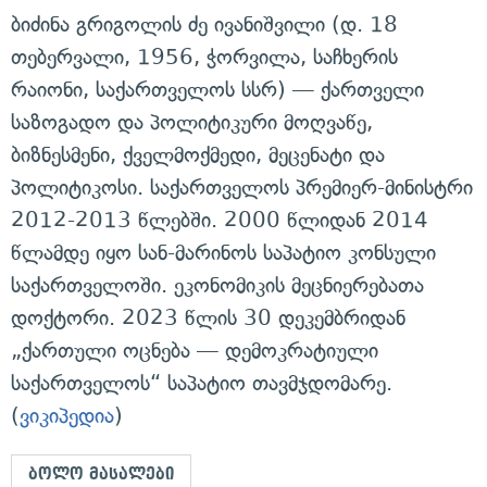
ბიძინა გრიგოლის ძე ივანიშვილი (დ. 18
თებერვალი, 1956, ჭორვილა, საჩხერის
რაიონი, საქართველოს სსრ) — ქართველი
საზოგადო და პოლიტიკური მოღვაწე,
ბიზნესმენი, ქველმოქმედი, მეცენატი და
პოლიტიკოსი. საქართველოს პრემიერ-მინისტრი
2012-2013 წლებში. 2000 წლიდან 2014
წლამდე იყო სან-მარინოს საპატიო კონსული
საქართველოში. ეკონომიკის მეცნიერებათა
დოქტორი. 2023 წლის 30 დეკემბრიდან
„ქართული ოცნება — დემოკრატიული
საქართველოს“ საპატიო თავმჯდომარე.
(
ვიკიპედია
)
ბოლო მასალები