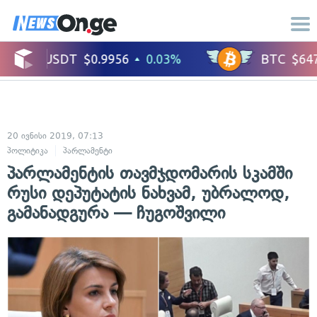
20 ივნისი 2019, 07:13
პოლიტიკა
პარლამენტი
პარლამენტის თავმჯდომარის სკამში
რუსი დეპუტატის ნახვამ, უბრალოდ,
გამანადგურა — ჩუგოშვილი