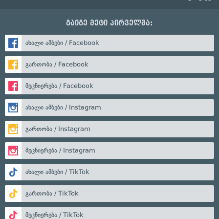
გაიგე მეტი პირველმა:
ახალი ამბები / Facebook
გართობა / Facebook
მეცნიერება / Facebook
ახალი ამბები / Instagram
გართობა / Instagram
მეცნიერება / Instagram
ახალი ამბები / TikTok
გართობა / TikTok
მეცნიერება / TikTok