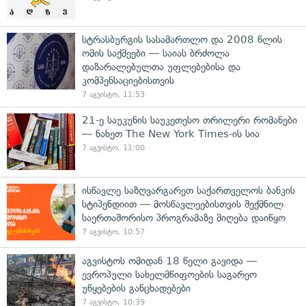
სტრასბურგის სასამართლო და 2008 წლის
ომის საქმეები — საიას ბრძოლა
დაზარალებულთა უფლებებისა და
კომპენსაციებისთვის
7 აგვისტო, 11:53
21-ე საუკუნის საუკეთესო თრილერი რომანები
— ნახეთ The New York Times-ის სია
7 აგვისტო, 11:00
ისწავლე საზღვარგარეთ საქართველოს ბანკის
სტიპენდიით — მოსწავლეებისთვის შექმნილ
საერთაშორისო პროგრამაზე მიღება დაიწყო
7 აგვისტო, 10:57
აგვისტოს ომიდან 18 წელი გავიდა —
ევროპული სახელმწიფოების საგარეო
უწყებების განცხადებები
7 აგვისტო, 10:39