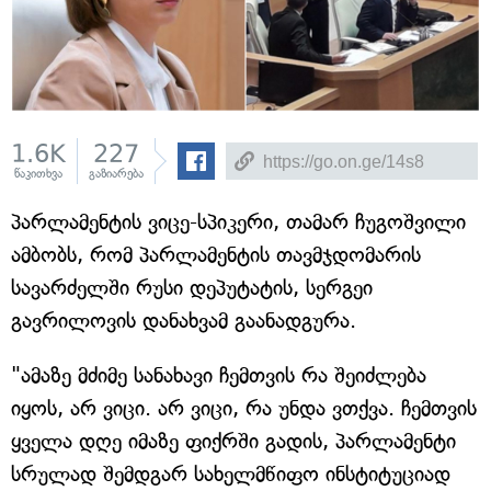
1.6K
227
წაკითხვა
გაზიარება
პარლამენტის ვიცე-სპიკერი, თამარ ჩუგოშვილი
ამბობს, რომ პარლამენტის თავმჯდომარის
სავარძელში რუსი დეპუტატის, სერგეი
გავრილოვის დანახვამ გაანადგურა.
"ამაზე მძიმე სანახავი ჩემთვის რა შეიძლება
იყოს, არ ვიცი. არ ვიცი, რა უნდა ვთქვა. ჩემთვის
ყველა დღე იმაზე ფიქრში გადის, პარლამენტი
სრულად შემდგარ სახელმწიფო ინსტიტუციად