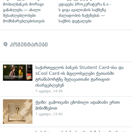
მობილბანკის მორიგი
ედავება პროკურატურა ნ.ი.-
განახლება — ახალი
ს გიგა ავალიანის საქმეზე
შესაძლებლობები
ძალადობის წაქეზებას —
მომხმარებლებისთვის
საქმის დეტალები
კომენტარები
საქართველოს ბანკის Student Card-ისა და
sCool Card-ის მფლობელები ქუთაისში
ტრანსპორტზე შეღავათიანი ტარიფით
ისარგებლებენ
7 აგვისტო, 14:49
ქვიზი: გამოიცანი ცნობილი ადამიანი ერთი
მინიშნებით
7 აგვისტო, 13:40