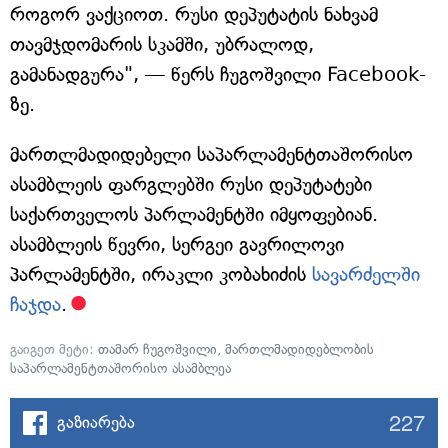
როგორ ვაქციოთ. რუსი დეპუტატის ნახვამ
თავმჯდომარის სკამში, უბრალოდ,
გამანადგურა", — წერს ჩუგოშვილი Facebook-
ზე.
მართლმადიდებელი საპარლამენტთაშორისო
ასამბლეის ფარგლებში რუსი დეპუტატები
საქართველოს პარლამენტში იმყოფებიან.
ასამბლეის წევრი, სერგეი გავრილოვი
პარლამენტში, ირაკლი კობახიძის
სავარძელში
ჩაჯდა
.
გაიგეთ მეტი:
თამარ ჩუგოშვილი
,
მართლმადიდებლობის
საპარლამენტთაშორისო ასამბლეა
227
გაზიარება