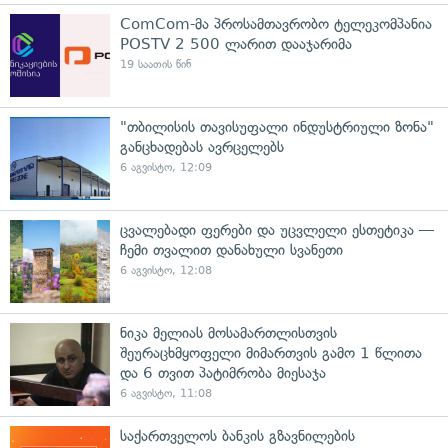
ComCom-მა პროსამთავრობო ტელეკომპანია
POSTV 2 500 ლარით დააჯარიმა
19 საათის წინ
"თბილისის თავისუფალი ინდუსტრიული ზონა"
განცხადებას ავრცელებს
6 აგვისტო, 12:09
ცვალებადი ფერები და უცვლელი ესთეტიკა —
ჩემი თვალით დანახული სვანეთი
6 აგვისტო, 12:08
ნიკა მელიას მოსამართლისთვის
შეურაცხმყოფელი მიმართვის გამო 1 წლითა
და 6 თვით პატიმრობა მიესაჯა
6 აგვისტო, 11:08
საქართველოს ბანკის გზავნილების