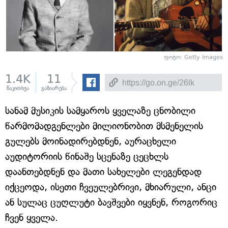
ფოტო: Getty Images
1.4K
11
წაკითხვა
გაზიარება
სანამ მუსიკის სამყაროს ყველაზე ცნობილი
წარმომადგენლები მილიონობით მსმენელის
გულებს მოინადირებდნენ, აურაცხელი
აუდიტორიის წინაშე სცენაზე ცეცხლს
დაანთებდნენ და მათი სახელები ლეგენდად
იქცეოდა, ისეთი ჩვეულებრივი, მხიარული, ანცი
ან სულაც ცუღლუტი ბავშვები იყვნენ, როგორიც
ჩვენ ყველა.