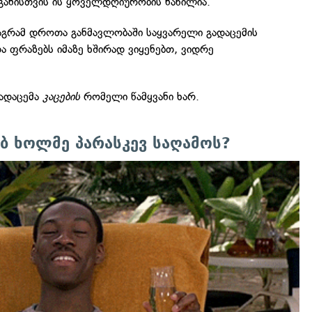
განისთვის ის ყოველდღიურობის ნაწილია.
მაგრამ დროთა განმავლობაში საყვარელი გადაცემის
და ფრაზებს იმაზე ხშირად ვიყენებთ, ვიდრე
გადაცემა
კაცების
რომელი წამყვანი ხარ.
ბ ხოლმე პარასკევ საღამოს?