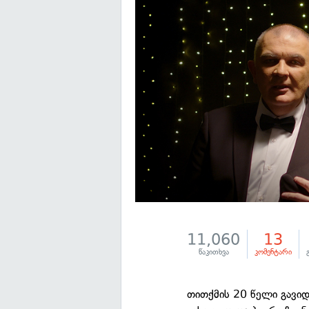
11,060
13
წაკითხვა
კომენტარი
თითქმის 20 წელი გავიდ