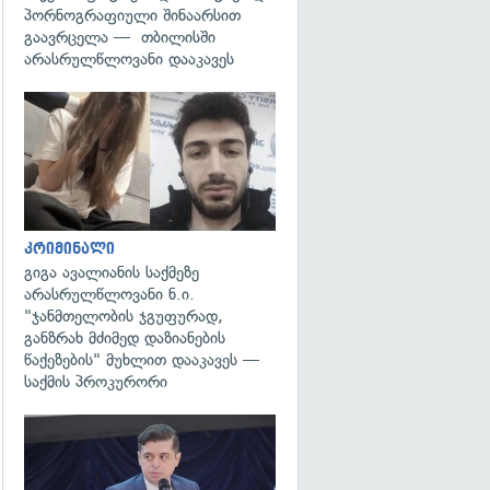
პორნოგრაფიული შინაარსით
გაავრცელა — თბილისში
არასრულწლოვანი დააკავეს
გადახედვა
კრიმინალი
გიგა ავალიანის საქმეზე
არასრულწლოვანი ნ.ი.
"ჯანმთელობის ჯგუფურად,
განზრახ მძიმედ დაზიანების
წაქეზების" მუხლით დააკავეს —
საქმის პროკურორი
გადახედვა