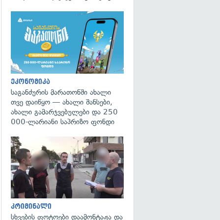
ეკონომიკა
საგანძურის მარათონში ახალი
თვე დაიწყო — ახალი შანსები,
ახალი გამარჯვებულები და 250
000-ლარიანი საპრიზო ფონდი
გადახედვა
კრიმინალი
სხვების ფოტოები დაამონტაჟა და