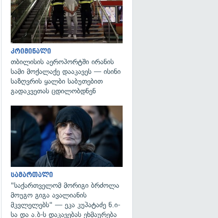
კრიმინალი
თბილისის აეროპორტში ირანის
სამი მოქალაქე დააკავეს — ისინი
საზღვრის ყალბი საბუთებით
გადაკვეთას ცდილობდნენ
გადახედვა
სამართალი
"საქართველომ მორიგი ბრძოლა
მოუგო გიგა ავალიანის
მკვლელებს" — ეკა კუპატაძე ნ.ი-
სა და ა.ბ-ს დაკავებას ეხმაურება