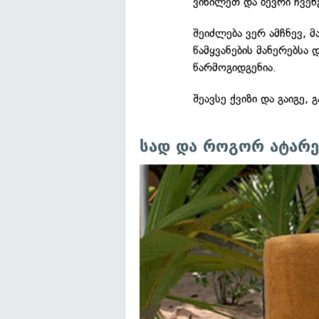
ვიხილეთ და ბევრი ჩვენ
შეიძლება ვერ ამჩნევ, 
წამყვანების მანერებსა 
წარმოგიდგენია.
შეავსე ქვიზი და გაიგე, 
სად და როგორ ატარე