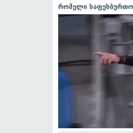
რომელი საფეხბურთო 