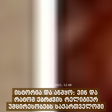
2 აპრილი 2021, 12:48
ისტორია და აწმყო: ვინ და
რატომ ებრძვის რელიგიურ
უმცირესობებს საქართველოში