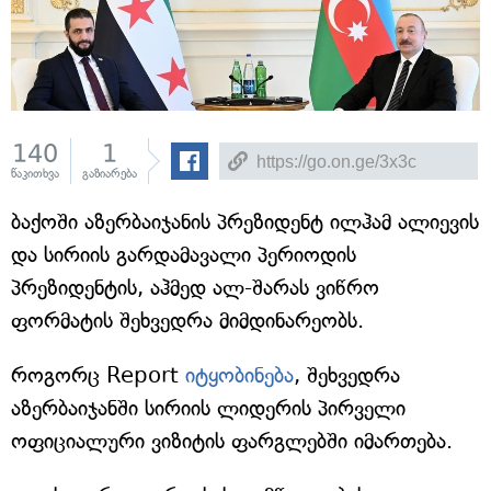
140
1
წაკითხვა
გაზიარება
ბაქოში აზერბაიჯანის პრეზიდენტ ილჰამ ალიევის
და სირიის გარდამავალი პერიოდის
პრეზიდენტის, აჰმედ ალ-შარას ვიწრო
ფორმატის შეხვედრა მიმდინარეობს.
როგორც Report
იტყობინება
, შეხვედრა
აზერბაიჯანში სირიის ლიდერის პირველი
ოფიციალური ვიზიტის ფარგლებში იმართება.