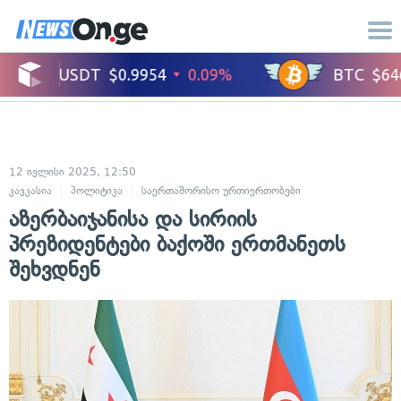
12 ივლისი 2025, 12:50
კავკასია
პოლიტიკა
საერთაშორისო ურთიერთობები
აზერბაიჯანისა და სირიის
პრეზიდენტები ბაქოში ერთმანეთს
შეხვდნენ