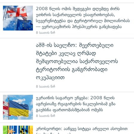
2008 წლის ომის შედეგები დღემდე ძირს
უთხრის საქართველოს უსაფრთხოებას,
სუვერენიტეტსა და ტერიტორიულ მთლიანობას
— ევროკავშირის პრესპიკერის განცხადება
8 საათის წინ
აშშ-ის საელჩო: შეერთებული
შტატები კვლავ ღრმად
შეშფოთებულია საქართველოს
ტერიტორიის განგრძობადი
ოკუპაციით
8 საათის წინ
უკრაინის საგარეო უწყება: 2008 წლის
აგრესიაზე რეაგირების ნაკლებობამ გზა
გაუხსნა ფართომასშტაბიან ომებს
8 საათის წინ
კროსვორდი: ააწყვე სიტყვა არეული ასოებით