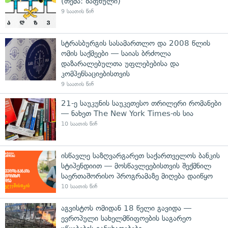
(თემა: ზაფხული)
9 საათის წინ
სტრასბურგის სასამართლო და 2008 წლის
ომის საქმეები — საიას ბრძოლა
დაზარალებულთა უფლებებისა და
კომპენსაციებისთვის
9 საათის წინ
21-ე საუკუნის საუკეთესო თრილერი რომანები
— ნახეთ The New York Times-ის სია
10 საათის წინ
ისწავლე საზღვარგარეთ საქართველოს ბანკის
სტიპენდიით — მოსწავლეებისთვის შექმნილ
საერთაშორისო პროგრამაზე მიღება დაიწყო
10 საათის წინ
აგვისტოს ომიდან 18 წელი გავიდა —
ევროპული სახელმწიფოების საგარეო