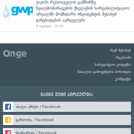
ჯივიპი რუსთაველის გამზირზე
წყალმომარაგების ქსელების სარეაბილიტაციო
არეალში მომხდარი ინციდენტის შესახებ
განცხადებას ავრცელებს
6 აგვისტო, 12:40
ჩვენ შესახებ
რეკლამა
სარედაქციო კოდექსი
მასალის გამოყენების პირობები
კონტაქტი
გაიგე მეტი პირველმა:
ახალი ამბები / Facebook
გართობა / Facebook
მეცნიერება / Facebook