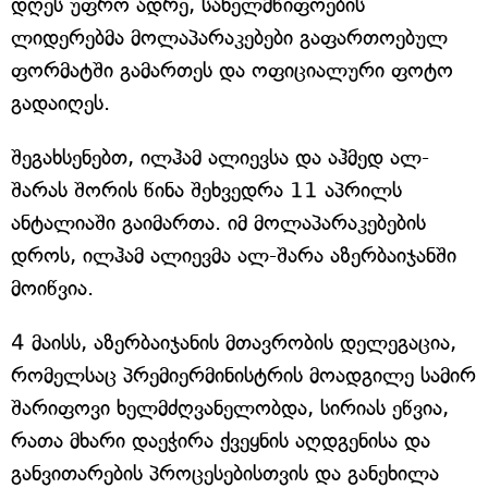
დღეს უფრო ადრე, სახელმწიფოების
ლიდერებმა მოლაპარაკებები გაფართოებულ
ფორმატში გამართეს და ოფიციალური ფოტო
გადაიღეს.
შეგახსენებთ, ილჰამ ალიევსა და აჰმედ ალ-
შარას შორის წინა შეხვედრა 11 აპრილს
ანტალიაში გაიმართა. იმ მოლაპარაკებების
დროს, ილჰამ ალიევმა ალ-შარა აზერბაიჯანში
მოიწვია.
4 მაისს, აზერბაიჯანის მთავრობის დელეგაცია,
რომელსაც პრემიერმინისტრის მოადგილე სამირ
შარიფოვი ხელმძღვანელობდა, სირიას ეწვია,
რათა მხარი დაეჭირა ქვეყნის აღდგენისა და
განვითარების პროცესებისთვის და განეხილა