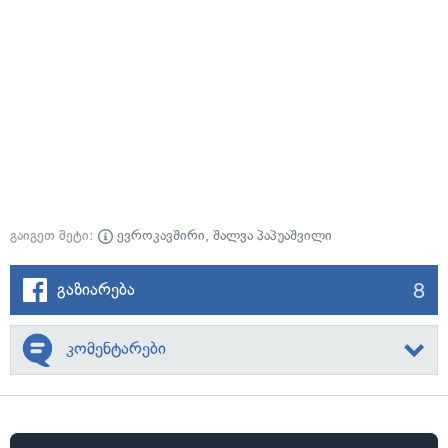
გაიგეთ მეტი:
ევროკავშირი
,
შალვა პაპუაშვილი
8
გაზიარება
კომენტარები