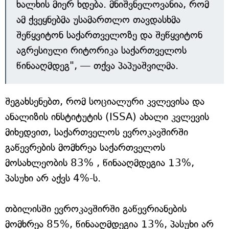
ხალხის მიერ ხდება. მნიშვნელოვანია, რომ
ამ ქვეყნებმა უსამართლო თავდასხმა
შეწყვიტონ საქართველოზე და შეწყვიტონ
აგრესიული რიტორიკა საქართველოს
წინააღმდეგ", — თქვა პაპუაშვილმა.
შეგახსენებთ, რომ სოციალური კვლევისა და
ანალიზის ინსტიტუტის (ISSA) ახალი კვლევის
მიხედვით, საქართველოს ევროკავშირში
გაწევრების მომხრეა საქართველოს
მოსახლეობის 83% , წინააღმდეგია 13%,
პასუხი არ აქვს 4%-ს.
თბილისში ევროკავშირში გაწევრიანების
მომხრეა 85%, წინააღმდეგია 13%, პასუხი არ