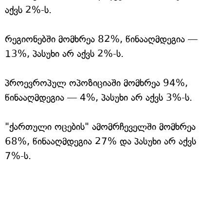
აქვს 2%-ს.
რეგიონებში მომხრეა 82%, წინააღმდეგია —
13%, პასუხი არ აქვს 2%-ს.
პროევროპულ ოპოზიციაში მომხრეა 94%,
წინააღმდეგია — 4%, პასუხი არ აქვს 3%-ს.
"ქართული ოცების" ამომრჩეველში მომხრეა
68%, წინააღმდეგია 27% და პასუხი არ აქვს
7%-ს.