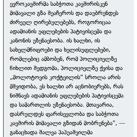
ევროკავშირმა საბჭოთა კავშირისკენ
მიმავალი გზა შეაჩეროს და დაუბრუნდეს
ძირეულ ღირებულებებს, როგორიცაა
ადამიანის უფლებების პატივისცემა და
კანონის უზენაესობა. ის ხალხი, ის
სახელმწიფოები და ხელისუფლებები,
რომლებიც ამბობენ, რომ პოლიციელზე
წიხლით შედგომა, პოლიციელზე ქვისა და
„მოლოტოვის კოქტეილის“ სროლა არის
მშვიდობა, ეს ხალხი არ აცნობიერებს, რას
ნიშნავს ადამიანის უფლებების პატივისცემა
და სამართლის უზენაესობა. მთავარია,
დასრულდეს ფარისევლობა და საბჭოთა
კავშირის მიმავალი გზიდან მობრუნება", —
განაცხადა შალვა პაპუაშვილმა