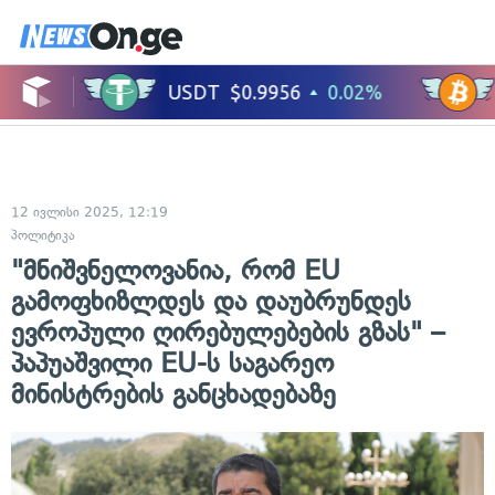
12 ივლისი 2025, 12:19
პოლიტიკა
"მნიშვნელოვანია, რომ EU
გამოფხიზლდეს და დაუბრუნდეს
ევროპული ღირებულებების გზას" –
პაპუაშვილი EU-ს საგარეო
მინისტრების განცხადებაზე