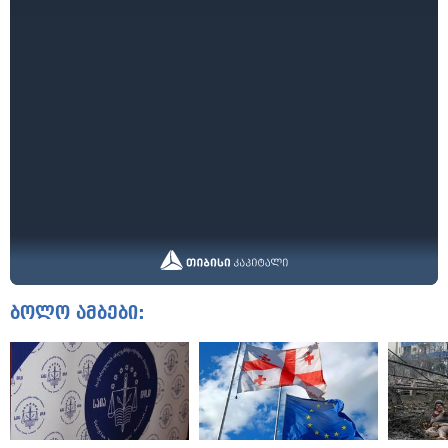
ბოლო ამბები: