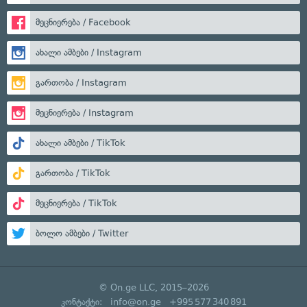
მეცნიერება / Facebook
ახალი ამბები / Instagram
გართობა / Instagram
მეცნიერება / Instagram
ახალი ამბები / TikTok
გართობა / TikTok
მეცნიერება / TikTok
ბოლო ამბები / Twitter
© On.ge LLC, 2015–2026
კონტაქტი:
info@on.ge
+995 577 340 891