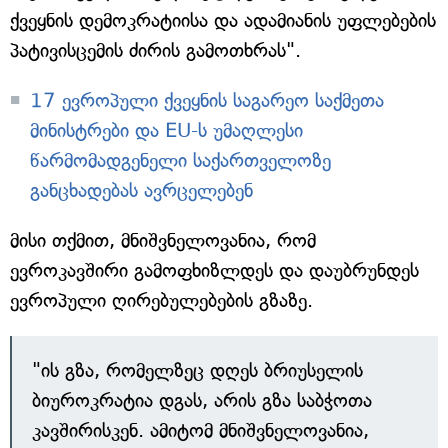
ქვეყნის დემოკრატიისა და ადამიანის უფლებების
პატივისცემის ძირის გამოთხრას".
17 ევროპული ქვეყნის საგარეო საქმეთა
მინისტრები და EU-ს უმაღლესი
წარმომადგენელი საქართველოზე
განცხადებას ავრცელებენ
მისი თქმით, მნიშვნელოვანია, რომ
ევროკავშირი გამოფხიზლდეს და დაუბრუნდეს
ევროპული ღირებულებების გზაზე.
"ის გზა, რომელზეც დღეს ბრიუსელის
ბიუროკრატია დგას, არის გზა საბჭოთა
კავშირისკენ. ამიტომ მნიშვნელოვანია,