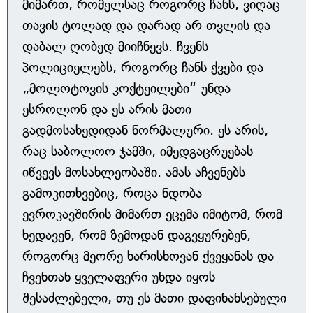
მიმართ, რომელსაც როგორც ჩანს, ვიღაც
თავის ტოლად და დარად არ თვლის და
დაბალ ღობედ მიიჩნევს. ჩვენს
პოლიციელებს, როგორც ჩანს ქვები და
„მოლოტოვის კოქტეილები“ უნდა
ესროლონ და ეს არის მათი
გადმოსახედიდან ნორმალური. ეს არის,
რაც საბოლოო ჯამში, იმედგაცრუებას
იწვევს მოსახლეობაში. ამას აჩვენებს
გამოკითხვებიც, როცა ნდობა
ევროკავშირის მიმართ ეცემა იმიტომ, რომ
ხედავენ, რომ ზემოდან დაგვყურებენ,
როგორც მეორე ხარისხოვან ქვეყანას და
ჩვენთან ყველაფერი უნდა იყოს
შესაძლებელი, თუ ეს მათი დაფინანსებული