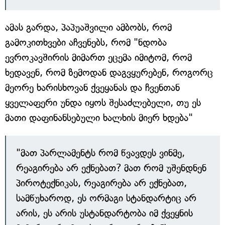
ამას გარდა, პაპუაშვილი ამბობს, რომ
გამოკითხვები აჩვენებს, რომ "ნდობა
ევროკავშირის მიმართ ეცემა იმიტომ, რომ
ხედავენ, რომ ზემოდან დაგვყურებენ, როგორც
მეორე ხარისხოვან ქვეყანას და ჩვენთან
ყველაფერი უნდა იყოს შესაძლებელი, თუ ეს
მათი დაფინანსებული ხალხის მიერ ხდება"
"მათ პარლამენტს რომ წვავდეს ვინმე,
რეაგირება არ ექნებათ? მათ რომ უშენდნენ
პიროტექნიკას, რეაგირება არ ექნებათ,
სამწუხაროდ, ეს ორმაგი სტანდარტიც არ
არის, ეს არის უსტანდარტობა იმ ქვეყნის