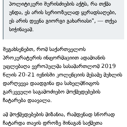
პოლიტიკური შურისძიების აქტს, რა თქმა
უნდა, ეს არის სერიოზულად ყურადსაღები,
ეს არის დევნა გიორგი გახარიასი", — თქვა
სიჭინავამ.
შეგახსენებთ, რომ საქართველოს
პროკურატურის ინფორმაციით ადამიანის
უფლებაღა ევროპულმა სასამართლომ 2019
წლის 20-21 ივნისში კოლენციის მესამე მუხლის
დარღვევა დაადგინა და სახელმწიფოს
გარკვეული საგამოძიებო მოქმედებების
ჩატარება დაავალა.
ამ მოქმედებების მიზანია, რამდენად სწორად
ჩატარდა თავის დროზე შინაგან საქმეთა