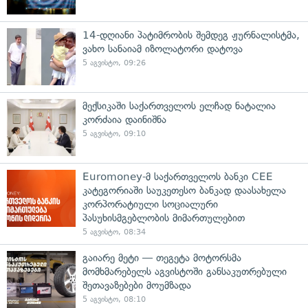
14-დღიანი პატიმრობის შემდეგ ჟურნალისტმა,
ვახო სანაიამ იზოლატორი დატოვა
5 აგვისტო, 09:26
მექსიკაში საქართველოს ელჩად ნატალია
კორძაია დაინიშნა
5 აგვისტო, 09:10
Euromoney-მ საქართველოს ბანკი CEE
კატეგორიაში საუკეთესო ბანკად დაასახელა
კორპორატიული სოციალური
პასუხისმგებლობის მიმართულებით
5 აგვისტო, 08:34
გაიარე მეტი — თეგეტა მოტორსმა
მომხმარებელს აგვისტოში განსაკუთრებული
შეთავაზებები მოუმზადა
5 აგვისტო, 08:10