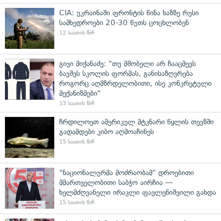
CIA: უკრაინაში ფრონტის წინა ხაზზე რუსი
სამხედროები 20-30 წუთს ცოცხლობენ
12 საათის წინ
გივი მიქანაძე: "თუ მშობელი არ ჩააცმევს
ბავშვს სკოლის ფორმას, განისაზღვრება
როგორც აღმზრდელობითი, ისე კონკრეტული
მექანიზმები"
13 საათის წინ
ჩრდილოეთ ამერიკულ მტკნარი წყლის თევზში
გადამდები კიბო აღმოაჩინეს
15 საათის წინ
"ნაციონალურმა მოძრაობამ" დროებითი
მმართველობითი საბჭო აირჩია —
ხელმძღვანელი ირაკლი ფავლენიშვილი გახდა
15 საათის წინ