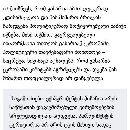
ის მიიჩნევს, რომ გახარია აბსოლუტურად
უდანაშაულოა და მის მიმართ ბრალის
წარდგენა პოლიტიკურად მოტივირებული ნაბიჯი
იქნება. მისი თქმით, გავრცელებული
ინფორმაცია თითქოს გახარიამ ევროპაში
პოლიტიკური თავშესაფარი მოითხოვა –
სიცრუეა. სიჭინავა აცხადებს, რომ გახარია
ევროპაში ვიზიტებს აგრძელებს და დევნა მის
მიმართ ოფიციალურად არ დაწყებულა.
"საგამოძიებო ექსპერიმენტის მიზანია არის
საქმესთან დაკავშირებული გარემოებების
სრულყოფილად აღდგენა. პარლიმენტის
ტერიტორია არ არის ტყის მასივი, სადაც