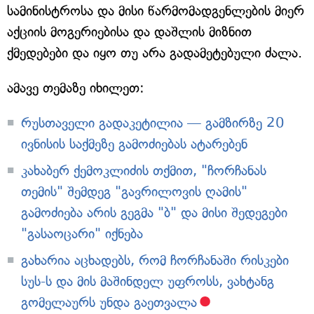
სამინისტროსა და მისი წარმომადგენლების მიერ
აქციის მოგერიებისა და დაშლის მიზნით
ქმედებები და იყო თუ არა გადამეტებული ძალა.
ამავე თემაზე იხილეთ:
რუსთაველი გადაკეტილია — გამზირზე 20
ივნისის საქმეზე გამოძიებას ატარებენ
კახაბერ ქემოკლიძის თქმით, "ჩორჩანას
თემის" შემდეგ "გავრილოვის ღამის"
გამოძიება არის გეგმა "ბ" და მისი შედეგები
"გასაოცარი" იქნება
გახარია აცხადებს, რომ ჩორჩანაში რისკები
სუს-ს და მის მაშინდელ უფროსს, ვახტანგ
გომელაურს უნდა გაეთვალა