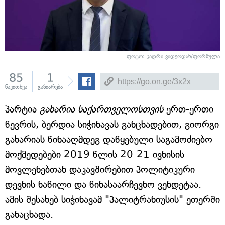
ფოტო: კადრი ვიდეოდან/ფორმულა
85
1
წაკითხვა
გაზიარება
პარტია
გახარია საქართველოსთვის
ერთ-ერთი
წევრის, ბერდია სიჭინავას განცხადებით, გიორგი
გახარიას წინააღმდეგ დაწყებული საგამოძიებო
მოქმედებები 2019 წლის 20-21 ივნისის
მოვლენებთან დაკავშირებით პოლიტიკური
დევნის ნაწილი და წინასაარჩევნო ვენდეტაა.
ამის შესახებ სიჭინავამ "პალიტრანიუსის" ეთერში
განაცხადა.