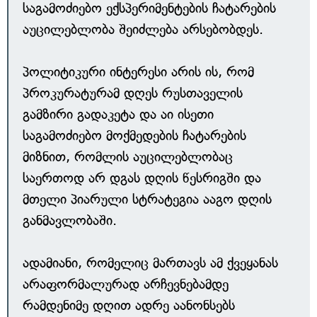
საგამოძიებო ექსპერიმენტების ჩატარების
აუცილებლობა შეიძლება არსებობდეს.
პოლიტიკური ინტერესი არის ის, რომ
პროკურატურამ დღეს რუსთაველის
გამზირი გადაკეტა და აი ისეთი
საგამოძიებო მოქმედების ჩატარების
მიზნით, რომლის აუცილებლობაც
საერთოდ არ დგას დღის წესრიგში და
მთელი პიარული სტრატეგია ააგო დღის
განმავლობაში.
ადამიანი, რომელიც მართავს ამ ქვეყანას
არაფორმალურად არჩევნებამდე
რამდენიმე დღით ადრე აანონსებს