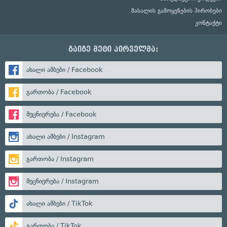
მასალის გამოყენების პირობები
კონტაქტი
გაიგე მეტი პირველმა:
ახალი ამბები / Facebook
გართობა / Facebook
მეცნიერება / Facebook
ახალი ამბები / Instagram
გართობა / Instagram
მეცნიერება / Instagram
ახალი ამბები / TikTok
გართობა / TikTok