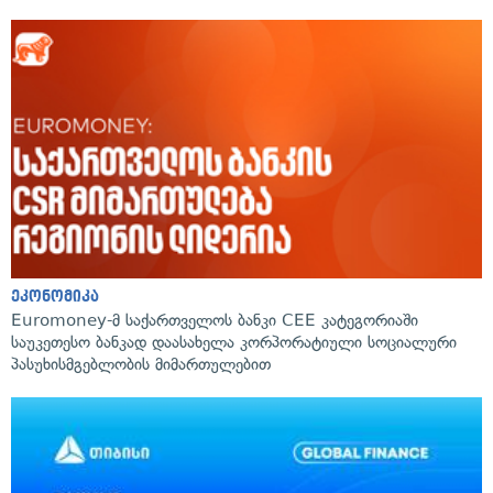
ეკონომიკა
Euromoney-მ საქართველოს ბანკი CEE კატეგორიაში
საუკეთესო ბანკად დაასახელა კორპორატიული სოციალური
პასუხისმგებლობის მიმართულებით