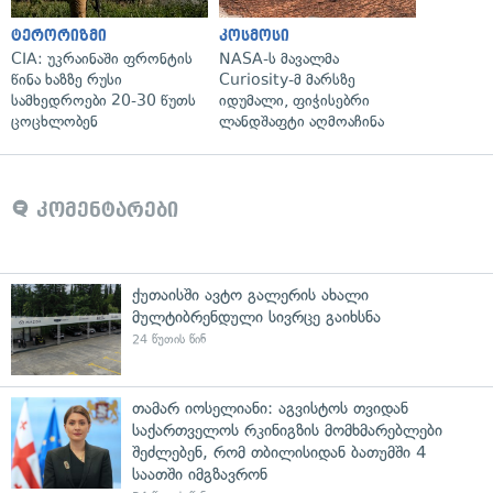
ტერორიზმი
კოსმოსი
CIA: უკრაინაში ფრონტის
NASA-ს მავალმა
წინა ხაზზე რუსი
Curiosity-მ მარსზე
სამხედროები 20-30 წუთს
იდუმალი, ფიჭისებრი
ცოცხლობენ
ლანდშაფტი აღმოაჩინა
კომენტარები
ქუთაისში ავტო გალერის ახალი
მულტიბრენდული სივრცე გაიხსნა
24 წუთის წინ
თამარ იოსელიანი: აგვისტოს თვიდან
საქართველოს რკინიგზის მომხმარებლები
შეძლებენ, რომ თბილისიდან ბათუმში 4
საათში იმგზავრონ