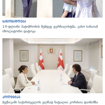
საზოგადოება
14-დღიანი პატიმრობის შემდეგ ჟურნალისტმა, ვახო სანაიამ
იზოლატორი დატოვა
პოლიტიკა
მექსიკაში საქართველოს ელჩად ნატალია კორძაია დაინიშნა