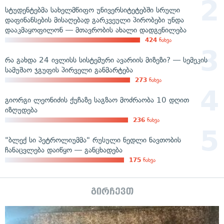
სტუდენტებმა სახელმწიფო უნივერსიტეტებში სრული
დაფინანსების მისაღებად გარკვეული პირობები უნდა
დააკმაყოფილონ — მთავრობის ახალი დადგენილება
424
ნახვა
რა გახდა 24 ივლისს სისტემური ავარიის მიზეზი? — სემეკის
სამუშაო ჯგუფის პირველი განმარტება
273
ნახვა
გიორგი ლეონიძის ქუჩაზე საგზაო მოძრაობა 10 დღით
იზღუდება
236
ნახვა
"ბლექ სი პეტროლიუმმა" რუსული ნედლი ნავთობის
ჩანაცვლება დაიწყო — განცხადება
175
ნახვა
გირჩევთ