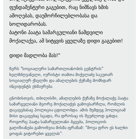
ფუნდამენტური გაგებით, რაც ნიშნავს ხმის
ამოღებას, დაუმორჩილებლობასა და
სოლიდარობას.
ბატონი პაატა სამარგულიანი ნამდვილი
მოქალაქეა, ამ სიტყვის ყველაზე დიდი გაგებით!
დიდი მადლობა მას!"
წერს "სოციალური სამართლიანობის ცენტრის"
ხელმძღვანელი, იურისტი თამთა მიქელაძე საკუთარ
სოციალურ ქსელში და ამაღლების ქუჩაზე მომხდარ
ინციდენტს ეხმაურება.
ცნობისთვის, თბილისში, ამაღლების ქუჩაზე მოქალაქე პაატა
სამარგულიანი მეორე მოქალაქეს გამოესარჩლა, რომლის
დაკავებასაც პოლიცია ცდილობდა. ამის შემდეგ პოლიციამ
მისი დაკავებაც სცადა, რა დროსაც ის შეუძლოდ გახდა.
როგორც პაატა სამარგულიანი ჰყვება, პოლიციის
გაღიზიანება გამოიწვია მისმა ფრაზამ: "მოვა დრო ეს ხალხი
ყოფას გიტირებთ ყველას".