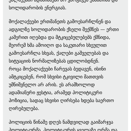
სოლიდარობის ენერგიას.
მოქალაქეები ერთმანეთს გამოესარჩლნენ და
ადგილზე სოლიდარობის ქსელი შექმნეს — ერთი
კამერით იღებდა და მტკიცებულებებს ქმნიდა,
მეორემ ხმა ამოიღო და საკუთარი სხეულით
გამოესარჩლა სხვას, ქალები გაშველებას და
სიტუაციის ნორმალიზებას ცდილობდნენ.
როცა მოქალაქეები ჩარევას ბედავენ, ისინი
ამტკიცებენ, რომ სხვისი ტკივილი მათთვის
უმნიშვნელო არ არის. ეს არამხოლოდ
ადამიანური ჟესტია, არამედ პოლიტიკური
პოზიცია, სადაც სხვისი ღირსება ხდება საერთო
ღირებულება.
პოლიციის წინაშე დღეს ნამდვილად გაიმარჯვა
პოლიტიკურმა, პოლიტიკურის ყველაზე ღრმა და