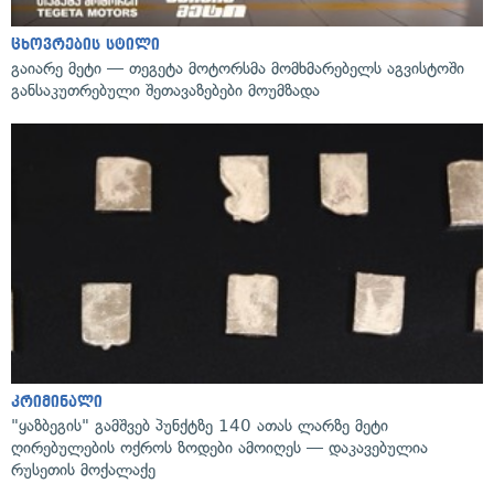
ცხოვრების სტილი
გაიარე მეტი — თეგეტა მოტორსმა მომხმარებელს აგვისტოში
განსაკუთრებული შეთავაზებები მოუმზადა
კრიმინალი
"ყაზბეგის" გამშვებ პუნქტზე 140 ათას ლარზე მეტი
ღირებულების ოქროს ზოდები ამოიღეს — დაკავებულია
რუსეთის მოქალაქე