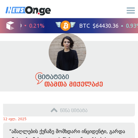
თამთა მიქელაძე
წინა ციტატა
12 ივლ, 2025
"ამაღლების ქუჩაზე მომხდარი ინციდენტი, გარდა