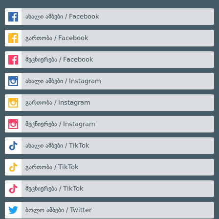
ახალი ამბები / Facebook
გართობა / Facebook
მეცნიერება / Facebook
ახალი ამბები / Instagram
გართობა / Instagram
მეცნიერება / Instagram
ახალი ამბები / TikTok
გართობა / TikTok
მეცნიერება / TikTok
ბოლო ამბები / Twitter