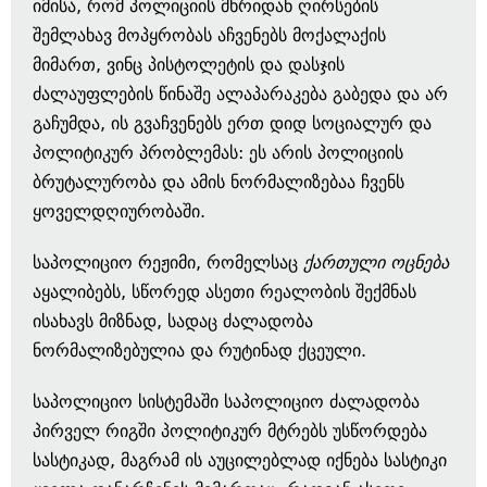
იმისა, რომ პოლიციის მხრიდან ღირსების
შემლახავ მოპყრობას აჩვენებს მოქალაქის
მიმართ, ვინც პისტოლეტის და დასჯის
ძალაუფლების წინაშე ალაპარაკება გაბედა და არ
გაჩუმდა, ის გვაჩვენებს ერთ დიდ სოციალურ და
პოლიტიკურ პრობლემას: ეს არის პოლიციის
ბრუტალურობა და ამის ნორმალიზებაა ჩვენს
ყოველდღიურობაში.
საპოლიციო რეჟიმი, რომელსაც
ქართული ოცნება
აყალიბებს, სწორედ ასეთი რეალობის შექმნას
ისახავს მიზნად, სადაც ძალადობა
ნორმალიზებულია და რუტინად ქცეული.
საპოლიციო სისტემაში საპოლიციო ძალადობა
პირველ რიგში პოლიტიკურ მტრებს უსწორდება
სასტიკად, მაგრამ ის აუცილებლად იქნება სასტიკი