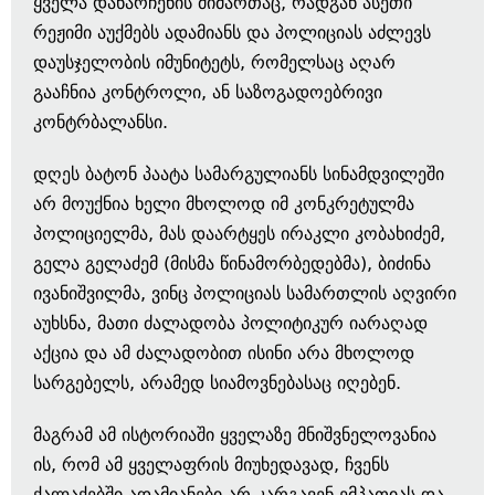
ყველა დანარჩენის მიმართაც, რადგან ასეთი
რეჟიმი აუქმებს ადამიანს და პოლიციას აძლევს
დაუსჯელობის იმუნიტეტს, რომელსაც აღარ
გააჩნია კონტროლი, ან საზოგადოებრივი
კონტრბალანსი.
დღეს ბატონ პაატა სამარგულიანს სინამდვილეში
არ მოუქნია ხელი მხოლოდ იმ კონკრეტულმა
პოლიციელმა, მას დაარტყეს ირაკლი კობახიძემ,
გელა გელაძემ (მისმა წინამორბედებმა), ბიძინა
ივანიშვილმა, ვინც პოლიციას სამართლის აღვირი
აუხსნა, მათი ძალადობა პოლიტიკურ იარაღად
აქცია და ამ ძალადობით ისინი არა მხოლოდ
სარგებელს, არამედ სიამოვნებასაც იღებენ.
მაგრამ ამ ისტორიაში ყველაზე მნიშვნელოვანია
ის, რომ ამ ყველაფრის მიუხედავად, ჩვენს
ქალაქებში ადამიანები არ კარგავენ ემპათიას და