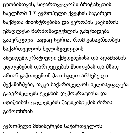
ცნობისთვის, საქართველოში ბრიტანეთის
საელჩომ 17 ევროპული ქვეყნის საგარეო
საქმეთა მინისტრებისა და ევროპის კავშირის
უმაღლესი წარმომადგენლის განცხადება
გაავრცელა. სადაც წერია, რომ განაგრძობენ
საქართველოს ხელისუფლების
ანტიდემოკრატიული ქმედებებისა და ადამიანის
უფლებების დარღვევების მხილებას და მზად
არიან გამოიყენონ მათ ხელთ არსებული
მექანიზმები, თუკი საქართველოს ხელისუფლება
გააგრძელებს ქვეყნის დემოკრატიისა და
ადამიანის უფლებების პატივისცემის ძირის
გამოთხრას.
ევროპელი მინისტრები საქართველოს