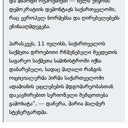
და მზარდი რეპრესიები — ხელს უწყობს
დემოკრატიის დემონტაჟს საქართველოში,
რაც ევროპულ ნორმებსა და ღირებულებებს
ეწინააღმდეგება.
პარასკევს, 11 ივლისს, საქართველოს
საქმეთა დროებითი რწმუნებული შვედეთის
საგარეო საქმეთა სამინისტროში იქნა
დაბარებული, სადაც მაღალი რანგის
ოფიციალურმა პირმა საქართველოში
ადამიანის უფლებების მდგომარეობასთან
დაკავშირებით სერიოზული შეშფოთება
გამოხატა", — დაწერა, მარია მალმერ
სტენერგარდმა.