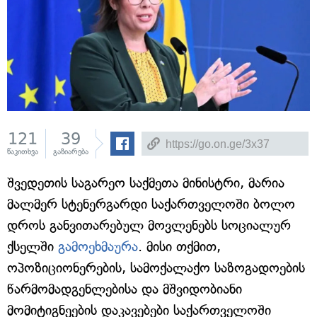
121
39
წაკითხვა
გაზიარება
შვედეთის საგარეო საქმეთა მინისტრი, მარია
მალმერ სტენერგარდი საქართველოში ბოლო
დროს განვითარებულ მოვლენებს სოციალურ
ქსელში
გამოეხმაურა
. მისი თქმით,
ოპოზიციონერების, სამოქალაქო საზოგადოების
წარმომადგენლებისა და მშვიდობიანი
მომიტიგნეების დაკავებები საქართველოში