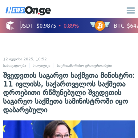
12 ივლისი 2025, 10:52
საზოგადოება
პოლიტიკა
საერთაშორისო ურთიერთობები
შვედეთის საგარეო საქმეთა მინისტრი:
11 ივლისს, საქართველოს საქმეთა
დროებითი რწმუნებული შვედეთის
საგარეო საქმეთა სამინისტროში იყო
დაბარებული