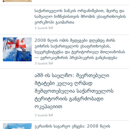
საქართველოს ბანკის ორგანიზებით, მცირე და
საშუალო ბიზნესისთვის შრომის უსაფრთხოების
ვორკშოპი გაიმართა
3 საათის წინ
2008 წლის ომის შედეგები დღემდე ძირს
უთხრის საქართველოს უსაფრთხოებას,
სუვერენიტეტსა და ტერიტორიულ მთლიანობას
— ევროკავშირის პრესპიკერის განცხადება
3 საათის წინ
აშშ-ის საელჩო: შეერთებული
შტატები კვლავ ღრმად
შეშფოთებულია საქართველოს
ტერიტორიის განგრძობადი
ოკუპაციით
3 საათის წინ
უკრაინის საგარეო უწყება: 2008 წლის