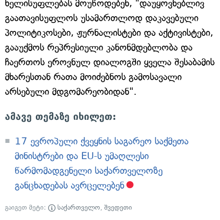
ხელისუფლებას მოუწოდებენ, "დაუყოვნებლივ
გაათავისუფლოს უსამართლოდ დაკავებული
პოლიტიკოსები, ჟურნალისტები და აქტივისტები,
გააუქმოს რეპრესიული კანონმდებლობა და
ჩაერთოს ეროვნულ დიალოგში ყველა შესაბამის
მხარესთან რათა მოიძებნოს გამოსავალი
არსებული მდგომარეობიდან".
ამავე თემაზე იხილეთ:
17 ევროპული ქვეყნის საგარეო საქმეთა
მინისტრები და EU-ს უმაღლესი
წარმომადგენელი საქართველოზე
განცხადებას ავრცელებენ
გაიგეთ მეტი:
საქართველო
,
შვედეთი