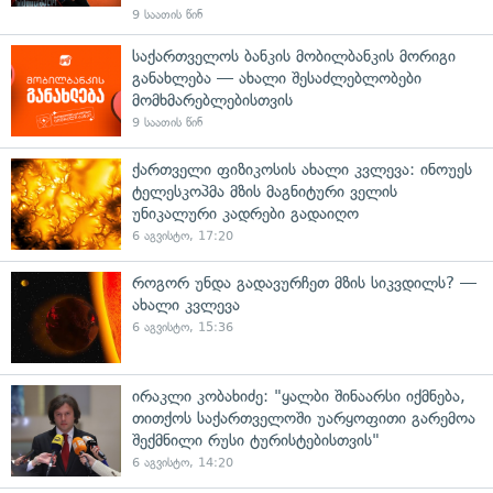
9 საათის წინ
საქართველოს ბანკის მობილბანკის მორიგი
განახლება — ახალი შესაძლებლობები
მომხმარებლებისთვის
9 საათის წინ
ქართველი ფიზიკოსის ახალი კვლევა: ინოუეს
ტელესკოპმა მზის მაგნიტური ველის
უნიკალური კადრები გადაიღო
6 აგვისტო, 17:20
როგორ უნდა გადავურჩეთ მზის სიკვდილს? —
ახალი კვლევა
6 აგვისტო, 15:36
ირაკლი კობახიძე: "ყალბი შინაარსი იქმნება,
თითქოს საქართველოში უარყოფითი გარემოა
შექმნილი რუსი ტურისტებისთვის"
6 აგვისტო, 14:20