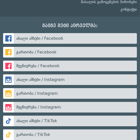
მასალის გამოყენების პირობები
კონტაქტი
გაიგე მეტი პირველმა:
ახალი ამბები / Facebook
გართობა / Facebook
მეცნიერება / Facebook
ახალი ამბები / Instagram
გართობა / Instagram
მეცნიერება / Instagram
ახალი ამბები / TikTok
გართობა / TikTok