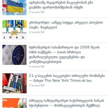
აგრესიაზე რეაგირების ნაკლებობამ გზა
გაუხსნა ფართომასშტაბიან ომებს
3 საათის წინ
კროსვორდი: ააწყვე სიტყვა არეული ასოებით
(თემა: ზაფხული)
4 საათის წინ
სტრასბურგის სასამართლო და 2008 წლის
ომის საქმეები — საიას ბრძოლა
დაზარალებულთა უფლებებისა და
კომპენსაციებისთვის
4 საათის წინ
21-ე საუკუნის საუკეთესო თრილერი რომანები
— ნახეთ The New York Times-ის სია
5 საათის წინ
ისწავლე საზღვარგარეთ საქართველოს ბანკის
სტიპენდიით — მოსწავლეებისთვის შექმნილ