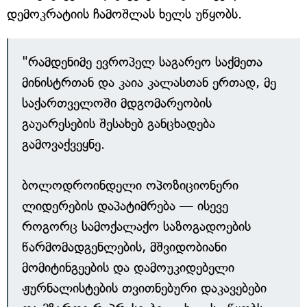
დემოკრატიის ჩამოშლას ხელს უწყობს.
"რამდენიმე ევროპელ საგარეო საქმეთა
მინისტრთან და კაია კალასთან ერთად, მე
საქართველოში მდგომარეობის
გაუარესების შესახებ განცხადება
გამოვაქვეყნე.
ბოლოდროინდელი ოპოზიციონერი
ლიდერების დაპატიმრება — ისევე
როგორც სამოქალაქო საზოგადოების
წარმომადგენლების, მშვიდობიანი
მომიტინგეების და დამოუკიდებელი
ჟურნალისტების თვითნებური დაკავებები