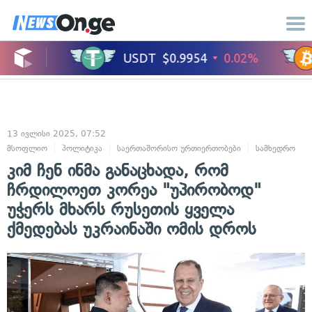
13 ივლისი 2025, 07:52
მსოფლიო
პოლიტიკა
საერთაშორისო ურთიერთობები
სამხედრო
კიმ ჩენ ინმა განაცხადა, რომ
ჩრდილოეთ კორეა "უპირობოდ"
უჭერს მხარს რუსეთის ყველა
ქმედებას უკრაინაში ომის დროს