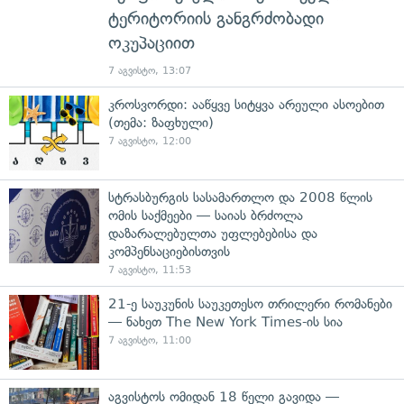
ტერიტორიის განგრძობადი
ოკუპაციით
7 აგვისტო, 13:07
კროსვორდი: ააწყვე სიტყვა არეული ასოებით
(თემა: ზაფხული)
7 აგვისტო, 12:00
სტრასბურგის სასამართლო და 2008 წლის
ომის საქმეები — საიას ბრძოლა
დაზარალებულთა უფლებებისა და
კომპენსაციებისთვის
7 აგვისტო, 11:53
21-ე საუკუნის საუკეთესო თრილერი რომანები
— ნახეთ The New York Times-ის სია
7 აგვისტო, 11:00
აგვისტოს ომიდან 18 წელი გავიდა —