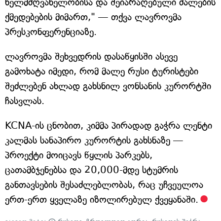
ხელმძღვანელობისა და შეიარაღებული ძალების
ქმედებების მიმართ," — თქვა ლავროვმა
პრესკონფერენციაზე.
ლავროვმა შეხვედრის დასაწყისში ასევე
გამოხატა იმედი, რომ მალე რუსი ტურისტები
შეძლებენ ახლად გახსნილ ვონსანის კურორტში
ჩასვლას.
KCNA-ის ცნობით, კიმმა პირადად გაჭრა ლენტი
კალმას სანაპირო კურორტის გახსნაზე —
პროექტი მოიცავს წყლის პარკებს,
ცათამბჯენებსა და 20,000-მდე სტუმრის
განთავსების შესაძლებლობას, რაც უჩვეულოა
ერთ-ერთ ყველაზე იზოლირებულ ქვეყანაში.