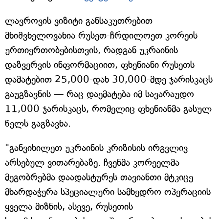
ლავროვის ვიზიტი განსაკუთრებით
მნიშვნელოვანია რუსეთ-ჩრდილოეთ კორეის
ურთიერთობებისთვის, რადგან უკრაინის
დაზვერვის ინფორმაციით, ფხენიანი რუსეთს
დამატებით 25,000-დან 30,000-მდე ჯარისკაცს
გაუგზავნის — რაც დაემატება იმ სავარაუდო
11,000 ჯარისკაცს, რომელიც ფხენიანმა გასულ
წელს გაგზავნა.
"განვიხილეთ უკრაინის კრიზისის ირგვლივ
არსებულ ვითარებაზე. ჩვენმა კორეელმა
მეგობრებმა დაადასტურეს თავიანთი მტკიცე
მხარდაჭერა სპეციალური სამხედრო ოპერაციის
ყველა მიზნის, ასევე, რუსეთის