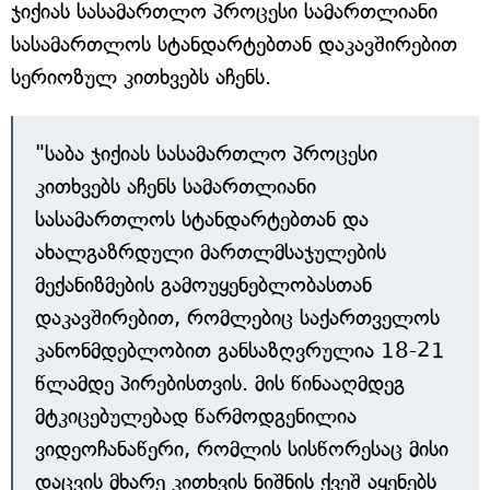
ჯიქიას სასამართლო პროცესი სამართლიანი
სასამართლოს სტანდარტებთან დაკავშირებით
სერიოზულ კითხვებს აჩენს.
"საბა ჯიქიას სასამართლო პროცესი
კითხვებს აჩენს სამართლიანი
სასამართლოს სტანდარტებთან და
ახალგაზრდული მართლმსაჯულების
მექანიზმების გამოუყენებლობასთან
დაკავშირებით, რომლებიც საქართველოს
კანონმდებლობით განსაზღვრულია 18-21
წლამდე პირებისთვის. მის წინააღმდეგ
მტკიცებულებად წარმოდგენილია
ვიდეოჩანაწერი, რომლის სისწორესაც მისი
დაცვის მხარე კითხვის ნიშნის ქვეშ აყენებს