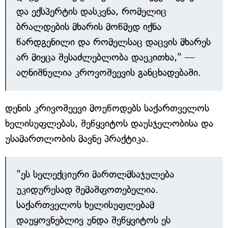
და ექსპერტის დასკვნა, რომელიც
ბრალდების მხარის მოწმედ იქნა
წარდგენილი და რომელსაც დაცვის მხარეს
არ მიეცა შესაძლებლობა დაეკითხა," —
აღნიშნულია კროვოშეევის განცხადებაში.
დენის კრივოშეევი მოუწოდებს საქართველოს
ხელისუფლებას, შეწყვიტოს დაუსჯელობისა და
უსამართლობის მავნე პრაქტიკა.
"ეს სელექციური მართლმსაჯულება
უკიდურესად შემაშფოთებელია.
საქართველოს ხელისუფლებამ
დაუყოვნებლივ უნდა შეწყვიტოს ეს