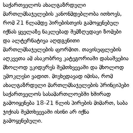
საქართველოს ახალგაზრდული
მართლმსაჯულების კანონმდებლობა ითხოვს,
რომ 21 წლამდე პირებისთვის გამოყენებულ
იქნას ყველაზე ნაკლებად შემზღუდავი ზომები
და ალტერნატივა აღდგენითი
მართლმსაჯულების ფორმით. თავისუფლების
აღკვეთა ამ ასაკობრივ კატეგორიაში დასაშვებია
მხოლოდ უკიდურეს შემთხვევაში და მხოლოდ
უმოკლესი ვადით. მიუხედავად იმისა, რომ
ახალგაზრდული მართლმსაჯულების პრინციპები
საქართველოს სასამართლოებში ხშირად
გამოიყენება 18-21 წლის პირების მიმართ, საბა
ჯიქიას შემთხვევაში ისინი არ იქნა
გამოყენებული.