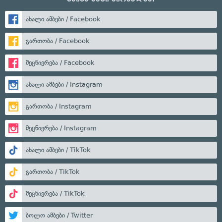
ახალი ამბები / Facebook
გართობა / Facebook
მეცნიერება / Facebook
ახალი ამბები / Instagram
გართობა / Instagram
მეცნიერება / Instagram
ახალი ამბები / TikTok
გართობა / TikTok
მეცნიერება / TikTok
ბოლო ამბები / Twitter