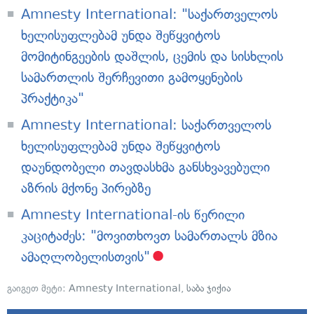
Amnesty International: "საქართველოს
ხელისუფლებამ უნდა შეწყვიტოს
მომიტინგეების დაშლის, ცემის და სისხლის
სამართლის შერჩევითი გამოყენების
პრაქტიკა"
Amnesty International: საქართველოს
ხელისუფლებამ უნდა შეწყვიტოს
დაუნდობელი თავდასხმა განსხვავებული
აზრის მქონე პირებზე
Amnesty International-ის წერილი
კაციტაძეს: "მოვითხოვთ სამართალს მზია
ამაღლობელისთვის"
გაიგეთ მეტი:
Amnesty International
,
საბა ჯიქია