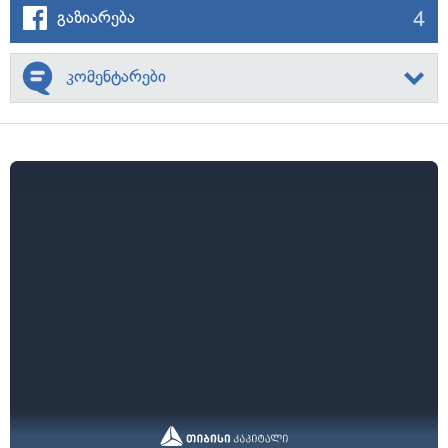
4
გაზიარება
კომენტარები