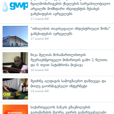
წყალმომარაგების ქსელების სარეაბილიტაციო
არეალში მომხდარი ინციდენტის შესახებ
განცხადებას ავრცელებს
17 საათის წინ
"თბილისის თავისუფალი ინდუსტრიული ზონა"
განცხადებას ავრცელებს
17 საათის წინ
ნიკა მელიას მოსამართლისთვის
შეურაცხმყოფელი მიმართვის გამო 1 წლითა
და 6 თვით პატიმრობა მიესაჯა
18 საათის წინ
შეიძინე ალდაგის სამოგზაურო დაზღვევა და
მიიღე გაორმაგებული ინტერნეტი
19 საათის წინ
საქართველოს ბანკის გზავნილების
გათამაშების მეორე კვირის გამარჯვებულები