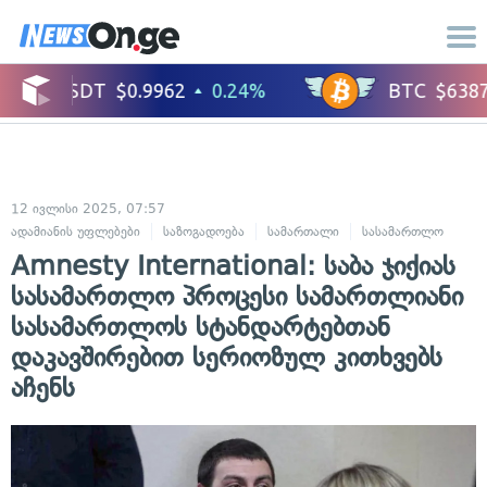
12 ივლისი 2025, 07:57
ადამიანის უფლებები
საზოგადოება
სამართალი
სასამართლო
Amnesty International: საბა ჯიქიას
სასამართლო პროცესი სამართლიანი
სასამართლოს სტანდარტებთან
დაკავშირებით სერიოზულ კითხვებს
აჩენს