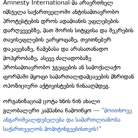
Amnesty International-მა არაერთხელ
იმსჯელა საქართველოში ანტისამთავრობო
პროტესტების დროს ადამიანის უფლებების
დარღვევებზე, მათ შორის სიტყვისა და შეკრების
თავისუფლების უარყოფაზე, თვითნებურ
დაკავებაზე, წამებასა და არასათანადო
მოპყრობაზე, ასევე ძალადობაზე
პროსამთავრობო ჯგუფების ან სამოქალაქო
ფორმაში მყოფი სამართალდამცავების მხრიდან
ოპოზიციური აქტივისტების წინააღმდეგ.
ორგანიზაციამ ცოტა ხნის წინ ახალი
გლობალური კამპანია წამოიწყო —
"მოითხოვე
ანგარიშვალდებულება და სამართლიანობა
საქართველოს მომიტინგეებისთვის!"