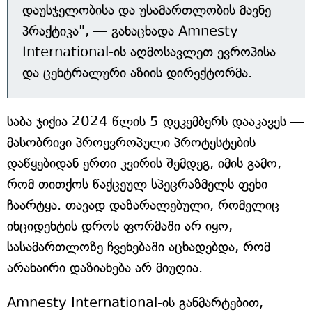
დაუსჯელობისა და უსამართლობის მავნე
პრაქტიკა", — განაცხადა Amnesty
International-ის აღმოსავლეთ ევროპისა
და ცენტრალური აზიის დირექტორმა.
საბა ჯიქია 2024 წლის 5 დეკემბერს დააკავეს —
მასობრივი პროევროპული პროტესტების
დაწყებიდან ერთი კვირის შემდეგ, იმის გამო,
რომ თითქოს წაქცეულ სპეცრაზმელს ფეხი
ჩაარტყა. თავად დაზარალებული, რომელიც
ინციდენტის დროს ფორმაში არ იყო,
სასამართლოზე ჩვენებაში აცხადებდა, რომ
არანაირი დაზიანება არ მიუღია.
Amnesty International-ის განმარტებით,