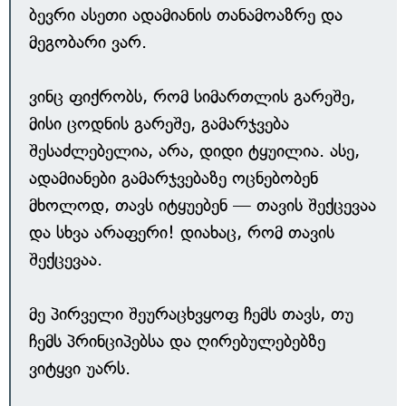
ბევრი ასეთი ადამიანის თანამოაზრე და
მეგობარი ვარ.
ვინც ფიქრობს, რომ სიმართლის გარეშე,
მისი ცოდნის გარეშე, გამარჯვება
შესაძლებელია, არა, დიდი ტყუილია. ასე,
ადამიანები გამარჯვებაზე ოცნებობენ
მხოლოდ, თავს იტყუებენ — თავის შექცევაა
და სხვა არაფერი! დიახაც, რომ თავის
შექცევაა.
მე პირველი შეურაცხვყოფ ჩემს თავს, თუ
ჩემს პრინციპებსა და ღირებულებებზე
ვიტყვი უარს.