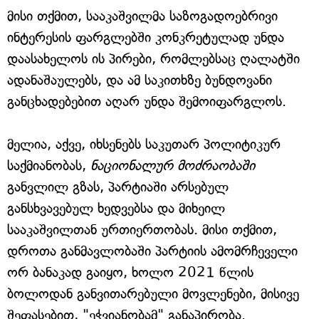
მისი თქმით, სააკაშვილმა საზოგადოებრივი
ინტერესის ფარგლებში კონკრეტულად უნდა
დაასახელოს ის პირები, რომლებსაც ღალატში
ადანაშაულებს, და ამ საკითხზე ბუნდოვანი
განცხადებებით აღარ უნდა შემოიფარგლოს.
მელია, აქვე, იხსენებს საკუთარ პოლიტიკურ
საქმიანობას,
ნაციონალურ მოძრაობაში
განვლილ გზას, პარტიაში არსებულ
განსხვავებულ ხედვებსა და მიხეილ
სააკაშვილთან ურთიერთობას. მისი თქმით,
დროთა განმავლობაში პარტიის ამომრჩეველი
ორ ბანაკად გაიყო, ხოლო 2021 წლის
ბოლოდან განვითარებული მოვლენები, მისივე
შეფასებით, "ეჭვიანობამ" განაპირობა.