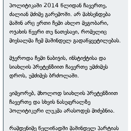
პოლიტიკაში 2014 წლიდან ჩავერთე,
ძალიან მძიმე გარემოში. არ მახსენდება
მაშინ არც ერთი ჩემი ახლო მეგობარი,
ოჯახის წევრი თუ ნათესავი, რომელიც
მიესალმა ჩემ მაშინდელ გადაწყვეტილებას.
მჯეროდა ჩემი ნაბიჯის, ინსტიქტისა და
სიახლის პრეტენზიით ჩავერთე უმძიმეს
დროს, უმძიმეს ბრძოლაში.
ვიმეორებ, მხოლოდ სიახლის პრეტენზიით
ჩავერთე და სხვის ნასუფრალზე
პოლიტიკური ლუკმა არასოდეს მიძებნია.
რამდენიმე წელიწადში მაშინდელ პარტიას