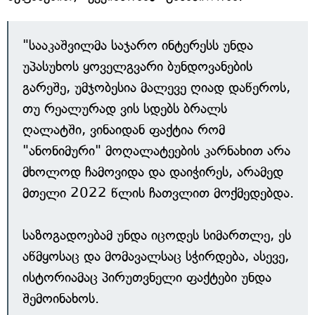
"სააკაშვილმა საჯარო ინტერესს უნდა
უპასუხოს ყოველგვარი ბუნდოვანების
გარეშე, უმჯობესია მალევე ღიად დაწეროს,
თუ რეალურად ვის სდებს ბრალს
ღალატში, ვინაიდან ფაქტია რომ
"ანონიმური" მოღალატეების კარნახით არა
მხოლოდ ჩამოვიდა და დაიჭირეს, არამედ
მთელი 2022 წლის ჩათვლით მოქმედებდა.
საზოგადოებამ უნდა იცოდეს სიმართლე, ეს
აწმყოსაც და მომავალსაც სჭირდება, ასევე,
ისტორიამაც პირუთვნელი ფაქტები უნდა
შემოინახოს.