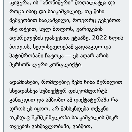
ფიგურა, ის "ანონიმური" მოღალატეა და
როცა ისიც და სააკაშვილიც, თუ მისი
მეშვეობით სააკაშვილი, როგორც გენებოთ
ისე თქვით, სულ ბოლოს, გარიგების
აღსრულების დასკვნით ეტაპზე, 2022 წლის
ბოლოს, ხელისუფლებამ გადააგდო და
პატიმრობაში ჩატოვა — ეს აღარ არის
პერსონალური კონფლიქტი.
ადამიანები, რომლებიც ჩემი წინა წერილით
სხვადასხვა სუბიექტურ დისკომფორტს
განიცდით და ამბობთ ამ დიქტატურაში რა
დროს ეს იყოო, არ მახსენდება თქვენი
თუნდაც შეშმუშნულობა სააკაშვილის მიერ
თვეების განმავლობაში, გაბმით,