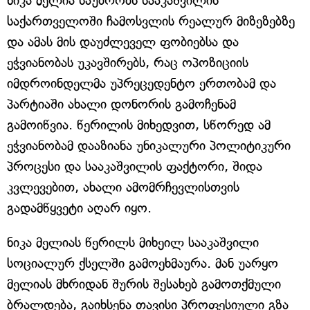
ნიკა მელია საუბრობს სააკაშვილის
საქართველოში ჩამოსვლის რეალურ მიზეზებზე
და ამას მის დაუძლეველ ფობიებსა და
ეჭვიანობას უკავშირებს, რაც ოპოზიციის
იმდროინდელმა უპრეცედენტო ერთობამ და
პარტიაში ახალი დონორის გამოჩენამ
გამოიწვია. წერილის მიხედვით, სწორედ ამ
ეჭვიანობამ დააზიანა უნიკალური პოლიტიკური
პროცესი და სააკაშვილის ფაქტორი, შიდა
კვლევებით, ახალი ამომრჩევლისთვის
გადამწყვეტი აღარ იყო.
ნიკა მელიას წერილს მიხეილ სააკაშვილი
სოციალურ ქსელში გამოეხმაურა. მან უარყო
მელიას მხრიდან შურის შესახებ გამოთქმული
ბრალდება, გაიხსენა თავისი პროფესიული გზა