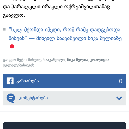
და პარალელი ირაკლი ოქრუაშვილთანაც
გაავლო.
"სულ მქონდა იმედი, რომ რამე დადგებოდა
მისგან" — მიხეილ სააკაშვილი ნიკა მელიაზე
გაიგეთ მეტი:
მიხეილ სააკაშვილი
,
ნიკა მელია
,
კოალიცია
ცვლილებისთვის
0
გაზიარება
კომენტარები