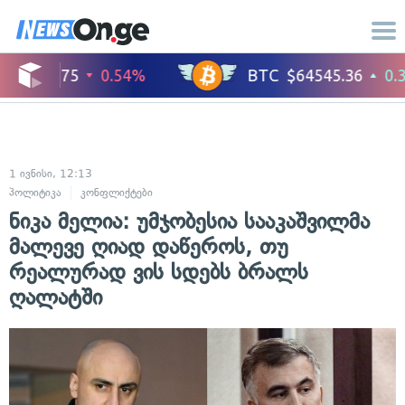
1 ივნისი, 12:13
პოლიტიკა
კონფლიქტები
ნიკა მელია: უმჯობესია სააკაშვილმა
მალევე ღიად დაწეროს, თუ
რეალურად ვის სდებს ბრალს
ღალატში