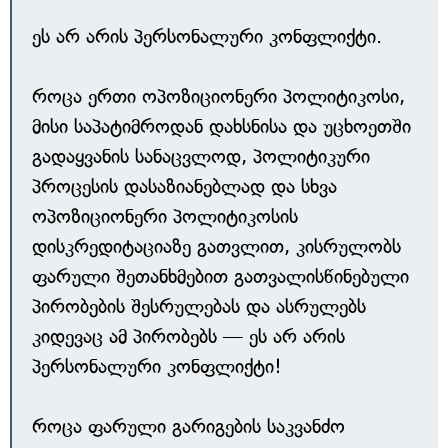
ეს არ არის პერსონალური კონფლიქტი.
როცა ერთი ოპოზიციონერი პოლიტიკოსი,
მისი საპატიმროდან დახსნისა და უცხოეთში
გადაყვანის სანაცვლოდ, პოლიტიკური
პროცესის დასაზიანებლად და სხვა
ოპოზიციონერი პოლიტიკოსის
დისკრედიტაციაზე გათვლით, კისრულობს
ფარული შეთანხმებით გათვალისწინებული
პირობების შესრულებას და ასრულებს
კიდევაც ამ პირობებს — ეს არ არის
პერსონალური კონფლიქტი!
როცა ფარული გარიგების საკვანძო