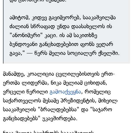
ამიტომ, კიდევ გავიმეორებ, სააკაშვილმა
ძალიან სწრაფად უნდა დაასახელოს ის
"ანონიმური" კაცი. ის ამ საკითხზე
ბუნდოვანი განცხადებებით ფონს ვეღარ
გავა," — წერს მელია სოციალურ ქსელში.
მანამდე, კოალიცია ცვლილებისთვის ერთ-
ერთმა ლიდერმა, ნიკა მელიამ ციხიდან,
ვრცელი წერილი
გამოაქვეყნა
, რომელიც
საქართველოს მესამე პრეზიდენტის, მიხეილ
სააკაშვილის "ბრალდებებსა" და "საჯარო
განცხადებებს" უკავშირდება.