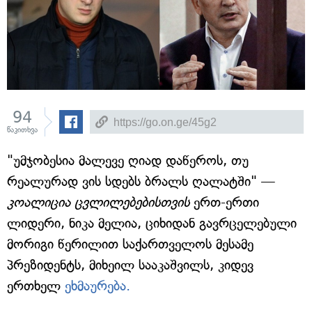
94
წაკითხვა
"უმჯობესია მალევე ღიად დაწეროს, თუ
რეალურად ვის სდებს ბრალს ღალატში" —
კოალიცია ცვლილებებისთვის
ერთ-ერთი
ლიდერი, ნიკა მელია, ციხიდან გავრცელებული
მორიგი წერილით საქართველოს მესამე
პრეზიდენტს, მიხეილ სააკაშვილს, კიდევ
ერთხელ
ეხმაურება.