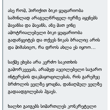
ასე რომ, პირიქით ბიკი ყუფარიობა
საშინლად არაგულწრფელ იერზე აყენებს
მავანსა და მავანს, ანუ მათ ვინც
ამოტრიალებული ბიკი ყუფარიობა
გადაწყვიტეს და თქვეს ნიკას ბრალიც არის
და მიშასიცო, რა დროს ახლა ეს იყოო…
საქმე ეხება არა კერძო საკითხის
გამორკვევას, არამედ აუცილებელი საჯარო
ინტერესის დაკმაყოფილებას, რის გარეშეც
ბრძოლის ველზე ყოფნა, დანაღმულ ველზე
გადაადგილებას ჰგავს.
ხალხი გაიგებს სიმართლეს კონკრეტული