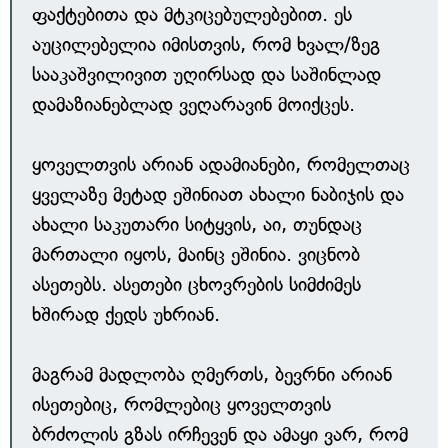
ფაქტებითა და მტკიცებულებებით. ეს
აუცილებელია იმისთვის, რომ ხვალ/ზეგ
სააკაშვილივით უღირსად და საშინლად
დამაზიანებლად ვეღარავინ მოიქცეს.
ყოველთვის არიან ადამიანები, რომელთაც
ყველაზე მეტად ეშინიათ ახალი ნაბიჯის და
ახალი საკუთარი სიტყვის, აი, თუნდაც
მართალი იყოს, მაინც ეშინია. ვიცნობ
ასეთებს. ასეთები ცხოვრების სიმძიმეს
ხშირად ქედს უხრიან.
მაგრამ მადლობა ღმერთს, ბევრნი არიან
ისეთებიც, რომლებიც ყოველთვის
ბრძოლის გზას ირჩევენ და ამაყი ვარ, რომ