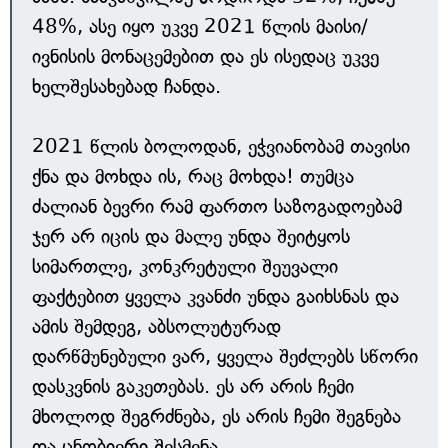
48%, ასე იყო უკვე 2021 წლის მაისი/
ივნისის მონაცემებით და ეს ისედაც უკვე
ხელშესახებად ჩანდა.
2021 წლის ბოლოდან, ეჭვიანობამ თავისი
ქნა და მოხდა ის, რაც მოხდა! თუმცა
ძალიან ბევრი რამ ფართო საზოგადოებამ
ჯერ არ იცის და მალე უნდა შეიტყოს
სიმართლე, კონკრეტული შეუვალი
ფაქტებით ყველა კვანძი უნდა გაიხსნას და
ამის შემდეგ, აბსოლუტურად
დარწმუნებული ვარ, ყველა შეძლებს სწორი
დასკვნის გაკეთებას. ეს არ არის ჩემი
მხოლოდ შეგრძნება, ეს არის ჩემი შეგნება
და ცნობიერი შესმენა.