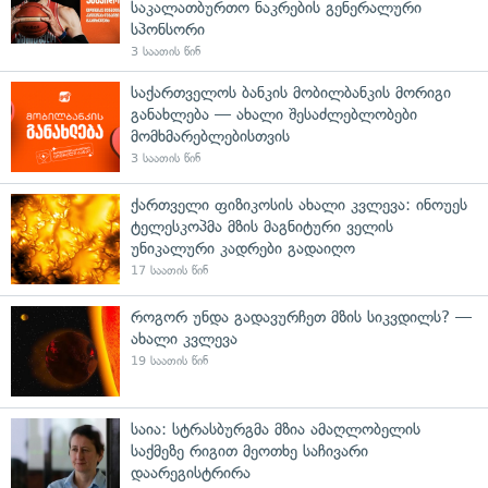
საკალათბურთო ნაკრების გენერალური
სპონსორი
3 საათის წინ
საქართველოს ბანკის მობილბანკის მორიგი
განახლება — ახალი შესაძლებლობები
მომხმარებლებისთვის
3 საათის წინ
ქართველი ფიზიკოსის ახალი კვლევა: ინოუეს
ტელესკოპმა მზის მაგნიტური ველის
უნიკალური კადრები გადაიღო
17 საათის წინ
როგორ უნდა გადავურჩეთ მზის სიკვდილს? —
ახალი კვლევა
19 საათის წინ
საია: სტრასბურგმა მზია ამაღლობელის
საქმეზე რიგით მეოთხე საჩივარი
დაარეგისტრირა