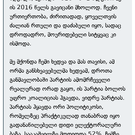
ის 2016 წელს გავიცანი მხოლოდ. ჩვენი
ურთიერთობა, ძირითადად, ყოველთვის
ძალიან რთული და დაძაბული იყო, სადაც
დროდადრო, მოურიდებელი სიტყვაც კი
ისმოდა.
მე მქონდა ჩემი ხედვა და მას თავისი, ამ
ორმა განსხვავებულმა ხედვამ, დროთა
განმავლობაში პარტიის ამომრჩეველი
რეალურად ორად გაყო, ის პარტია ბოლოს
უფრო კოალიციას ჰგავდა, ვიდრე პარტიას.
პარტიას ჰყავდა ორი პოლიტიკოსი,
რომელზეც პრაქტიკულად თანაბრად იყო
გადანაწილებული დიდი ელექტორალური
ბაზა. სააკაშვილზე მოდიოდა 52%, ჩემზე