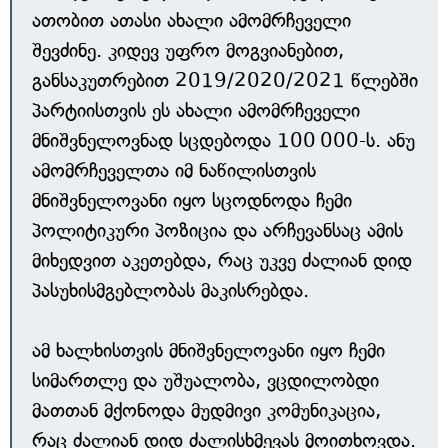
ათობით ათასი ახალი ამომრჩეველი
შევძინე. კიდევ უფრო მოგვიანებით,
განსაკუთრებით 2019/2020/2021 წლებში
პარტიისთვის ეს ახალი ამომრჩეველი
მნიშვნელოვნად სცდებოდა 100 000-ს. ანუ
ამომრჩეველთა იმ ნაწილისთვის
მნიშვნელოვანი იყო სცოდნოდა ჩემი
პოლიტიკური პოზიცია და არჩევანსაც ამის
მიხედვით აკეთებდა, რაც უკვე ძალიან დიდ
პასუხისმგებლობას მაკისრებდა.
ამ ხალხისთვის მნიშვნელოვანი იყო ჩემი
სიმართლე და უშუალობა, ვცდილობდი
მათთან მქონოდა მუდმივი კომუნიკაცია,
რაც ძალიან დიდ ძალისხმევას მოითხოვდა.