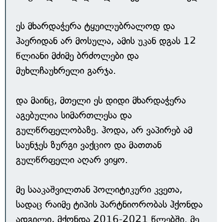
ეს მხარდაჭერა ტყუილუბრალოდ და
ჰაერიდან არ მოსულა, ამის უკან დგას 12
წლიანი მძიმე ბრძოლები და
მუხლჩაუხრელი გარჯა.
და მაინც, მთელი ეს დიდი მხარდაჭერა
აგებულია სიმართლესა და
გულწრფელობაზე. ჰოდა, არ ვაპირებ ამ
საუნჯეს ზურგი ვაქციო და მათთან
გულწრფელი აღარ ვიყო.
მე სააკაშვილთან პოლიტიკური კვეთა,
სადაც რაიმე ტიპის პარტნიორობას ჰქონდა
ადგილი, მქონდა 2016-2021 წლებში. მე