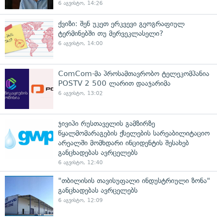
6 აგვისტო, 14:26
ქვიზი: შენ უკეთ ერკვევი გეოგრაფიულ
ტერმინებში თუ მერვეკლასელი?
6 აგვისტო, 14:00
ComCom-მა პროსამთავრობო ტელეკომპანია
POSTV 2 500 ლარით დააჯარიმა
6 აგვისტო, 13:02
ჯივიპი რუსთაველის გამზირზე
წყალმომარაგების ქსელების სარეაბილიტაციო
არეალში მომხდარი ინციდენტის შესახებ
განცხადებას ავრცელებს
6 აგვისტო, 12:40
"თბილისის თავისუფალი ინდუსტრიული ზონა"
განცხადებას ავრცელებს
6 აგვისტო, 12:09