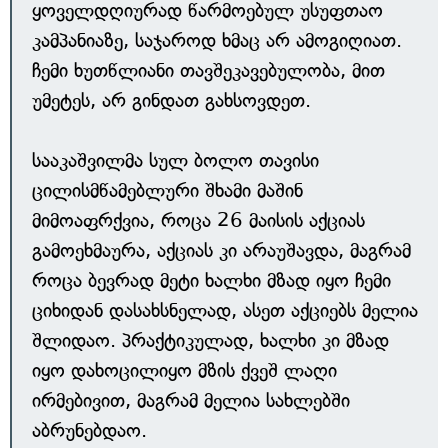
ყოველდღიურად წარმოებულ უსუფთაო
კამპანიაზე, საჯაროდ ხმაც არ ამოგიღიათ.
ჩემი ხუთწლიანი თავშეკავებულობა, მით
უმეტეს, არ გინდათ გახსოვდეთ.
სააკაშვილმა სულ ბოლო თავისი
ცილისმწამებლური შხამი მაშინ
მიმოაფრქვია, როცა 26 მაისის აქციას
გამოეხმაურა, აქციას კი არაუშავდა, მაგრამ
როცა ბევრად მეტი ხალხი მზად იყო ჩემი
ციხიდან დასახსნელად, ასეთ აქციებს მელია
შლიდაო. პრაქტიკულად, ხალხი კი მზად
იყო დახოცილიყო მზის ქვეშ ლაღი
ირმებივით, მაგრამ მელია სახლებში
აბრუნებდაო.