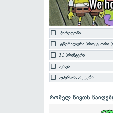
სმარტფონი
ცენტრალური პროცესორი (
3D პრინტერი
სეიფი
სუპერკომპიუტერი
რომელ ნივთს წაიღებ