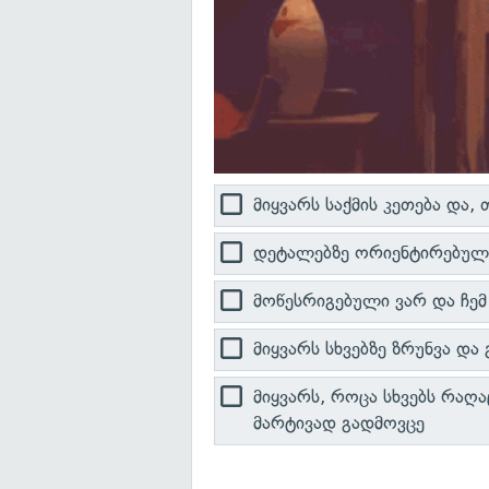
მიყვარს საქმის კეთება და
დეტალებზე ორიენტირებული
მოწესრიგებული ვარ და ჩემ
მიყვარს სხვებზე ზრუნვა დ
მიყვარს, როცა სხვებს რაღ
მარტივად გადმოვცე