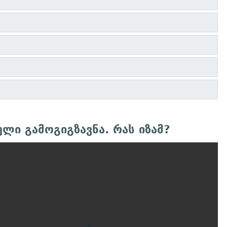
ული გამოგიგზავნა. რას იზამ?