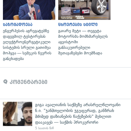
საზოგადოება
ცხოვრების სტილი
ენგურჰესის აგრეგატებზე
გაიარე მეტი — თეგეტა
დაგეგმილ ტესტირებას
მოტორსმა მომხმარებელს
ელექტროენერგეტიკული
აგვისტოში
სისტემის სრული გათიშვა
განსაკუთრებული
მოჰყვა — სემეკის წევრის
შეთავაზებები მოუმზადა
განცხადება
კომენტარები
გიგა ავალიანის საქმეზე არასრულწლოვანი
ნ.ი. "ჯანმთელობის ჯგუფურად, განზრახ
მძიმედ დაზიანების წაქეზების" მუხლით
დააკავეს — საქმის პროკურორი
5 საათის წინ