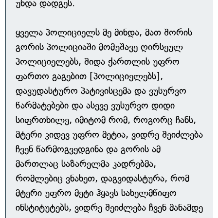
უნდა დადგეს.
ყველა პოლიციელს მე მინდა, მათ შორის
გორის პოლიციაში მომუშავე ღირსეულ
პოლიციელებს, შიდა ქართლის უფრო
ფართო გაგებით [პოლიციელებს],
დავუდასტურო პატივისცემა და ვუსურვო
წარმატებები და ასევე ვუსურვო დიდი
სიფრთხილე, იმიტომ რომ, როგორც ჩანს,
მტერი კიდევ უფრო მეტია, ვიდრე შეიძლება
ჩვენ წარმოგვედგინა და გორის ამ
მართლაც საზარელმა კადრებმა,
რომლებიც ვნახეთ, დაგვიდასტურა, რომ
მტერი უფრო მეტი ჰყავს სახელმწიფო
ინსტიტუტებს, ვიდრე შეიძლება ჩვენ მანამდე