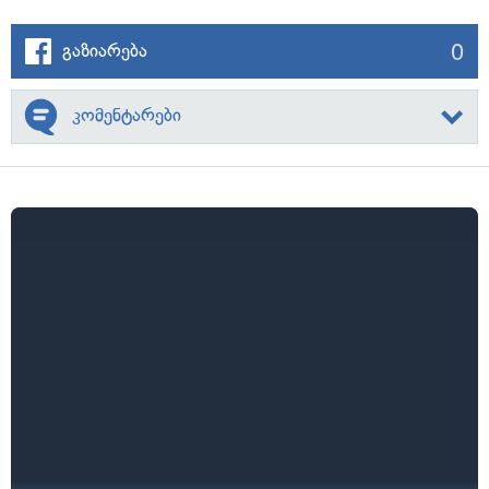
0
გაზიარება
კომენტარები