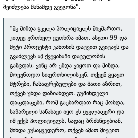
შეიძლება მანამდე გვეგონა".
"მე მინდა ყველა პოლიციელს მივმართო,
კიდევ ერთხელ ვუთხრა იმათ, ასეთი 99 და
მეტი პროცენტი კანონის დაცვით გვიცავს და
გვაძლევს ამ ქვეყანაში დაცულობის
განცდას, ვინც არ უნდა ვიყოთ და მინდა,
მოვუწოდო სიფრთხილისკენ. თქვენ გყავთ
მტრები, ჩასაფრებულები და მათი აზრით,
თქვენ უნდა დაზიანდეთ. გუშინდელი
დაფდაფები, რომ გაუხარდათ რაც მოხდა,
საზარელი სანახავი იყო ეს ყველაფერი და
იმ ექვს პოლიციელს, სადაც ბრძანდებიან,
მინდა ვუსაყვედურო, თქვენ ამათ მიეცით