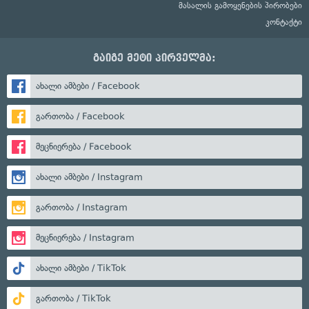
მასალის გამოყენების პირობები
კონტაქტი
გაიგე მეტი პირველმა:
ახალი ამბები / Facebook
გართობა / Facebook
მეცნიერება / Facebook
ახალი ამბები / Instagram
გართობა / Instagram
მეცნიერება / Instagram
ახალი ამბები / TikTok
გართობა / TikTok