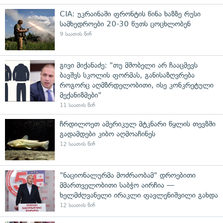
CIA: უკრაინაში ფრონტის წინა ხაზზე რუსი
სამხედროები 20-30 წუთს ცოცხლობენ
9 საათის წინ
გივი მიქანაძე: "თუ მშობელი არ ჩააცმევს
ბავშვს სკოლის ფორმას, განისაზღვრება
როგორც აღმზრდელობითი, ისე კონკრეტული
მექანიზმები"
11 საათის წინ
ჩრდილოეთ ამერიკულ მტკნარი წყლის თევზში
გადამდები კიბო აღმოაჩინეს
12 საათის წინ
"ნაციონალურმა მოძრაობამ" დროებითი
მმართველობითი საბჭო აირჩია —
ხელმძღვანელი ირაკლი ფავლენიშვილი გახდა
12 საათის წინ