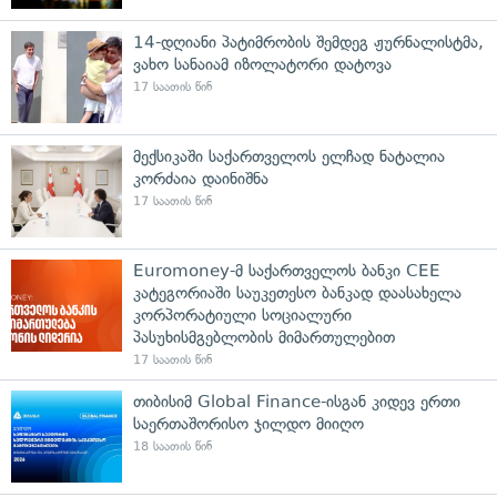
14-დღიანი პატიმრობის შემდეგ ჟურნალისტმა,
ვახო სანაიამ იზოლატორი დატოვა
17 საათის წინ
მექსიკაში საქართველოს ელჩად ნატალია
კორძაია დაინიშნა
17 საათის წინ
Euromoney-მ საქართველოს ბანკი CEE
კატეგორიაში საუკეთესო ბანკად დაასახელა
კორპორატიული სოციალური
პასუხისმგებლობის მიმართულებით
17 საათის წინ
თიბისიმ Global Finance-ისგან კიდევ ერთი
საერთაშორისო ჯილდო მიიღო
18 საათის წინ