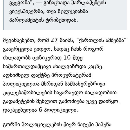
გვეგონა", — განაცხადა პარლამენტის
ვიცესპიკერმა, თეა წულუკიანმა
პარლამენტის ტრიბუნიდან.
შეგახსენებთ, რომ 27 მაისს, "ქართლის ამბებმა"
გაავრცელა ვიდეო, სადაც ჩანს როგორ
ძალადობს ფიზიკურად 10-მდე
სამართალდამცავი ახალგაზრდა კაცზე.
აღნიშნულ ფაქტზე პროკურატურამ
პოლიციელთა მხრიდან სამსახურებრივი
უფლებამოსილების სავარაუდო ძალადობით
გადამეტების მუხლით გამოძიება უკვე დაიწყო.
დაკავებულია 6 პოლიციელი.
გორში პოლიციელების მიერ ნაცემი პაპუნა