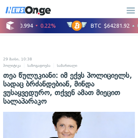
29 მაისი, 10:38
პოლიტიკა
საზოგადოება
სამართალი
თეა წულუკიანი: იმ ექვს პოლიციელს,
სადაც ბრძანდებიან, მინდა
ვუსაყვედურო, თქვენ ამათ მიეცით
სალაპარაკო