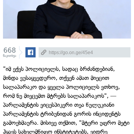
668
წაკითხვა
"იმ ექვს პოლიციელს, სადაც ბრძანდებიან,
მინდა ვუსაყვედურო, თქვენ ამათ მიეცით
სალაპარაკო და ყველა პოლიციელს ვთხოვ,
რომ ნუ მივცემთ მტრებს სალაპარაკოს", —
პარლამენტის ვიცესპიკერი თეა წულუკიანი
პარლამენტის ტრიბუნიდან გორის ინციდენტს
გამოეხმაურა. მისივე თქმით, "მტერი უფრო მეტი
ჰყავს სახელმწიფო ინსტიტუტებს, ვიდრე