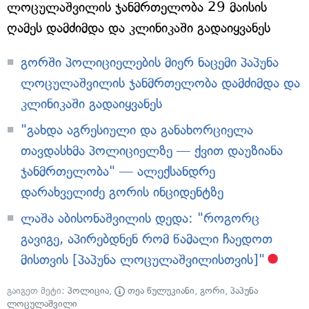
ლოცულაშვილის ჯანმრთელობა 29 მაისის
ღამეს დამძიმდა და კლინიკაში გადაიყვანეს
გორში პოლიციელების მიერ ნაცემი პაპუნა
ლოცულაშვილის ჯანმრთელობა დამძიმდა და
კლინიკაში გადაიყვანეს
"გახდა აგრესიული და განახორციელა
თავდასხმა პოლიციელზე — ქვით დაუზიანა
ჯანმრთელობა" — ალექსანდრე
დარახველიძე გორის ინციდენტზე
ლაშა აბისონაშვილის დედა: "როგორც
გავიგე, აპირებდნენ რომ წამალი ჩაედოთ
მისთვის [პაპუნა ლოცულაშვილისთვის]"
გაიგეთ მეტი:
პოლიცია
,
თეა წულუკიანი
,
გორი
,
პაპუნა
ლოცულაშვილი