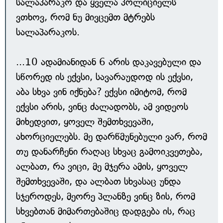
სალაპარაკო და ყველა პოლიციელს
ვთხოვ, რომ ნუ მივცემთ მტრებს
სალაპარაკოს.
...10 ადამიანიდან 6 არის დაკავებული და
სწორედ ის ექვსი, სავარაუდოდ ის ექვსი,
აბა სხვა ვინ იქნება? ექვსი იმიტომ, რომ
ექვსი არის, ვინც ძალადობს, ამ ვიდეოს
მიხედვით, ყოველ შემთხვევაში,
ახორციელებს. მე დარწმუნებული ვარ, რომ
თუ დანარჩენი რაღაც სხვაც გამოიკვეთება,
ალბათ, რა ვიცი, მე მჯერა ამის, ყოველ
შემთხვევაში, და ალბათ სხვასაც უნდა
სჯეროდეს, მეორე პლანზე ვინც ზის, რომ
სხვებთან მიმართებაშიც დადგება ის, რაც