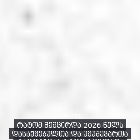
1 ივნისი, 13:32
რატომ შემცირდა 2026 წელს
დასაქმებულთა და უმუშევართა