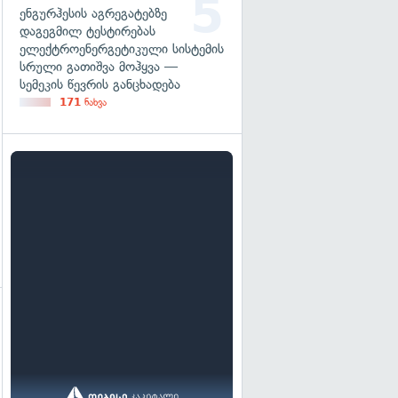
ენგურჰესის აგრეგატებზე
დაგეგმილ ტესტირებას
ელექტროენერგეტიკული სისტემის
სრული გათიშვა მოჰყვა —
სემეკის წევრის განცხადება
171
ნახვა
გადახედვა