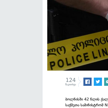
124
წაკითხვა
ბოლნისში 42 წლის ქალმ
საქმეთა სამინისტრომ N