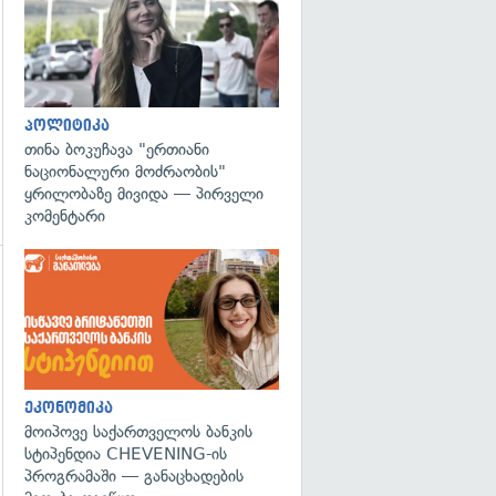
პოლიტიკა
თინა ბოკუჩავა "ერთიანი
ნაციონალური მოძრაობის"
ყრილობაზე მივიდა — პირველი
კომენტარი
ეკონომიკა
მოიპოვე საქართველოს ბანკის
სტიპენდია CHEVENING-ის
პროგრამაში — განაცხადების