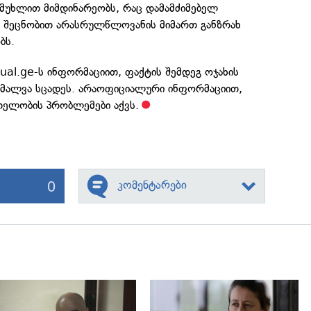
ე მუხლით მიმდინარეობს, რაც დამამძიმებელ
რი შეცნობით არასრულწლოვანის მიმართ განზრახ
ბს.
ual.ge-ს ინფორმაციით, ფაქტის შემდეგ ოჯახის
ამალვა სცადეს. არაოფიციალური ინფორმაციით,
თელობის პრობლემები აქვს.
0
კომენტარები
გადახედვა
გადახედვა