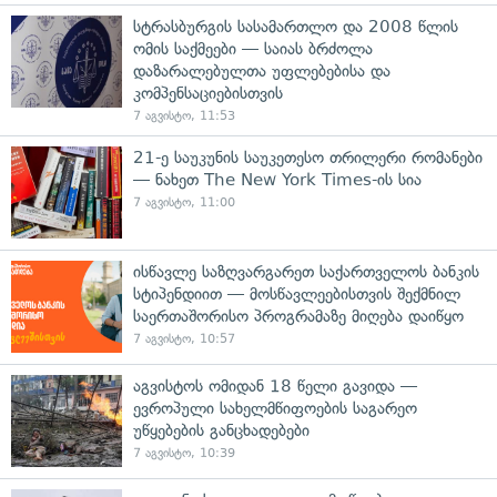
სტრასბურგის სასამართლო და 2008 წლის
ომის საქმეები — საიას ბრძოლა
დაზარალებულთა უფლებებისა და
კომპენსაციებისთვის
7 აგვისტო, 11:53
21-ე საუკუნის საუკეთესო თრილერი რომანები
— ნახეთ The New York Times-ის სია
7 აგვისტო, 11:00
ისწავლე საზღვარგარეთ საქართველოს ბანკის
სტიპენდიით — მოსწავლეებისთვის შექმნილ
საერთაშორისო პროგრამაზე მიღება დაიწყო
7 აგვისტო, 10:57
აგვისტოს ომიდან 18 წელი გავიდა —
ევროპული სახელმწიფოების საგარეო
უწყებების განცხადებები
7 აგვისტო, 10:39