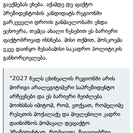
გაუქმებას ეხება. აქამდე დე ფაქტო
პრეზიდენტობის კანდიდატს რეგიონში
გარკვეული დროის განმავლობაში უნდა
ეცხოვრა, თუმცა ახალი წესებით ეს ბარიერი
ფაქტობრივად იხსნება. მისი თქმით, მოსკოვმა
უკვე დაიწყო შესაბამისი საკადრო პოლიტიკის
განხორციელება.
"2027 წელს ცხინვალის რეგიონში არის
მორიგი არალეგიტიმური საპრეზიდენტო
არჩევნები და ეს ბარიერი შეიძლება
მოიხსნას იმიტომ, რომ, ვთქვათ, რომელიმე
რუსეთის მოქალაქე და მივლენილი კადრი
დაინიშნოს მომავალ დეფაქტო
პრეზიდენტად, რომელიც, ჩვეულებრივ