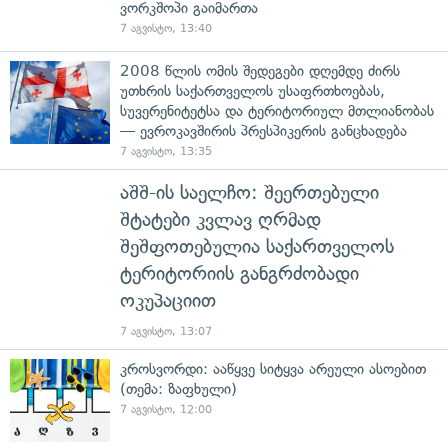
ვორკშოპი გაიმართა
7 აგვისტო, 13:40
2008 წლის ომის შედეგები დღემდე ძირს
უთხრის საქართველოს უსაფრთხოებას,
სუვერენიტეტსა და ტერიტორიულ მთლიანობას
— ევროკავშირის პრესპიკერის განცხადება
7 აგვისტო, 13:35
აშშ-ის საელჩო: შეერთებული
შტატები კვლავ ღრმად
შეშფოთებულია საქართველოს
ტერიტორიის განგრძობადი
ოკუპაციით
7 აგვისტო, 13:07
კროსვორდი: ააწყვე სიტყვა არეული ასოებით
(თემა: ზაფხული)
7 აგვისტო, 12:00