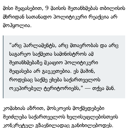
მისი შეფასებით, 9 მაისის შეთანხმებას თბილისის
მხრიდან სათანადო პოლიტიკური რეაქცია არ
მოჰყოლია.
"არც პარლამენტს, არც მთავრობას და არც
საგარეო საქმეთა სამინისტროს ამ
შეთანხმებაზე მკაფიო პოლიტიკური
შეფასება არ გაუკეთებია. ეს მაშინ,
როდესაც საქმე ეხება საქართველოს
ოკუპირებულ ტერიტორიებს," — თქვა მან.
კომახიას აზრით, მოსკოვის მოქმედებები
შეიძლება საქართველოს ხელისუფლებისთვის
კონკრეტულ გზავნილადაც განიხილებოდეს.