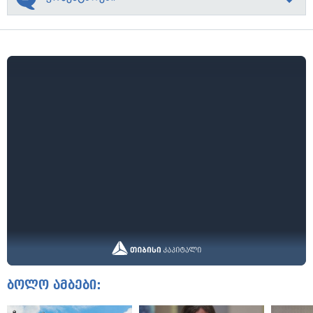
ბოლო ამბები: