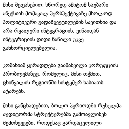
მისი შეფასებით, სწორედ ამიტომ საუბარი
ანექსიის მომავალ პერსპექტივაზე მხოლოდ
პოლიტიკური გადაწყვეტილების საკითხია და
არა რეალური ინტეგრაციის, ვინაიდან
ინტეგრაციის დიდი ნაწილი უკვე
განხორციელებულია.
კომახიამ ყურადღება გაამახვილა კორუფციის
პრობლემაზეც, რომელიც, მისი თქმით,
ცხინვალის რეგიონში სისტემურ ხასიათს
ატარებს.
მისი განცხადებით, ბოლო პერიოდში რუსულმა
აუდიტორმა სტრუქტურებმა გამოავლინეს
შემთხვევები, როდესაც გარდაცვლილი