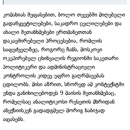
კომახიას შეფასებით, ბოლო თვეებში მიღებული
გადაწყვეტილებები, საკადრო ცვლილებები და
ახალი შეთანხმებები ერთმანეთთან
დაკავშირებული პროცესებია, რომლის
საფუძველზეც, როგორც ჩანს, მოსკოვი
ოკუპირებულ ცხინვალის რეგიონში საკუთარი
პოლიტიკური და ადმინისტრაციული
კონტროლის კიდევ უფრო გაღრმავებას
ცდილობს. მისი აზრით, სწორედ ამ კონტექსტში
უნდა განიხილებოდეს 9 მაისის შეთანხმებაც,
რომელსაც ანალიტიკოსი რუსეთის მხრიდან
ანექსიისკენ გადადგმულ მორიგ ნაბიჯად
აფასებს.