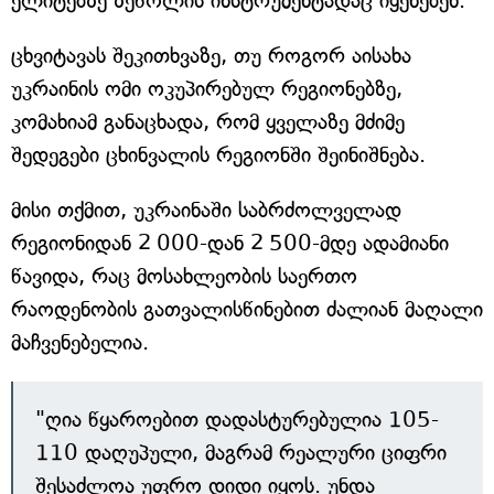
ელიტებზე ზეწოლის ინსტრუმენტადაც იყენებენ.
ცხვიტავას შეკითხვაზე, თუ როგორ აისახა
უკრაინის ომი ოკუპირებულ რეგიონებზე,
კომახიამ განაცხადა, რომ ყველაზე მძიმე
შედეგები ცხინვალის რეგიონში შეინიშნება.
მისი თქმით, უკრაინაში საბრძოლველად
რეგიონიდან 2 000-დან 2 500-მდე ადამიანი
წავიდა, რაც მოსახლეობის საერთო
რაოდენობის გათვალისწინებით ძალიან მაღალი
მაჩვენებელია.
"ღია წყაროებით დადასტურებულია 105-
110 დაღუპული, მაგრამ რეალური ციფრი
შესაძლოა უფრო დიდი იყოს. უნდა