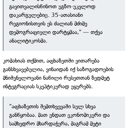
გავითვალისწინოთ უგზო-უკვლოდ
დაკარგულებიც. 35-ათასიანი
რეგიონისთვის ეს ძალიან მძიმე
დემოგრაფიული დარტყმაა," — თქვა
ანალიტიკოსმა.
კომახიას თქმით, აფხაზეთში ვითარება
განსხვავებულია, ვინაიდან იქ საზოგადოების
მნიშვნელოვანი ნაწილი რუსეთთან ზედმეტ
ინტეგრაციას სკეპტიკურად უყურებს.
"აფხაზეთის შემთხვევაში სულ სხვა
განწყობაა. მათ უნდათ ეკონომიკური და
სამხედრო მხარდაჭერა, მაგრამ მეტი