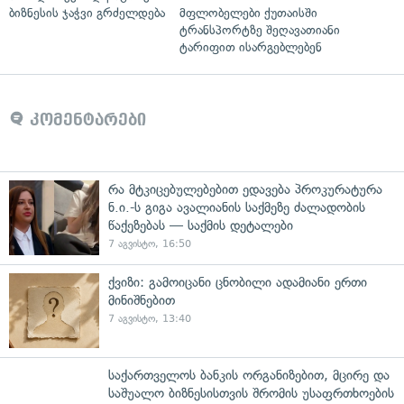
ბიზნესის ჯაჭვი გრძელდება
მფლობელები ქუთაისში
ტრანსპორტზე შეღავათიანი
ტარიფით ისარგებლებენ
კომენტარები
რა მტკიცებულებებით ედავება პროკურატურა
ნ.ი.-ს გიგა ავალიანის საქმეზე ძალადობის
წაქეზებას — საქმის დეტალები
7 აგვისტო, 16:50
ქვიზი: გამოიცანი ცნობილი ადამიანი ერთი
მინიშნებით
7 აგვისტო, 13:40
საქართველოს ბანკის ორგანიზებით, მცირე და
საშუალო ბიზნესისთვის შრომის უსაფრთხოების