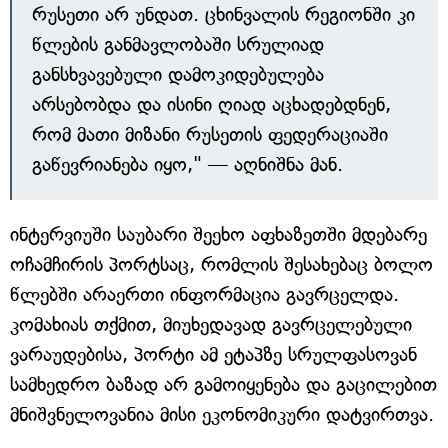
რუსეთი არ უნდათ. ცხინვალის რეგიონში კი
წლების განმავლობაში სრულიად
განსხვავებული დამოკიდებულება
არსებობდა და ისინი ღიად აცხადებდნენ,
რომ მათი მიზანი რუსეთის ფედერაციაში
გაწევრიანება იყო," — აღნიშნა მან.
ინტერვიუში საუბარი შეეხო აფხაზეთში მდებარე
ოჩამჩირის პორტსაც, რომლის შესახებაც ბოლო
წლებში არაერთი ინფორმაცია გავრცელდა.
კომახიას თქმით, მიუხედავად გავრცელებული
ვარაუდებისა, პორტი ამ ეტაპზე სრულფასოვან
სამხედრო ბაზად არ გამოიყენება და გაცილებით
მნიშვნელოვანია მისი ეკონომიკური დატვირთვა.