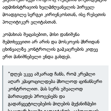
ადმინისტრაციის ხელმძღვანელის პირველ
მოადგილე სერგეი კირიენკოსთან, ისე რუსეთის
პოლიტიკურ ელიტასთან.
კომახიას შეფასებით, მისი დანიშვნა
შემთხვევითი არ არის და მოსკოვის მხრიდან
ცხინვალზე კონტროლის გამკაცრების კიდევ
ერთ მანიშნებელი უნდა გახდეს.
"დღეს უკვე აშკარად ჩანს, რომ კრემლი
აღარ კმაყოფილდება მხოლოდ ფინანსური
კონტროლით. მას სურს უშუალოდ
მართავდეს პროცესებს და
გადაწყვეტილებების მიღების მექანიზმები