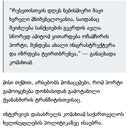
"რუსეთისთვის დღეს ნებისმიერი შავი
ხვრელი მნიშვნელოვანია, საიდანაც
შეიძლება სანქციების გვერდის ავლა.
სწორედ ამიტომ ვითარდება ოჩამჩირის
პორტი, შენდება ახალი ინფრასტრუქტურა
და იზრდება ტვირთბრუნვა," — განაცხადა
კომახიამ.
მისი თქმით, არსებობს მონაცემები, რომ პორტი
გამოიყენება დონბასიდან გამოტანილი
ქვანახშირის ტრანზიტისთვისაც.
ინტერვიუს დასასრულს კომახიამ საქართველოს
ხელისუფლების პოლიტიკაზეც ისაუბრა.