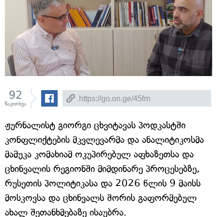
92
წაკითხვა
ჟურნალისტ გიორგი ცხვიტავას პოდკასტში
კონფლიქტების მკვლევარმა და ანალიტიკოსმა
მამუკა კომახიამ ოკუპირებულ აფხაზეთსა და
ცხინვალის რეგიონში მიმდინარე პროცესებზე,
რუსეთის პოლიტიკასა და 2026 წლის 9 მაისს
მოსკოვსა და ცხინვალს შორის გაფორმებულ
ახალ შეთანხმებაზე ისაუბრა.