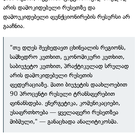
არის დამოკიდებული რუსეთზე და
დამოუკიდებელი ფუნქციონირების რესურსი არ
გააჩნია.
"თუ დღეს შევხედავთ ცხინვალის რეგიონს,
სამხედრო კუთხით, ეკონომიკური კუთხით,
საბიუჯეტო კუთხით, პრაქტიკულად სრულად
არის დამოკიდებული რუსეთის
ფედერაციაზე. მათი ბიუჯეტის დაახლოებით
90 პროცენტი რუსული ტრანსფერებით
ფინანსდება. ენერგეტიკა, კომუნიკაციები,
უსაფრთხოება — ყველაფერი რუსეთზეა
მიბმული," — განაცხადა ანალიტიკოსმა.