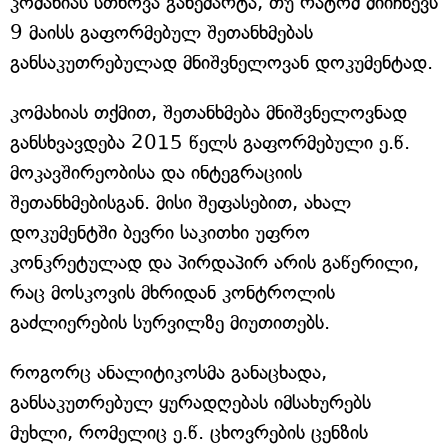
კომახიას სთხოვა განემარტა, თუ რატომ მიიჩნევს
9 მაისს გაფორმებულ შეთანხმებას
განსაკუთრებულად მნიშვნელოვან დოკუმენტად.
კომახიას თქმით, შეთანხმება მნიშვნელოვნად
განსხვავდება 2015 წელს გაფორმებული ე.წ.
მოკავშირეობისა და ინტეგრაციის
შეთანხმებისგან. მისი შეფასებით, ახალ
დოკუმენტში ბევრი საკითხი უფრო
კონკრეტულად და პირდაპირ არის გაწერილი,
რაც მოსკოვის მხრიდან კონტროლის
გაძლიერების სურვილზე მიუთითებს.
როგორც ანალიტიკოსმა განაცხადა,
განსაკუთრებულ ყურადღებას იმსახურებს
მუხლი, რომელიც ე.წ. ცხოვრების ცენზის