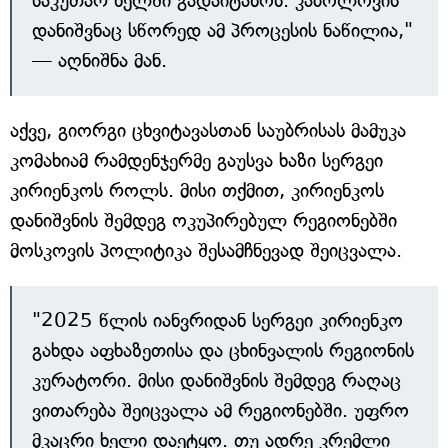
საკუთარ ხელში გადაიტანოს. კაბოლოვის
დანიშვნაც სწორედ ამ პროცესის ნაწილია,"
— აღნიშნა მან.
აქვე, გიორგი ცხვიტავასთან საუბრისას მამუკა
კომახიამ რამდენჯერმე გაუსვა ხაზი სერგეი
კირიენკოს როლს. მისი თქმით, კირიენკოს
დანიშვნის შემდეგ ოკუპირებულ რეგიონებში
მოსკოვის პოლიტიკა შესამჩნევად შეიცვალა.
"2025 წლის იანვრიდან სერგეი კირიენკო
გახდა აფხაზეთისა და ცხინვალის რეგიონის
კურატორი. მისი დანიშვნის შემდეგ რაღაც
ვითარება შეიცვალა ამ რეგიონებში. უფრო
მკაცრი ხელი დაეტყო. თუ ადრე კრემლი