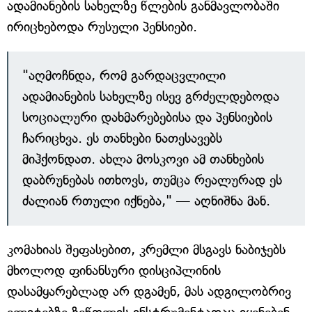
ადამიანების სახელზე წლების განმავლობაში
ირიცხებოდა რუსული პენსიები.
"აღმოჩნდა, რომ გარდაცვლილი
ადამიანების სახელზე ისევ გრძელდებოდა
სოციალური დახმარებებისა და პენსიების
ჩარიცხვა. ეს თანხები ნათესავებს
მიჰქონდათ. ახლა მოსკოვი ამ თანხების
დაბრუნებას ითხოვს, თუმცა რეალურად ეს
ძალიან რთული იქნება," — აღნიშნა მან.
კომახიას შეფასებით, კრემლი მსგავს ნაბიჯებს
მხოლოდ ფინანსური დისციპლინის
დასამყარებლად არ დგამენ, მას ადგილობრივ