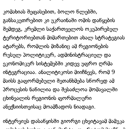
კომახიას შეფასებით, ბოლო წლებში,
განსაკუთრებით კი უკრაინაში ომის დაწყების
შემდეგ, კრემლი საქართველოს ოკუპირებულ
ტერიტორიებთან მიმართებით ახალ სტრატეგიას
ატარებს, რომლის მიზანიც ამ რეგიონების
რუსულ პოლიტიკურ, ადმინისტრაციულ და
ეკონომიკურ სისტემებში კიდევ უფრო ღრმა
ინტეგრაციაა. ანალიტიკოსი მიიჩნევს, რომ 9
მაისს გაფორმებული შეთანხმება სწორედ ამ
პროცესის ნაწილია და შესაძლოა მომავალში
ცხინვალის რეგიონის ფორმალური
ანექსიისთვისაც მოამზადოს ნიადაგი.
ინტერვიუს დასაწყისში გიორგი ცხვიტავამ მამუკა