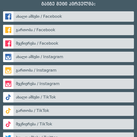
გაიგე მეტი პირველმა:
ახალი ამბები / Facebook
გართობა / Facebook
მეცნიერება / Facebook
ახალი ამბები / Instagram
გართობა / Instagram
მეცნიერება / Instagram
ახალი ამბები / TikTok
გართობა / TikTok
მეცნიერება / TikTok