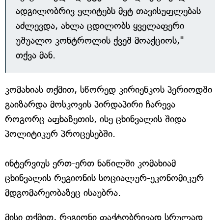
ადგილობრივ ელიტებს მეტ თავისუფლებას
აძლევდა, ახლა ცდილობს ყველაფერი
უშუალო კონტროლის ქვეშ მოაქციოს," —
თქვა მან.
კომახიას თქმით, სწორედ კირიენკოს პერიოდში
გაიზარდა მოსკოვის პირდაპირი ჩარევა
როგორც აფხაზეთის, ისე ცხინვალის შიდა
პოლიტიკურ პროცესებში.
ინტერვიუს ერთ-ერთ ნაწილში კომახიამ
ცხინვალის რეგიონის სოციალურ-ეკონომიკურ
მდგომარეობაზეც ისაუბრა.
მისი თქმით, რეგიონი ფაქტობრივად სრულად