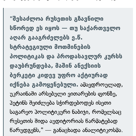
"შესაძლოა რუსეთის გზავნილი
სწორედ ეს იყოს — თუ საქართველო
აღარ გააგრძელებს ე.წ.
სტრატეგიული მოთმინების
პოლიტიკას და პროდასავლურ კურსს
დაუბრუნდება, მაშინ ანექსიის
ბერკეტი კიდევ უფრო აქტიურად
იქნება გამოყენებული.
ამავდროულად,
უკრაინაში არსებული ვითარების ფონზე,
პუტინს შეიძლება სჭირდებოდეს ისეთი
საგარეო პოლიტიკური ნაბიჯი, რომელსაც
რუსეთის შიდა აუდიტორიას წარმატებად
წარუდგენს," — განაცხადა ანალიტიკოსმა.