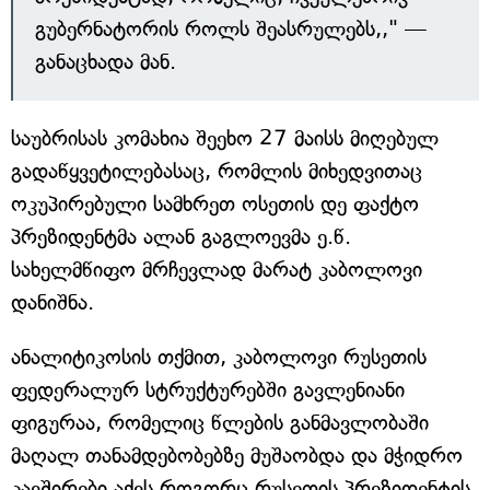
გუბერნატორის როლს შეასრულებს,," —
განაცხადა მან.
საუბრისას კომახია შეეხო 27 მაისს მიღებულ
გადაწყვეტილებასაც, რომლის მიხედვითაც
ოკუპირებული სამხრეთ ოსეთის დე ფაქტო
პრეზიდენტმა ალან გაგლოევმა ე.წ.
სახელმწიფო მრჩევლად მარატ კაბოლოვი
დანიშნა.
ანალიტიკოსის თქმით, კაბოლოვი რუსეთის
ფედერალურ სტრუქტურებში გავლენიანი
ფიგურაა, რომელიც წლების განმავლობაში
მაღალ თანამდებობებზე მუშაობდა და მჭიდრო
კავშირები აქვს როგორც რუსეთის პრეზიდენტის