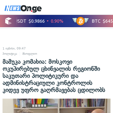
1 ივნისი, 09:47
პოლიტიკა
მსოფლიო
მამუკა კომახია: მოსკოვი
ოკუპირებულ ცხინვალის რეგიონში
საკუთარი პოლიტიკური და
ადმინისტრაციული კონტროლის
კიდევ უფრო გაღრმავებას ცდილობს