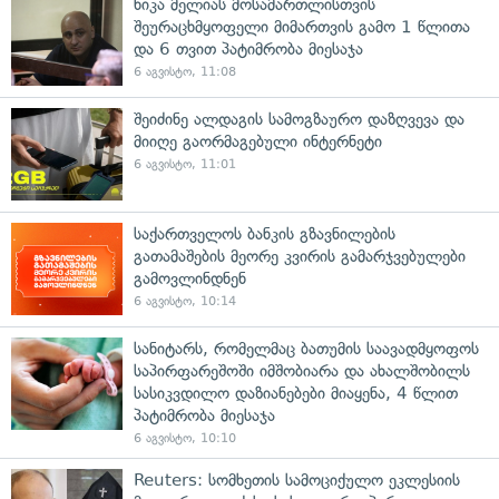
ნიკა მელიას მოსამართლისთვის
შეურაცხმყოფელი მიმართვის გამო 1 წლითა
და 6 თვით პატიმრობა მიესაჯა
6 აგვისტო, 11:08
შეიძინე ალდაგის სამოგზაურო დაზღვევა და
მიიღე გაორმაგებული ინტერნეტი
6 აგვისტო, 11:01
საქართველოს ბანკის გზავნილების
გათამაშების მეორე კვირის გამარჯვებულები
გამოვლინდნენ
6 აგვისტო, 10:14
სანიტარს, რომელმაც ბათუმის საავადმყოფოს
საპირფარეშოში იმშობიარა და ახალშობილს
სასიკვდილო დაზიანებები მიაყენა, 4 წლით
პატიმრობა მიესაჯა
6 აგვისტო, 10:10
Reuters: სომხეთის სამოციქულო ეკლესიის