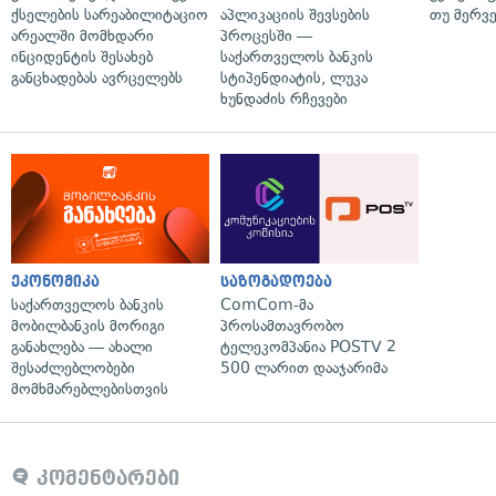
ქსელების სარეაბილიტაციო
აპლიკაციის შევსების
თუ მერვ
არეალში მომხდარი
პროცესში —
ინციდენტის შესახებ
საქართველოს ბანკის
განცხადებას ავრცელებს
სტიპენდიატის, ლუკა
ხუნდაძის რჩევები
ეკონომიკა
საზოგადოება
საქართველოს ბანკის
ComCom-მა
მობილბანკის მორიგი
პროსამთავრობო
განახლება — ახალი
ტელეკომპანია POSTV 2
შესაძლებლობები
500 ლარით დააჯარიმა
მომხმარებლებისთვის
კომენტარები