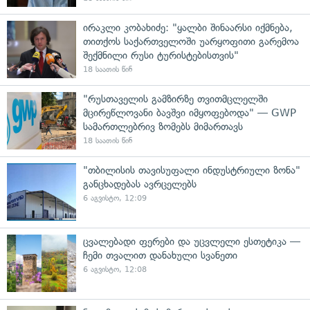
ირაკლი კობახიძე: "ყალბი შინაარსი იქმნება,
თითქოს საქართველოში უარყოფითი გარემოა
შექმნილი რუსი ტურისტებისთვის"
18 საათის წინ
"რუსთაველის გამზირზე თვითმცლელში
მცირეწლოვანი ბავშვი იმყოფებოდა" — GWP
სამართლებრივ ზომებს მიმართავს
18 საათის წინ
"თბილისის თავისუფალი ინდუსტრიული ზონა"
განცხადებას ავრცელებს
6 აგვისტო, 12:09
ცვალებადი ფერები და უცვლელი ესთეტიკა —
ჩემი თვალით დანახული სვანეთი
6 აგვისტო, 12:08