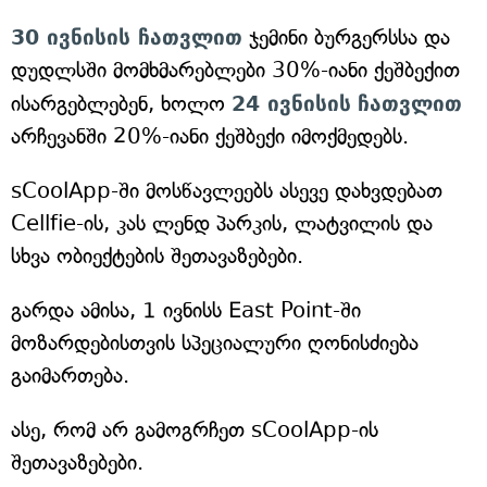
30 ივნისის ჩათვლით
ჯემინი ბურგერსსა და
დუდლსში მომხმარებლები 30%-იანი ქეშბექით
ისარგებლებენ, ხოლო
24 ივნისის
ჩათვლით
არჩევანში 20%-იანი ქეშბექი იმოქმედებს.
sCoolApp-ში მოსწავლეებს ასევე დახვდებათ
Cellfie-ის, კას ლენდ პარკის, ლატვილის და
სხვა ობიექტების შეთავაზებები.
გარდა ამისა, 1 ივნისს East Point-ში
მოზარდებისთვის სპეციალური ღონისძიება
გაიმართება.
ასე, რომ არ გამოგრჩეთ sCoolApp-ის
შეთავაზებები.