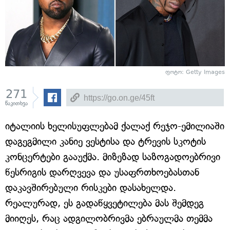
ფოტო: Getty Images
271
წაკითხვა
იტალიის ხელისუფლებამ ქალაქ რეჯო-ემილიაში
დაგეგმილი კანიე ვესტისა და ტრევის სკოტის
კონცერტები გააუქმა. მიზეზად საზოგადოებრივი
წესრიგის დარღვევა და უსაფრთხოებასთან
დაკავშირებული რისკები დასახელდა.
რეალურად, ეს გადაწყვეტილება მას შემდეგ
მიიღეს, რაც ადგილობრივმა ებრაულმა თემმა