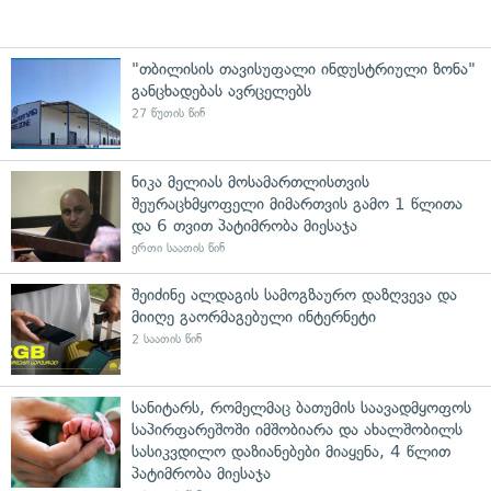
"თბილისის თავისუფალი ინდუსტრიული ზონა"
განცხადებას ავრცელებს
27 წუთის წინ
ნიკა მელიას მოსამართლისთვის
შეურაცხმყოფელი მიმართვის გამო 1 წლითა
და 6 თვით პატიმრობა მიესაჯა
ერთი საათის წინ
შეიძინე ალდაგის სამოგზაურო დაზღვევა და
მიიღე გაორმაგებული ინტერნეტი
2 საათის წინ
სანიტარს, რომელმაც ბათუმის საავადმყოფოს
საპირფარეშოში იმშობიარა და ახალშობილს
სასიკვდილო დაზიანებები მიაყენა, 4 წლით
პატიმრობა მიესაჯა