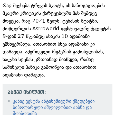
რაც შეეხება ტრევის სკოტს, ის საზოგადოების
მკაცრი კრიტიკის ქარცეცხლში მას შემდეგ
მოექცა, რაც 2021 წელს, ტეხასის შტატში,
მომღერლის Astroworld ფესტივალზე ჭყლეტას
9-დან 27 წლამდე ასაკის 10 ადამიანი
ემსხვერპლა, ათასობით სხვა ადამიანი კი
დაშავდა. ამერიკელი რეპერის გამოსვლისას,
ხალხი სცენას ერთიანად მიაწყდა, რამაც
საშინელი პანიკა გამოიწვია და ათასობით
ადამიანი დაშავდა.
ასევე იხილეთ:
კანიე ვესტმა ანტისემიტური ქმედებები
ბიპოლარული აშლილობით ახსნა და
მოიბოდიშა