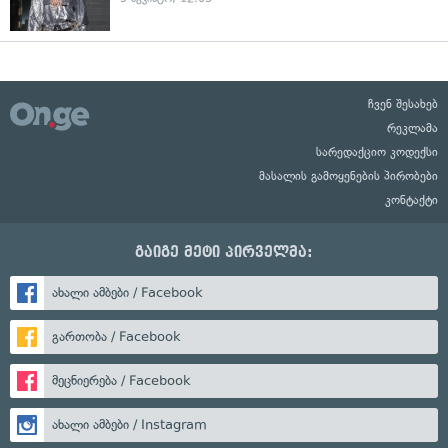
ჩვენ შესახებ
რეკლამა
სარედაქციო კოდექსი
მასალის გამოყენების პირობები
კონტაქტი
გაიგე მეტი პირველმა:
ახალი ამბები / Facebook
გართობა / Facebook
მეცნიერება / Facebook
ახალი ამბები / Instagram