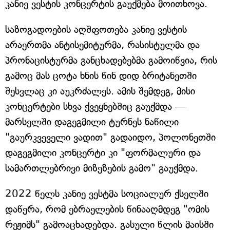
კანიე ვესტის კონცერტის გაუქმება მოითხოვა.
საზოგადოების აღშფოთება კანიე ვესტის
არაერთმა ანტისემიტურმა, რასისტულმა და
პრონაცისტურმა განცხადებებმა გამოიწვია, რის
გამოც მას ცოტა ხნის წინ დიდ ბრიტანეთში
შესვლაც კი აუკრძალეს. ამის შემდეგ, მისი
კონცერტები სხვა ქვეყნებშიც გაუქმდა —
მარსელში დაგეგმილი ტურნეს ნაწილი
"გაურკვეველი ვადით" გადაიდო, პოლონეთში
დაგეგმილი კონცერტი კი "ფორმალური და
სამართლებრივი მიზეზების გამო" გაუქმდა.
2022 წელს კანიე ვესტმა სოციალურ ქსელში
დაწერა, რომ ებრაელების წინააღმდეგ "ომის
რეჟიმს" გამოაცხადებდა. გასული წლის მაისში