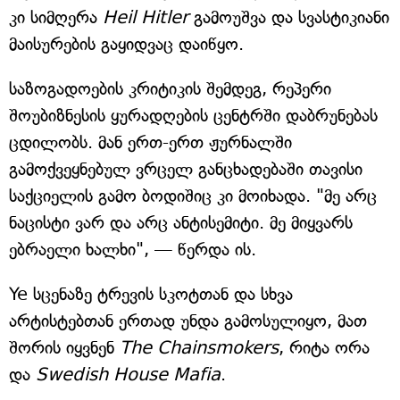
კი სიმღერა
Heil Hitler
გამოუშვა და სვასტიკიანი
მაისურების გაყიდვაც დაიწყო.
საზოგადოების კრიტიკის შემდეგ, რეპერი
შოუბიზნესის ყურადღების ცენტრში დაბრუნებას
ცდილობს. მან ერთ-ერთ ჟურნალში
გამოქვეყნებულ ვრცელ განცხადებაში თავისი
საქციელის გამო ბოდიშიც კი მოიხადა. "მე არც
ნაცისტი ვარ და არც ანტისემიტი. მე მიყვარს
ებრაელი ხალხი", — წერდა ის.
Ye სცენაზე ტრევის სკოტთან და სხვა
არტისტებთან ერთად უნდა გამოსულიყო, მათ
შორის იყვნენ
The Chainsmokers
, რიტა ორა
და
Swedish House Mafia
.