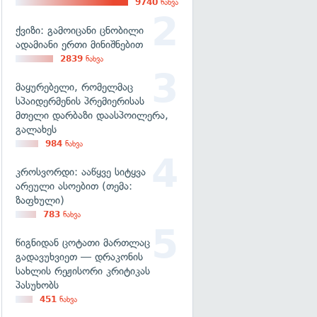
9740
ნახვა
ქვიზი: გამოიცანი ცნობილი
ადამიანი ერთი მინიშნებით
2839
ნახვა
მაყურებელი, რომელმაც
სპაიდერმენის პრემიერისას
მთელი დარბაზი დაასპოილერა,
გალახეს
984
ნახვა
კროსვორდი: ააწყვე სიტყვა
არეული ასოებით (თემა:
ზაფხული)
783
ნახვა
წიგნიდან ცოტათი მართლაც
გადავუხვიეთ — დრაკონის
სახლის რეჟისორი კრიტიკას
პასუხობს
451
ნახვა