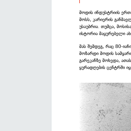
მოდის ინდუსტრიის ერთ
მოსს, კარიერის განმა
უსაუბრია. თუმცა, მოსი
ისტორია მაყურებელი 
მას შემდეგ, რაც 80-ი
მოზარდი მოდის სამყარო
გარეკანზე მოხვდა, ათა
ყურადღების ცენტრში იყ