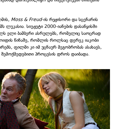
ლმის,
Moss & Freud
-ის რეჟისორი და სცენარის
ს ლუკასია. სიუჟეტი 2000-იანების დასაწყისში
ლს ელი ბამბერი ასრულებს, რომელიც საოცრად
როიდის წინაშე, რომლის როლსაც დერეკ იაკობი
რებს, ფილმი კი იმ უცნაურ მეგობრობას ასახავს,
 შემოქმედებითი პროცესის დროს დაიბადა.