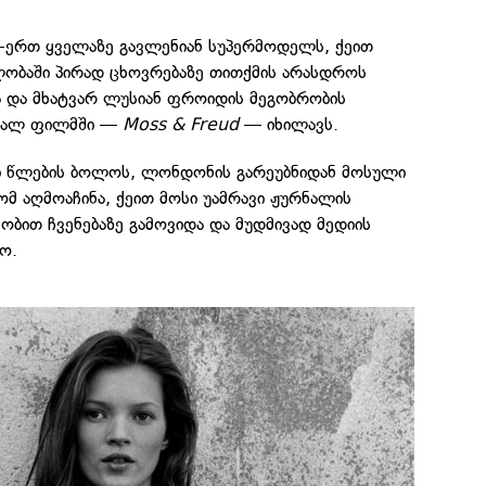
-ერთ ყველაზე გავლენიან სუპერმოდელს, ქეით
ვლობაში პირად ცხოვრებაზე თითქმის არასდროს
სა და მხატვარ ლუსიან ფროიდის მეგობრობის
ახალ ფილმში —
Moss & Freud
— იხილავს.
ანი წლების ბოლოს, ლონდონის გარეუბნიდან მოსული
მ აღმოაჩინა, ქეით მოსი უამრავი ჟურნალის
სობით ჩვენებაზე გამოვიდა და მუდმივად მედიის
ო.