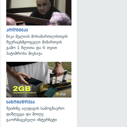
პოლიტიკა
ნიკა მელიას მოსამართლისთვის
შეურაცხმყოფელი მიმართვის
გამო 1 წლითა და 6 თვით
პატიმრობა მიესაჯა
საზოგადოება
შეიძინე ალდაგის სამოგზაურო
დაზღვევა და მიიღე
გაორმაგებული ინტერნეტი