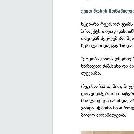
ქეით მოსის მონაწილე
სცენარი რეჟისორ ჯეიმს
პროექტს თავად დასთან
თავიდან ძველებური მე
წერილით დაუკავშირდა.
"ეტყობა კინოს ღმერთებ
სწრაფად მიპასუხა და მა
ლუკასმა.
რეჟისორის თქმით, წლე
დოკუმენტურ თუ მხატვრ
მხოლოდ დათანხმდა, ა
გახდა. ქეითმა მისი რო
მიიღო მონაწილეობა.