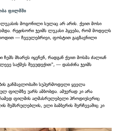
ობა ფილმში
 ლუკასის მოგონილი სულაც არ არის. ქეით მოსი
ხმდა. რეჟისორი ჯეიმს ლუკასი ჰყვება, რომ მოდელს
თოდით — ჩვეულებრივი, ფოსტით გაგზავნილი
ი ჩემს მხარეს იყვნენ, რადგან ქეით მოსმა ძალიან
ლევე საქმეს შევუდექით", — დასძინა ჯეიმს
ბის განმავლობაში სუპერმოდელი ყველა
ულ ფილმზე უარს ამბობდა. ამჯერად კი არა
რამედ ფილმის აღმასრულებელი პროდიუსერიც
ლის შემსრულებლის, ელი ბამბერის შერჩევაშიც კი